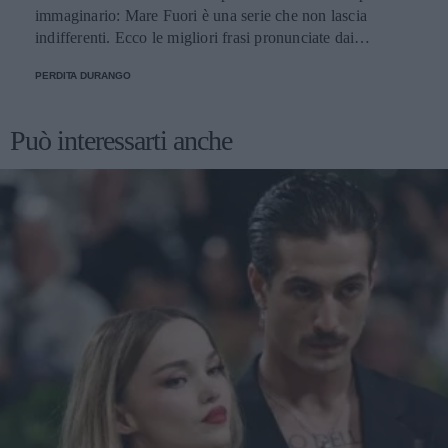
immaginario: Mare Fuori è una serie che non lascia
indifferenti. Ecco le migliori frasi pronunciate dai
personaggi.
PERDITA DURANGO
Può interessarti anche