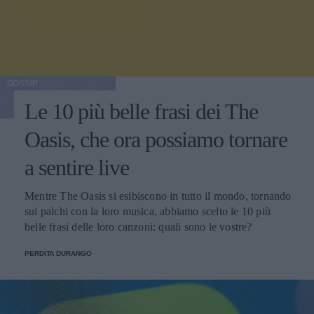
GOSSIP
Le 10 più belle frasi dei The
Oasis, che ora possiamo tornare
a sentire live
Mentre The Oasis si esibiscono in tutto il mondo, tornando
sui palchi con la loro musica, abbiamo scelto le 10 più
belle frasi delle loro canzoni: quali sono le vostre?
PERDITA DURANGO