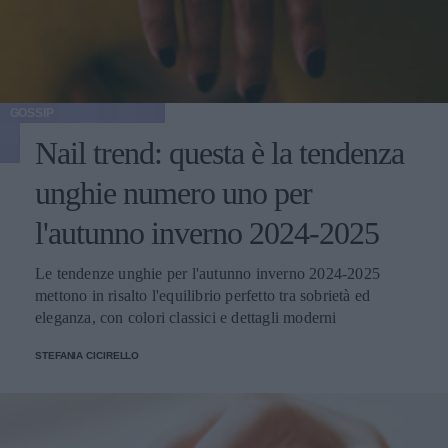
GOSSIP
Nail trend: questa è la tendenza
unghie numero uno per
l'autunno inverno 2024-2025
Le tendenze unghie per l'autunno inverno 2024-2025
mettono in risalto l'equilibrio perfetto tra sobrietà ed
eleganza, con colori classici e dettagli moderni
STEFANIA CICIRELLO