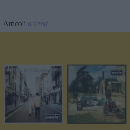
Articoli
a tema