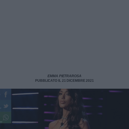
EMMA PIETRAROSA
PUBBLICATO IL 21 DICEMBRE 2021