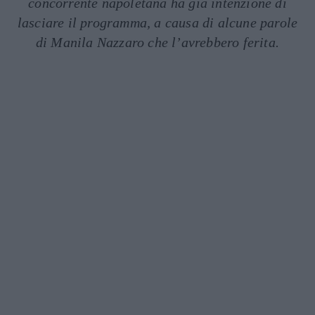
concorrente napoletana ha già intenzione di
lasciare il programma, a causa di alcune parole
di Manila Nazzaro che l’avrebbero ferita.