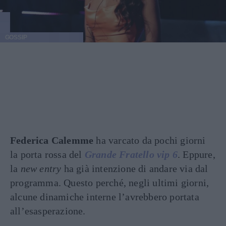
GOSSIP
Federica Calemme
ha varcato da pochi giorni
la porta rossa del
Grande Fratello vip 6
. Eppure,
la
new entry
ha già intenzione di andare via dal
programma. Questo perché, negli ultimi giorni,
alcune dinamiche interne l’avrebbero portata
all’esasperazione.