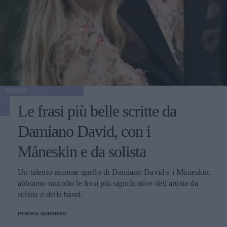
GOSSIP
Le frasi più belle scritte da
Damiano David, con i
Måneskin e da solista
Un talento enorme quello di Damiano David e i Måneskin:
abbiamo raccolto le frasi più significative dell'artista da
solista e della band.
PERDITA DURANGO