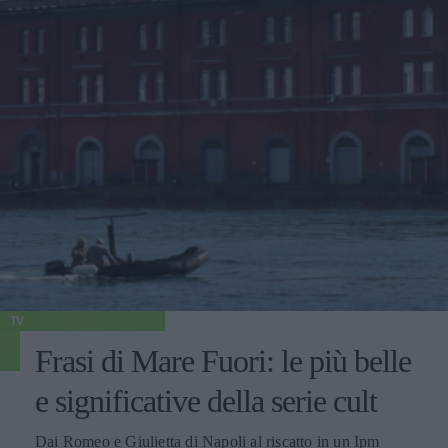
TV
Frasi di Mare Fuori: le più belle
e significative della serie cult
Dai Romeo e Giulietta di Napoli al riscatto in un Ipm