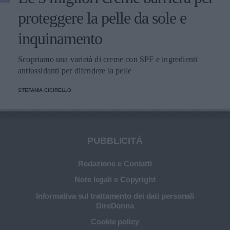
proteggere la pelle da sole e
inquinamento
Scopriamo una varietà di creme con SPF e ingredienti
antiossidanti per difendere la pelle
STEFANIA CICIRELLO
PUBBLICITÀ
Redazione e Contatti
Note legali e Copyright
Informativa sul trattamento dei dati personali
DireDonna
Cookie policy