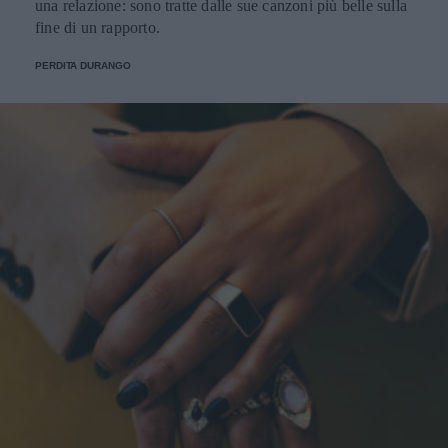
una relazione: sono tratte dalle sue canzoni più belle sulla
fine di un rapporto.
PERDITA DURANGO