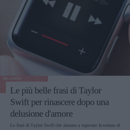
RELAZIONI
Le più belle frasi di Taylor
Swift per rinascere dopo una
delusione d'amore
Le frasi di Taylor Swift che aiutano a superare la rottura di