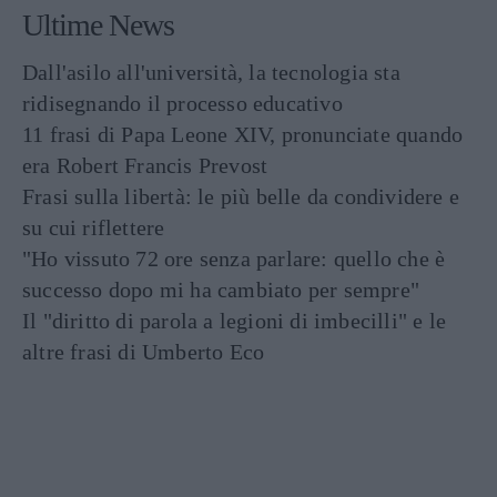
Ultime News
Dall'asilo all'università, la tecnologia sta
ridisegnando il processo educativo
11 frasi di Papa Leone XIV, pronunciate quando
era Robert Francis Prevost
Frasi sulla libertà: le più belle da condividere e
su cui riflettere
"Ho vissuto 72 ore senza parlare: quello che è
successo dopo mi ha cambiato per sempre"
Il "diritto di parola a legioni di imbecilli" e le
altre frasi di Umberto Eco