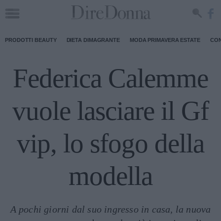
PRODOTTI BEAUTY
DIETA DIMAGRANTE
MODA PRIMAVERA ESTATE
CON
Federica Calemme
vuole lasciare il Gf
vip, lo sfogo della
modella
A pochi giorni dal suo ingresso in casa, la nuova