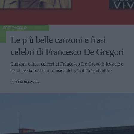
SPETTACOLO
Le più belle canzoni e frasi
celebri di Francesco De Gregori
Canzoni e frasi celebri di Francesco De Gregori: leggere e
ascoltare la poesia in musica del prolifico cantautore.
PERDITA DURANGO