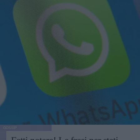
GOSSIP