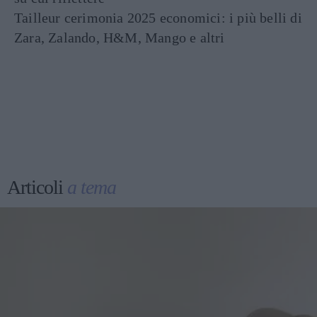
Tailleur cerimonia 2025 economici: i più belli di
Zara, Zalando, H&M, Mango e altri
Articoli
a tema