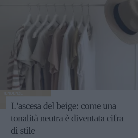
TENDENZE
L'ascesa del beige: come una
tonalità neutra è diventata cifra
di stile