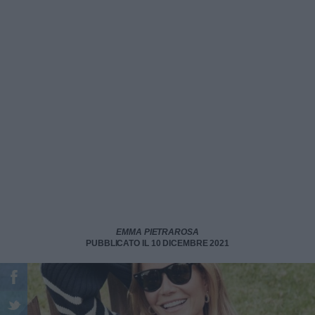
EMMA PIETRAROSA
PUBBLICATO IL 10 DICEMBRE 2021