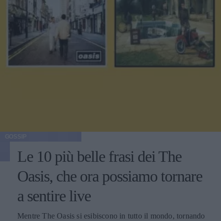
GOSSIP
Le 10 più belle frasi dei The
Oasis, che ora possiamo tornare
a sentire live
Mentre The Oasis si esibiscono in tutto il mondo, tornando