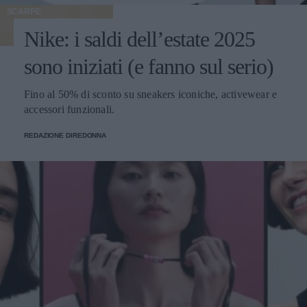
SCARPE
Nike: i saldi dell’estate 2025
sono iniziati (e fanno sul serio)
Fino al 50% di sconto su sneakers iconiche, activewear e
accessori funzionali.
REDAZIONE DIREDONNA