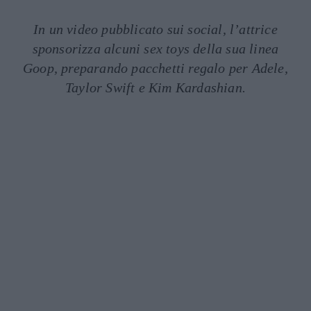
In un video pubblicato sui social, l’attrice
sponsorizza alcuni sex toys della sua linea
Goop, preparando pacchetti regalo per Adele,
Taylor Swift e Kim Kardashian.