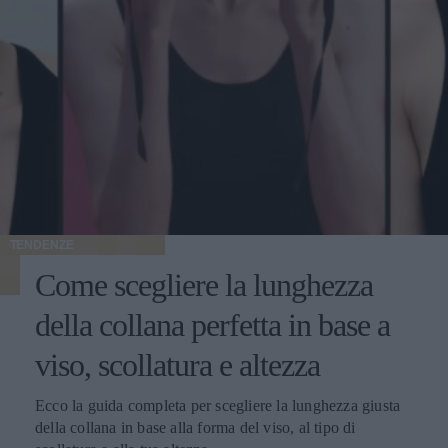
TENDENZE
Come scegliere la lunghezza
della collana perfetta in base a
viso, scollatura e altezza
Ecco la guida completa per scegliere la lunghezza giusta
della collana in base alla forma del viso, al tipo di