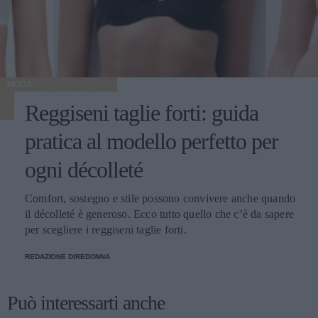
MODA
Reggiseni taglie forti: guida
pratica al modello perfetto per
ogni décolleté
Comfort, sostegno e stile possono convivere anche quando
il décolleté è generoso. Ecco tutto quello che c’è da sapere
per scegliere i reggiseni taglie forti.
REDAZIONE DIREDONNA
Può interessarti anche