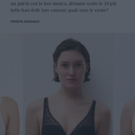
sui palchi con la loro musica, abbiamo scelto le 10 più
belle frasi delle loro canzoni: quali sono le vostre?
PERDITA DURANGO