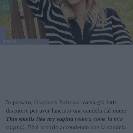
GOSSIP
In passato,
Gwyneth Paltrow
aveva già fatto
discutere per aver lanciato una candela dal nome
This smells like my vagina
(odora come la mia
vagina)
. Ed è proprio accendendo quella candela