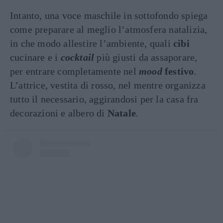
Intanto, una voce maschile in sottofondo spiega
come preparare al meglio l’atmosfera natalizia,
in che modo allestire l’ambiente, quali
cibi
cucinare e i
cocktail
più giusti da assaporare,
per entrare completamente nel
mood
festivo
.
L’attrice, vestita di rosso, nel mentre organizza
tutto il necessario, aggirandosi per la casa fra
decorazioni e albero di
Natale
.