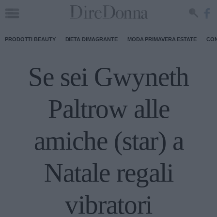
PRODOTTI BEAUTY
DIETA DIMAGRANTE
MODA PRIMAVERA ESTATE
CON
Se sei Gwyneth
Paltrow alle
amiche (star) a
Natale regali
vibratori