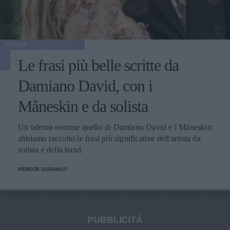
GOSSIP
Le frasi più belle scritte da
Damiano David, con i
Måneskin e da solista
Un talento enorme quello di Damiano David e i Måneskin:
abbiamo raccolto le frasi più significative dell'artista da
solista e della band.
PERDITA DURANGO
PUBBLICITÀ