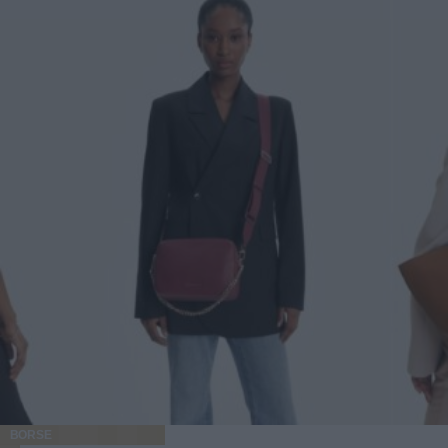
BORSE