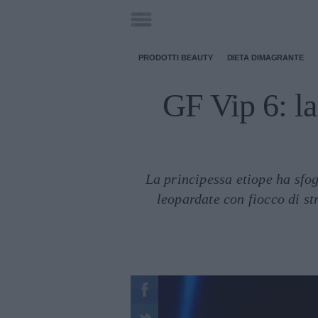
PRODOTTI BEAUTY
DIETA DIMAGRANTE
GF Vip 6: la
La principessa etiope ha sfog
leopardate con fiocco di s