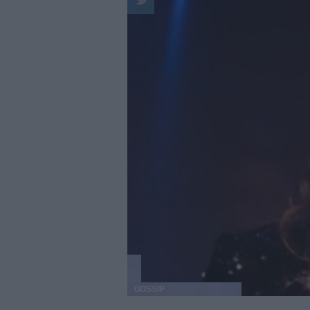
GOSSIP