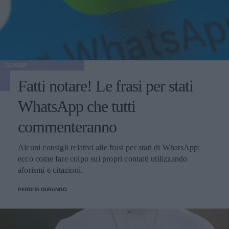
GOSSIP
Fatti notare! Le frasi per stati
WhatsApp che tutti
commenteranno
Alcuni consigli relativi alle frasi per stati di WhatsApp:
ecco come fare colpo sui propri contatti utilizzando
aforismi e citazioni.
PERDITA DURANGO