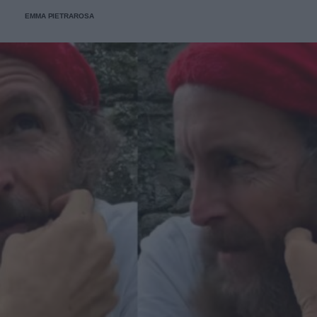
EMMA PIETRAROSA