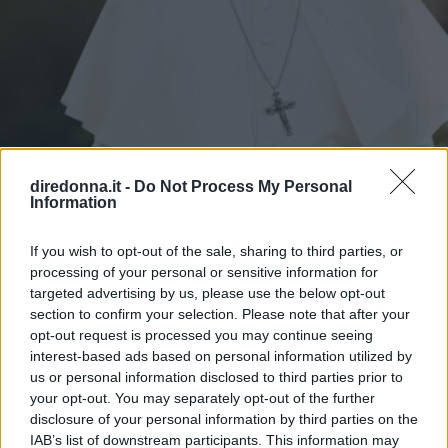
diredonna.it -
Do Not Process My Personal
Information
If you wish to opt-out of the sale, sharing to third parties, or
processing of your personal or sensitive information for
targeted advertising by us, please use the below opt-out
section to confirm your selection. Please note that after your
opt-out request is processed you may continue seeing
interest-based ads based on personal information utilized by
us or personal information disclosed to third parties prior to
your opt-out. You may separately opt-out of the further
ATTUALITÀ
disclosure of your personal information by third parties on the
IAB’s list of downstream participants. This information may