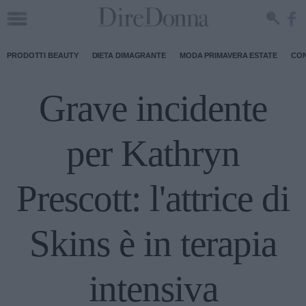
PRODOTTI BEAUTY
DIETA DIMAGRANTE
MODA PRIMAVERA ESTATE
CON
Grave incidente
per Kathryn
Prescott: l'attrice di
Skins è in terapia
intensiva