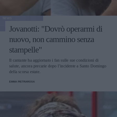
NEWS
Jovanotti: "Dovrò operarmi di
nuovo, non cammino senza
stampelle"
Il cantante ha aggiornato i fan sulle sue condizioni di
salute, ancora precarie dopo l’incidente a Santo Domingo
della scorsa estate.
EMMA PIETRAROSA