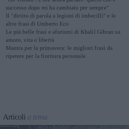
successo dopo mi ha cambiato per sempre"
Il "diritto di parola a legioni di imbecilli" e le
altre frasi di Umberto Eco
Le più belle frasi e aforismi di Khalil Gibran su
amore, vita e libertà
Mantra per la primavera: le migliori frasi da
ripetere per la fioritura personale
Articoli
a tema