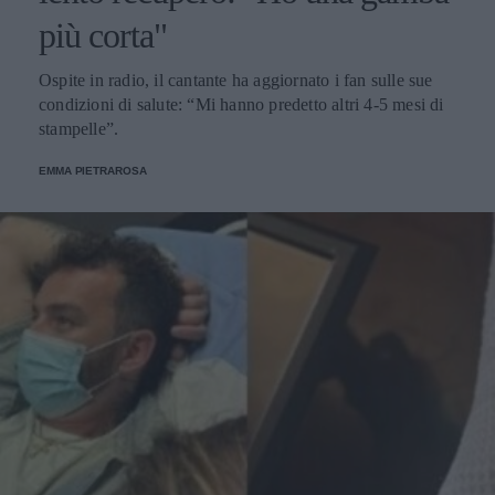
più corta"
Ospite in radio, il cantante ha aggiornato i fan sulle sue
condizioni di salute: “Mi hanno predetto altri 4-5 mesi di
stampelle”.
EMMA PIETRAROSA