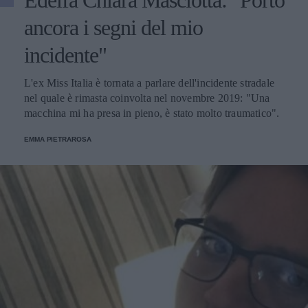
ancora i segni del mio
incidente"
L'ex Miss Italia è tornata a parlare dell'incidente stradale
nel quale è rimasta coinvolta nel novembre 2019: "Una
macchina mi ha presa in pieno, è stato molto traumatico".
EMMA PIETRAROSA