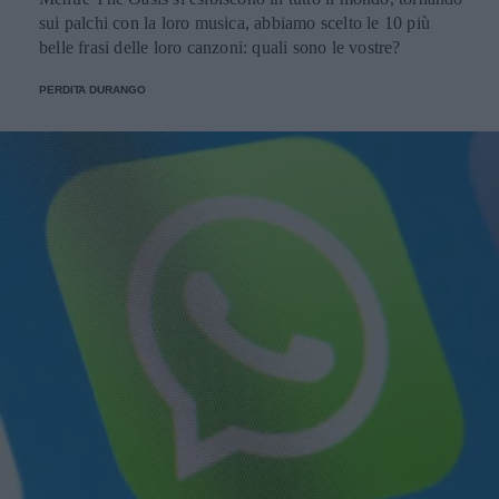
sui palchi con la loro musica, abbiamo scelto le 10 più
belle frasi delle loro canzoni: quali sono le vostre?
PERDITA DURANGO