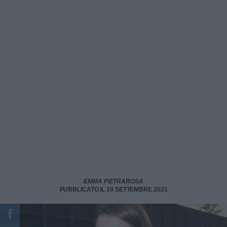
EMMA PIETRAROSA
PUBBLICATO IL 10 SETTEMBRE 2021