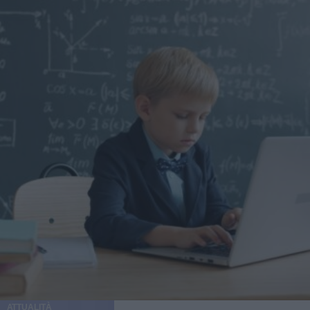
ATTUALITÀ