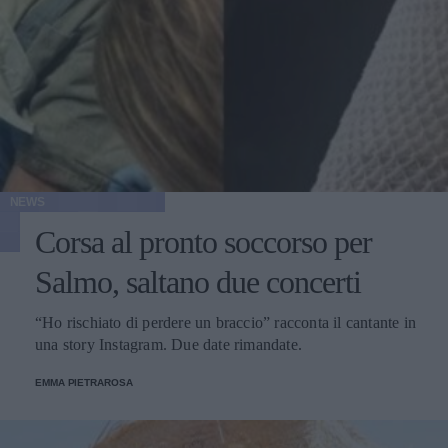
NEWS
Corsa al pronto soccorso per
Salmo, saltano due concerti
“Ho rischiato di perdere un braccio” racconta il cantante in
una story Instagram. Due date rimandate.
EMMA PIETRAROSA