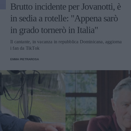
Brutto incidente per Jovanotti, è
in sedia a rotelle: "Appena sarò
in grado tornerò in Italia"
Il cantante, in vacanza in repubblica Dominicana, aggiorna
i fan da TikTok
EMMA PIETRAROSA