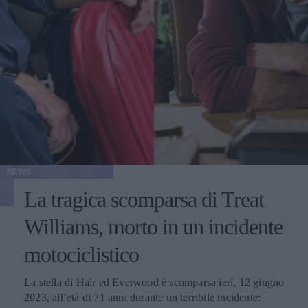
NEWS
La tragica scomparsa di Treat
Williams, morto in un incidente
motociclistico
La stella di Hair ed Everwood è scomparsa ieri, 12 giugno
2023, all’età di 71 anni durante un terribile incidente: