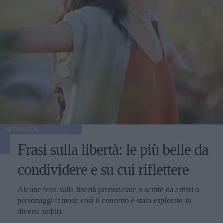
ATTUALITÀ
Frasi sulla libertà: le più belle da
condividere e su cui riflettere
Alcune frasi sulla libertà pronunciate o scritte da artisti o
personaggi famosi: così il concetto è stato esplorato in
diversi ambiti.