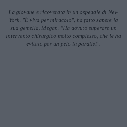
La giovane è ricoverata in un ospedale di New
York. "È viva per miracolo", ha fatto sapere la
sua gemella, Megan. "Ha dovuto superare un
intervento chirurgico molto complesso, che le ha
evitato per un pelo la paralisi".