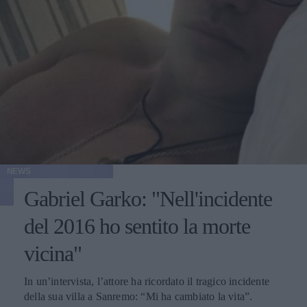
NEWS
Gabriel Garko: "Nell'incidente
del 2016 ho sentito la morte
vicina"
In un’intervista, l’attore ha ricordato il tragico incidente
della sua villa a Sanremo: “Mi ha cambiato la vita”.