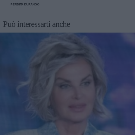
PERDITA DURANGO
Può interessarti anche