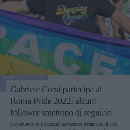
NEWS
Gabriele Corsi partecipa al
Roma Pride 2022: alcuni
follower smettono di seguirlo
Il conduttore su Instagram ha mostrato fieramente di aver