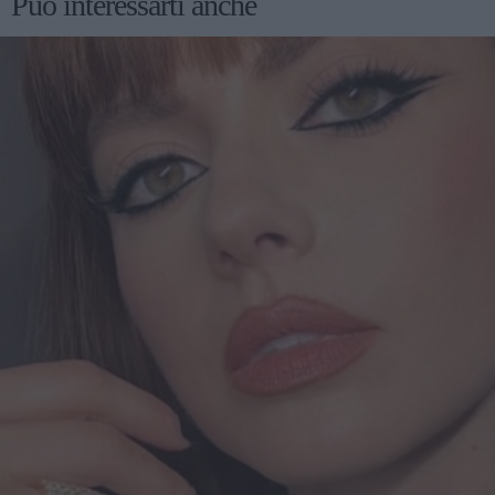
Può interessarti anche