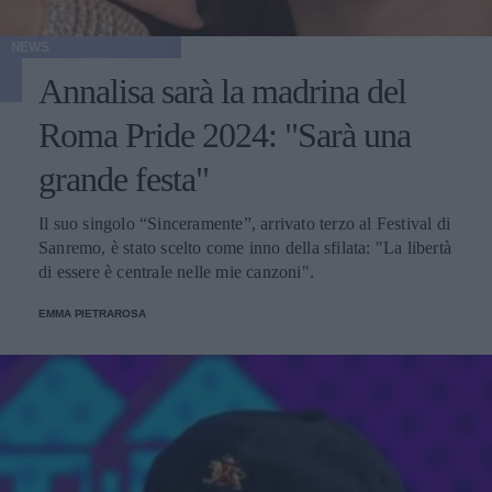
NEWS
Annalisa sarà la madrina del
Roma Pride 2024: "Sarà una
grande festa"
Il suo singolo “Sinceramente”, arrivato terzo al Festival di
Sanremo, è stato scelto come inno della sfilata: "La libertà
di essere è centrale nelle mie canzoni".
EMMA PIETRAROSA