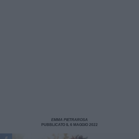
EMMA PIETRAROSA
PUBBLICATO IL 6 MAGGIO 2022