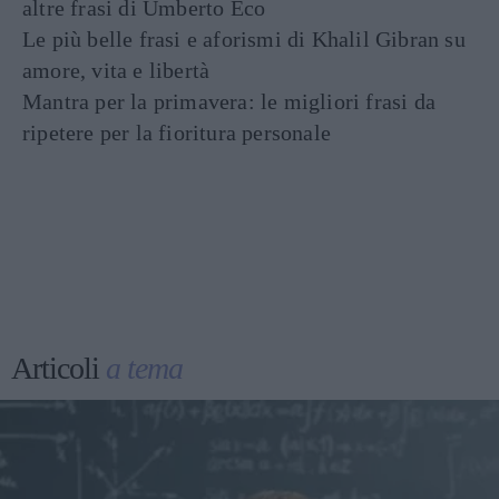
altre frasi di Umberto Eco
Le più belle frasi e aforismi di Khalil Gibran su
amore, vita e libertà
Mantra per la primavera: le migliori frasi da
ripetere per la fioritura personale
Articoli
a tema