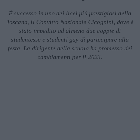
È successo in uno dei licei più prestigiosi della
Toscana, il Convitto Nazionale Cicognini, dove è
stato impedito ad almeno due coppie di
studentesse e studenti gay di partecipare alla
festa. La dirigente della scuola ha promesso dei
cambiamenti per il 2023.