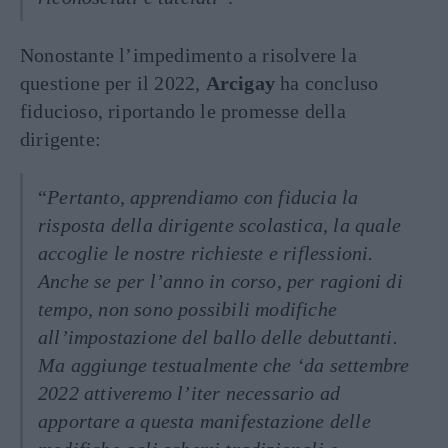
Nonostante l’impedimento a risolvere la
questione per il 2022,
Arcigay
ha concluso
fiducioso, riportando le promesse della
dirigente:
“
Pertanto
,
apprendiamo con fiducia la
risposta della dirigente scolastica, la quale
accoglie le nostre richieste e riflessioni.
Anche se per l’anno in corso, per ragioni di
tempo, non sono possibili modifiche
all’impostazione del ballo delle debuttanti.
Ma aggiunge testualmente che ‘da settembre
2022 attiveremo l’iter necessario ad
apportare a questa manifestazione delle