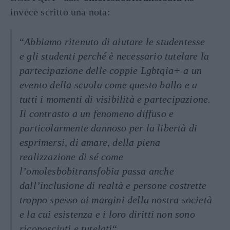
invece scritto una nota:
“
Abbiamo ritenuto di aiutare le studentesse
e gli studenti perché è necessario tutelare la
partecipazione delle coppie Lgbtqia+ a un
evento della scuola come questo ballo e a
tutti i momenti di visibilità e partecipazione.
Il contrasto a un fenomeno diffuso e
particolarmente dannoso per la libertà di
esprimersi, di amare, della piena
realizzazione di sé come
l’omolesbobitransfobia passa anche
dall’inclusione di realtà e persone costrette
troppo spesso ai margini della nostra società
e la cui esistenza e i loro diritti non sono
riconosciuti e tutelati
“.