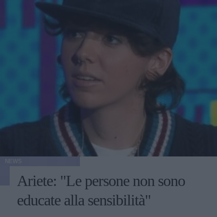
NEWS
Ariete: "Le persone non sono
educate alla sensibilità"