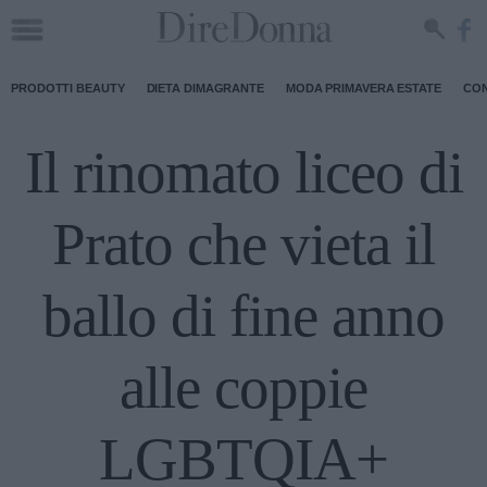
PRODOTTI BEAUTY
DIETA DIMAGRANTE
MODA PRIMAVERA ESTATE
CON
Il rinomato liceo di
Prato che vieta il
ballo di fine anno
alle coppie
LGBTQIA+