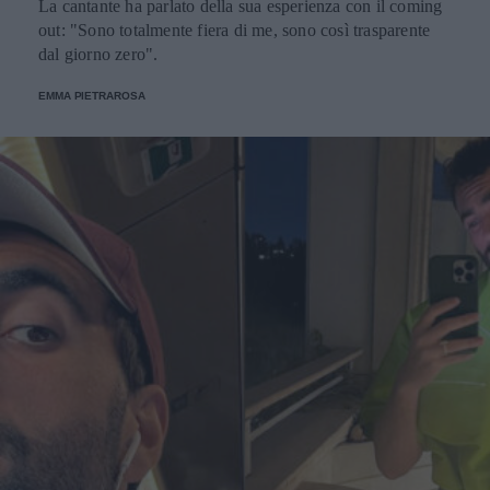
La cantante ha parlato della sua esperienza con il coming
out: "Sono totalmente fiera di me, sono così trasparente
dal giorno zero".
EMMA PIETRAROSA