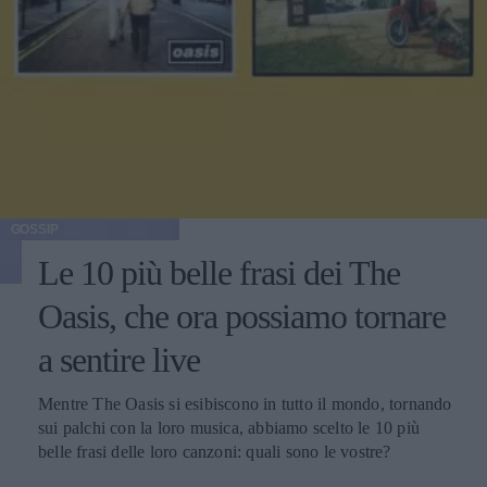
GOSSIP
Le 10 più belle frasi dei The
Oasis, che ora possiamo tornare
a sentire live
Mentre The Oasis si esibiscono in tutto il mondo, tornando
sui palchi con la loro musica, abbiamo scelto le 10 più
belle frasi delle loro canzoni: quali sono le vostre?