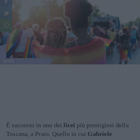
NEWS
È successo in uno dei
licei
più prestigiosi della
Toscana, a Prato. Quello in cui
Gabriele