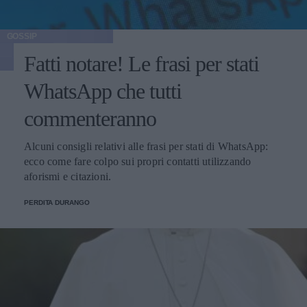
GOSSIP
Fatti notare! Le frasi per stati
WhatsApp che tutti
commenteranno
Alcuni consigli relativi alle frasi per stati di WhatsApp:
ecco come fare colpo sui propri contatti utilizzando
aforismi e citazioni.
PERDITA DURANGO