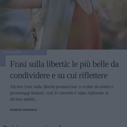
ATTUALITÀ
Frasi sulla libertà: le più belle da
condividere e su cui riflettere
Alcune frasi sulla libertà pronunciate o scritte da artisti o
personaggi famosi: così il concetto è stato esplorato in
diversi ambiti.
PERDITA DURANGO