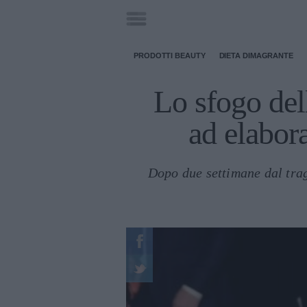
PRODOTTI BEAUTY
DIETA DIMAGRANTE
Lo sfogo del
ad elabora
Dopo due settimane dal tra