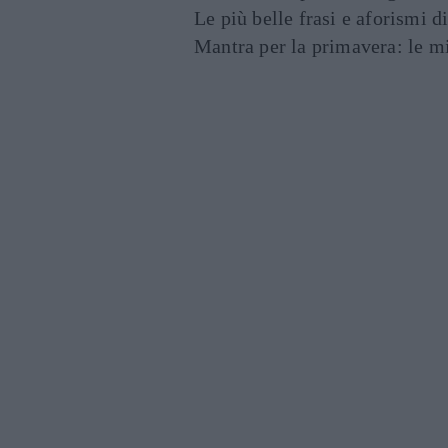
Le più belle frasi e aforismi d
Mantra per la primavera: le mig