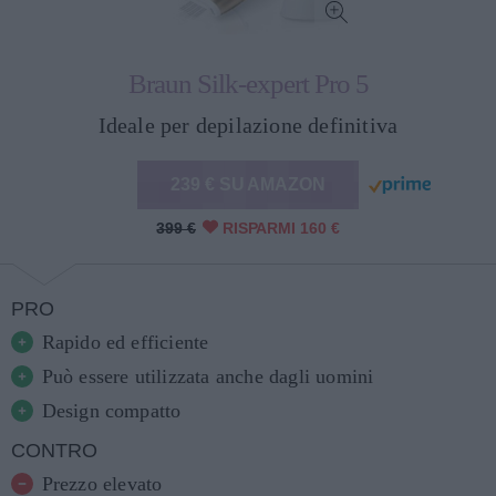
Braun Silk-expert Pro 5
Ideale per depilazione definitiva
239 € SU AMAZON
399 €
RISPARMI 160 €
PRO
Rapido ed efficiente
Può essere utilizzata anche dagli uomini
Design compatto
CONTRO
Prezzo elevato