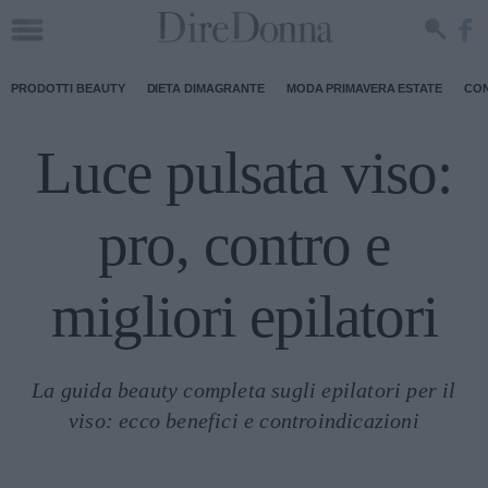
PRODOTTI BEAUTY
DIETA DIMAGRANTE
MODA PRIMAVERA ESTATE
CON
Luce pulsata viso:
pro, contro e
migliori epilatori
La guida beauty completa sugli epilatori per il
viso: ecco benefici e controindicazioni