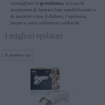
sconsigliate in
gravidanza
, in caso di
assunzione di farmaci foto sensibilizzanti o
di malattie come il diabete, l’epilessia,
herpes e varie sofferenze cardiache.
I migliori epilatori
Il prodotto top