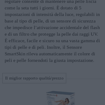
regolare consente di mantenere una pelle liscia
come la seta tutti i giorni. È dotato di 5
impostazioni di intensità della luce, regolabili in
base al tipo di pelle, di un sensore di sicurezza
che impedisce l’attivazione accidentale del flash
e di un filtro che protegge la pelle dai raggi UV.
È efficace, facile e sicuro su una vasta gamma di
tipi di pelle e di peli. Inoltre, il Sensore
SmartSkin rileva automaticamente il colore di
peli e pelle fornendoti la giusta impostazione.
Il miglior rapporto qualità/prezzo