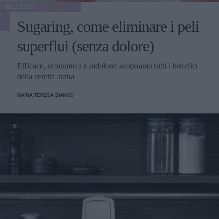
BELLEZZA
Sugaring, come eliminare i peli
superflui (senza dolore)
Efficace, economica e indolore: scopriamo tutti i benefici
della ceretta araba
MARIA TERESA BIANCO