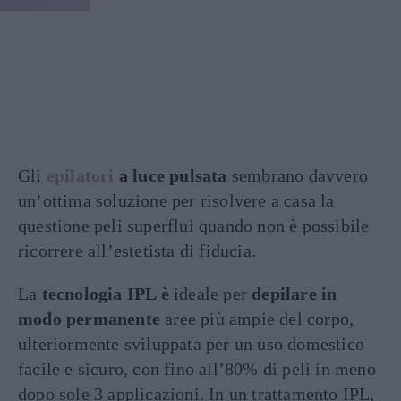
Gli
epilatori
a luce pulsata
sembrano davvero
un’ottima soluzione per risolvere a casa la
questione peli superflui quando non è possibile
ricorrere all’estetista di fiducia.
La
tecnologia IPL è
ideale per
depilare in
modo permanente
aree più ampie del corpo,
ulteriormente sviluppata per un uso domestico
facile e sicuro, con fino all’80% di peli in meno
dopo sole 3 applicazioni. In un trattamento IPL,