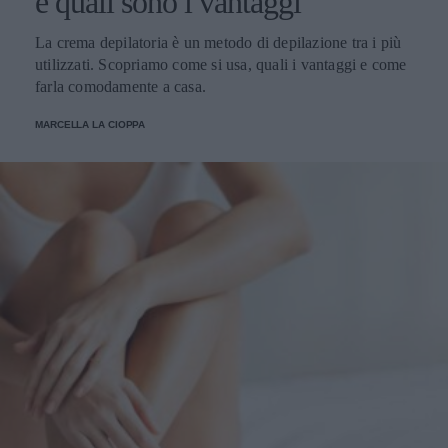
e quali sono i vantaggi
La crema depilatoria è un metodo di depilazione tra i più
utilizzati. Scopriamo come si usa, quali i vantaggi e come
farla comodamente a casa.
MARCELLA LA CIOPPA