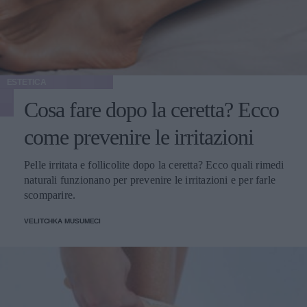
ESTETICA
Cosa fare dopo la ceretta? Ecco
come prevenire le irritazioni
Pelle irritata e follicolite dopo la ceretta? Ecco quali rimedi
naturali funzionano per prevenire le irritazioni e per farle
scomparire.
VELITCHKA MUSUMECI