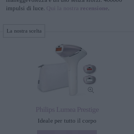
impulsi di luce.
Qui la nostra
recensione
.
La nostra scelta
Philips Lumea Prestige
Ideale per tutto il corpo