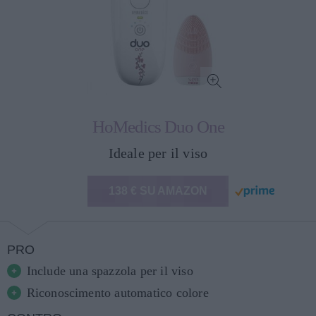
HoMedics Duo One
Ideale per il viso
138 € SU AMAZON
PRO
Include una spazzola per il viso
Riconoscimento automatico colore