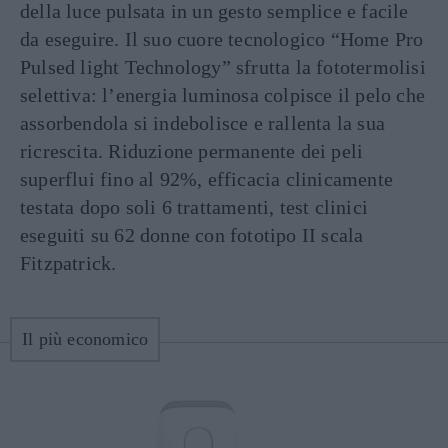
della luce pulsata in un gesto semplice e facile
da eseguire. Il suo cuore tecnologico “Home Pro
Pulsed light Technology” sfrutta la fototermolisi
selettiva: l’energia luminosa colpisce il pelo che
assorbendola si indebolisce e rallenta la sua
ricrescita. Riduzione permanente dei peli
superflui fino al 92%, efficacia clinicamente
testata dopo soli 6 trattamenti, test clinici
eseguiti su 62 donne con fototipo II scala
Fitzpatrick.
Il più economico