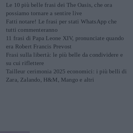
Le 10 più belle frasi dei The Oasis, che ora
possiamo tornare a sentire live
Fatti notare! Le frasi per stati WhatsApp che
tutti commenteranno
11 frasi di Papa Leone XIV, pronunciate quando
era Robert Francis Prevost
Frasi sulla libertà: le più belle da condividere e
su cui riflettere
Tailleur cerimonia 2025 economici: i più belli di
Zara, Zalando, H&M, Mango e altri