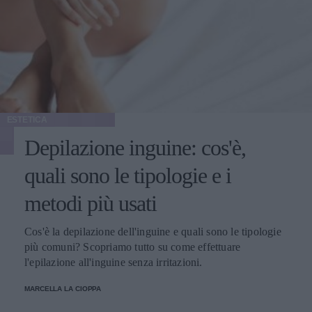
ESTETICA
Depilazione inguine: cos'è,
quali sono le tipologie e i
metodi più usati
Cos'è la depilazione dell'inguine e quali sono le tipologie
più comuni? Scopriamo tutto su come effettuare
l'epilazione all'inguine senza irritazioni.
MARCELLA LA CIOPPA