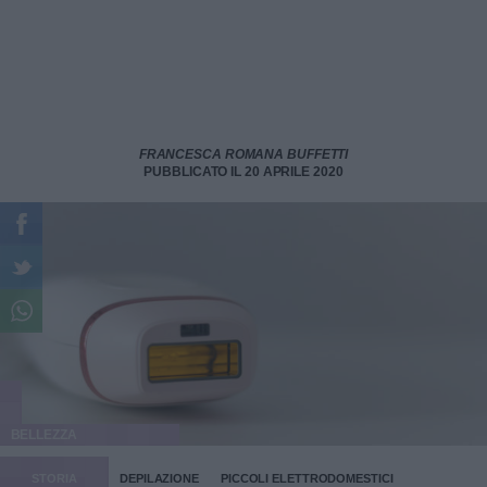
FRANCESCA ROMANA BUFFETTI
PUBBLICATO IL 20 APRILE 2020
BELLEZZA
STORIA
DEPILAZIONE
PICCOLI ELETTRODOMESTICI