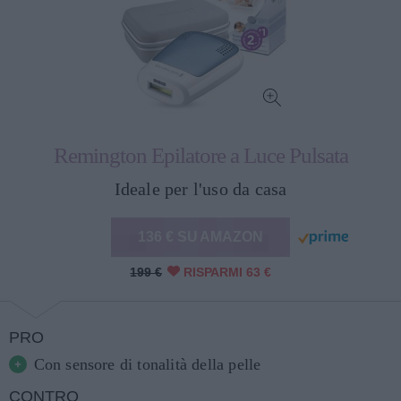
Remington Epilatore a Luce Pulsata
Ideale per l'uso da casa
136 € SU AMAZON
199 €
RISPARMI 63 €
PRO
Con sensore di tonalità della pelle
CONTRO