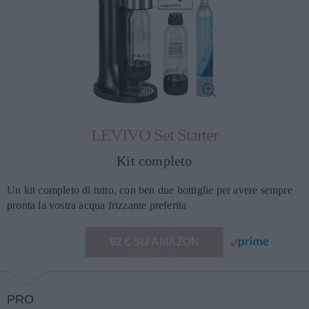
LEVIVO Set Starter
Kit completo
Un kit completo di tutto, con ben due bottiglie per avere sempre
pronta la vostra acqua frizzante preferita
92 € SU AMAZON
PRO