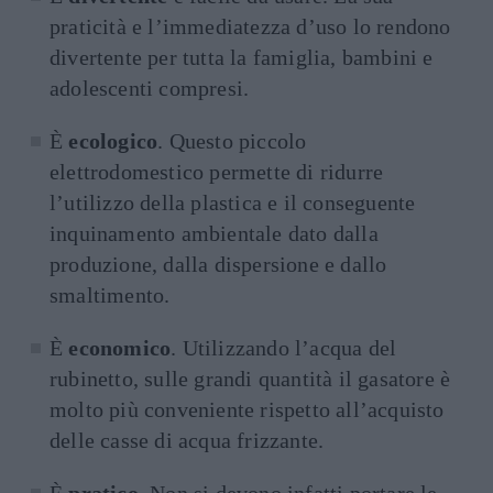
praticità e l’immediatezza d’uso lo rendono
divertente per tutta la famiglia, bambini e
adolescenti compresi.
È
ecologico
. Questo piccolo
elettrodomestico permette di ridurre
l’utilizzo della plastica e il conseguente
inquinamento ambientale dato dalla
produzione, dalla dispersione e dallo
smaltimento.
È
economico
. Utilizzando l’acqua del
rubinetto, sulle grandi quantità il gasatore è
molto più conveniente rispetto all’acquisto
delle casse di acqua frizzante.