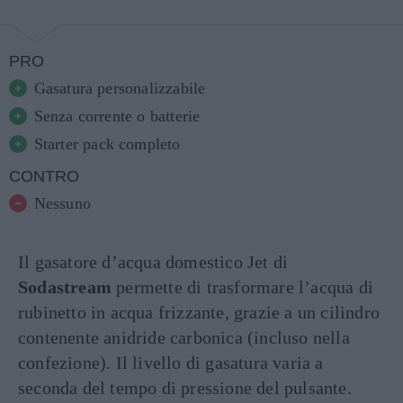
PRO
Gasatura personalizzabile
Senza corrente o batterie
Starter pack completo
CONTRO
Nessuno
Il gasatore d’acqua domestico Jet di
Sodastream
permette di trasformare l’acqua di
rubinetto in acqua frizzante, grazie a un cilindro
contenente anidride carbonica (incluso nella
confezione). Il livello di gasatura varia a
seconda del tempo di pressione del pulsante.