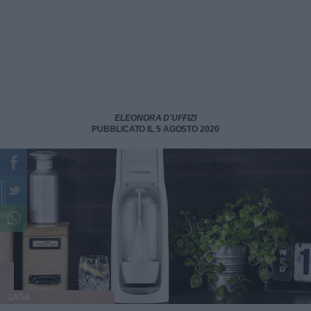
ELEONORA D'UFFIZI
PUBBLICATO IL 5 AGOSTO 2020
CASA