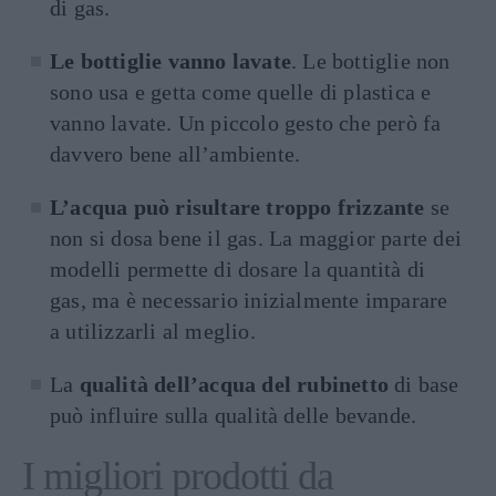
di gas.
Le bottiglie vanno lavate
. Le bottiglie non
sono usa e getta come quelle di plastica e
vanno lavate. Un piccolo gesto che però fa
davvero bene all’ambiente.
L’acqua può risultare troppo frizzante
se
non si dosa bene il gas. La maggior parte dei
modelli permette di dosare la quantità di
gas, ma è necessario inizialmente imparare
a utilizzarli al meglio.
La
qualità dell’acqua del rubinetto
di base
può influire sulla qualità delle bevande.
I migliori prodotti da