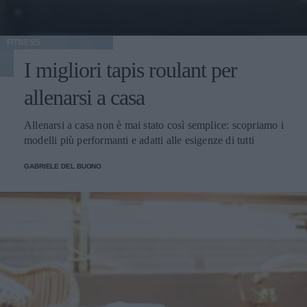
FITNESS
I migliori tapis roulant per
allenarsi a casa
Allenarsi a casa non è mai stato così semplice: scopriamo i
modelli più performanti e adatti alle esigenze di tutti
GABRIELE DEL BUONO