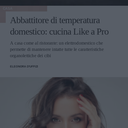
CASA
Abbattitore di temperatura
domestico: cucina Like a Pro
A casa come al ristorante: un elettrodomestico che
permette di mantenere intatte tutte le caratteristiche
organolettiche dei cibi
ELEONORA D'UFFIZI