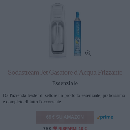
Sodastream Jet Gasatore d'Acqua Frizzante
Essenziale
Dall'azienda leader di settore un prodotto essenziale, praticissimo
e completo di tutto l'occorrente
69 € SU AMAZON
79 €
RISPARMI 10 €