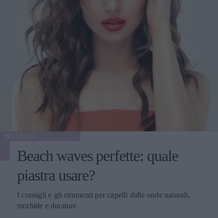
BELLEZZA
Beach waves perfette: quale
piastra usare?
I consigli e gli strumenti per capelli dalle onde naturali,
morbide e durature