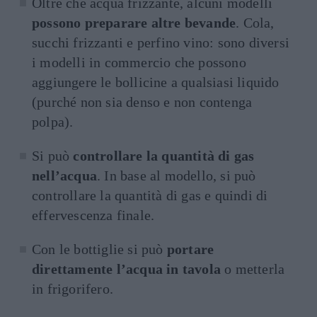
Oltre che acqua frizzante, alcuni modelli
possono preparare altre bevande
. Cola,
succhi frizzanti e perfino vino: sono diversi
i modelli in commercio che possono
aggiungere le bollicine a qualsiasi liquido
(purché non sia denso e non contenga
polpa).
Si può
controllare la quantità di gas
nell’acqua
. In base al modello, si può
controllare la quantità di gas e quindi di
effervescenza finale.
Con le bottiglie si può
portare
direttamente l’acqua in tavola
o metterla
in frigorifero.