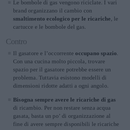
Le bombole di gas vengono riciclate. I vari
brand organizzano il cambio con
smaltimento ecologico per le ricariche
, le
cartucce e le bombole del gas.
Contro
Il gasatore e l’occorrente
occupano spazio
.
Con una cucina molto piccola, trovare
spazio per il gasatore potrebbe essere un
problema. Tuttavia esistono modelli di
dimensioni ridotte adatti a ogni angolo.
Bisogna sempre avere le ricariche di gas
di ricambio. Per non restare senza acqua
gasata, basta un po’ di organizzazione al
fine di avere sempre disponibili le ricariche