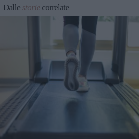
Dalle
storie
correlate