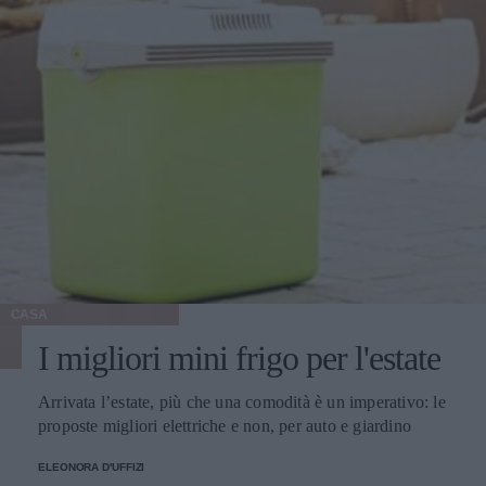
CASA
I migliori mini frigo per l'estate
Arrivata l’estate, più che una comodità è un imperativo: le
proposte migliori elettriche e non, per auto e giardino
ELEONORA D'UFFIZI