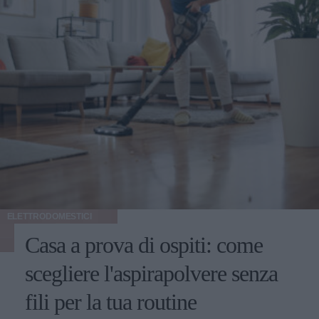
ELETTRODOMESTICI
Casa a prova di ospiti: come
scegliere l'aspirapolvere senza
fili per la tua routine