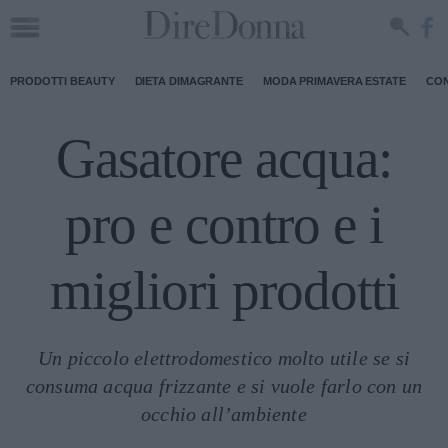
PRODOTTI BEAUTY
DIETA DIMAGRANTE
MODA PRIMAVERA ESTATE
CON
Gasatore acqua:
pro e contro e i
migliori prodotti
Un piccolo elettrodomestico molto utile se si
consuma acqua frizzante e si vuole farlo con un
occhio all’ambiente