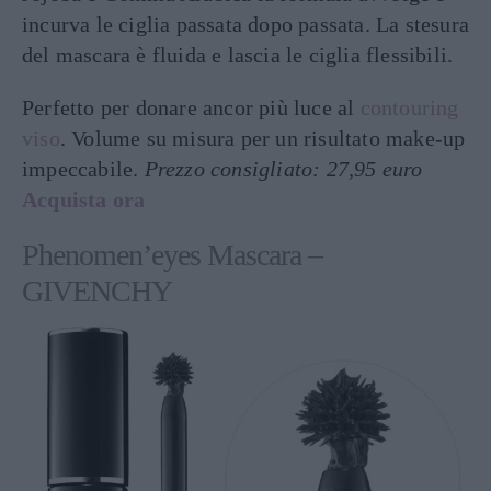
incurva le ciglia passata dopo passata. La stesura
del mascara è fluida e lascia le ciglia flessibili.
Perfetto per donare ancor più luce al
contouring
viso
. Volume su misura per un risultato make-up
impeccabile.
Prezzo consigliato: 27,95 euro
Acquista ora
Phenomen’eyes Mascara –
GIVENCHY