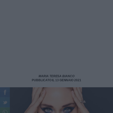
MARIA TERESA BIANCO
PUBBLICATO IL 13 GENNAIO 2021