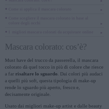
Mascara colorato: cos'è?
Come si applica il mascara colorato
Come scegliere il mascara colorato in base al
colore degli occhi
I migliori mascara colorati da acquistare online
Mascara colorato: cos’è?
Must have del trucco da passerella, il mascara
colorato dà quel tocco in più di colore che riesce
a far
risaltare lo sguardo
. Dai colori più audaci
a quelli più soft, questa tipologia di make-up
rende lo sguardo più aperto, fresco e,
decisamente originale.
Usato dai migliori make-up artist e dalle beauty