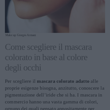
Make up Giorgio Armani
Come scegliere il mascara
colorato in base al colore
degli occhi
Per scegliere il
mascara colorato adatto
alle
proprie esigenze bisogna, anzitutto, conoscere la
pigmentazione dell’iride che si ha. I mascara in
commercio hanno una vasta gamma di colori,
ognuno dei quali pensato appositamente per