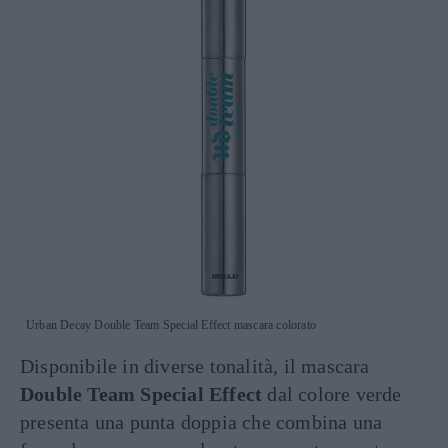
Urban Decay Double Team Special Effect mascara colorato
Disponibile in diverse tonalità, il mascara
Double Team Special Effect
dal colore verde
presenta una punta doppia che combina una