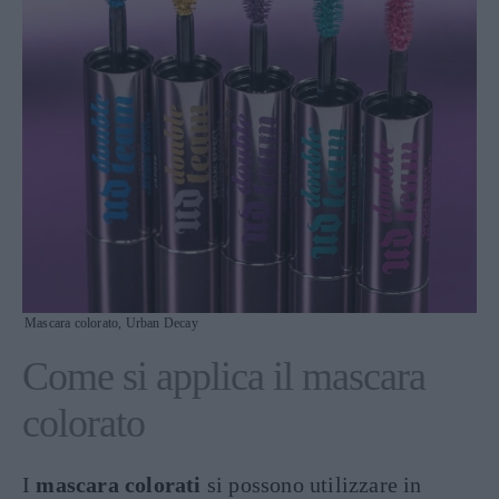
Mascara colorato, Urban Decay
Come si applica il mascara
colorato
I
mascara colorati
si possono utilizzare in