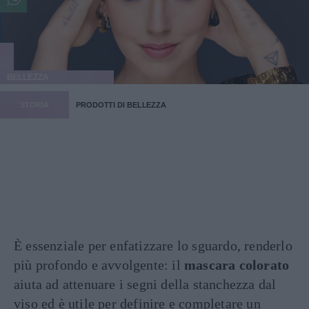
BELLEZZA
STORIA
PRODOTTI DI BELLEZZA
È essenziale per enfatizzare lo sguardo, renderlo
più profondo e avvolgente: il
mascara colorato
aiuta ad attenuare i segni della stanchezza dal
viso ed è utile per definire e completare un