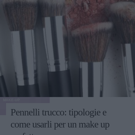
MAKE-UP
Pennelli trucco: tipologie e
come usarli per un make up