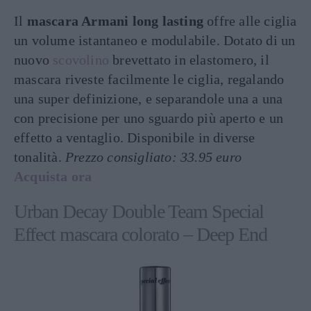
Il
mascara Armani long lasting
offre alle ciglia
un volume istantaneo e modulabile. Dotato di un
nuovo
scovolino
brevettato in elastomero, il
mascara riveste facilmente le ciglia, regalando
una super definizione, e separandole una a una
con precisione per uno sguardo più aperto e un
effetto a ventaglio. Disponibile in diverse
tonalità.
Prezzo consigliato: 33.95 euro
Acquista ora
Urban Decay Double Team Special
Effect mascara colorato – Deep End