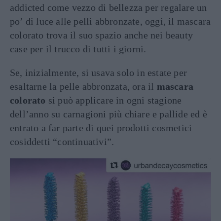
addicted come vezzo di bellezza per regalare un
po’ di luce alle pelli abbronzate, oggi, il mascara
colorato trova il suo spazio anche nei beauty
case per il trucco di tutti i giorni.
Se, inizialmente, si usava solo in estate per
esaltarne la pelle abbronzata, ora il
mascara
colorato
si può applicare in ogni stagione
dell’anno su carnagioni più chiare e pallide ed è
entrato a far parte di quei prodotti cosmetici
cosiddetti “continuativi”.