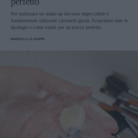
perfetto
Per realizzare un make-up davvero impeccabile è
fondamentale utilizzare i pennelli giusti. Scopriamo tutte le
tipologie e come usarle per un trucco perfetto.
MARCELLA LA CIOPPA