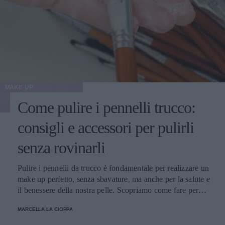
MAKE-UP
Come pulire i pennelli trucco:
consigli e accessori per pulirli
senza rovinarli
Pulire i pennelli da trucco è fondamentale per realizzare un
make up perfetto, senza sbavature, ma anche per la salute e
il benessere della nostra pelle. Scopriamo come fare per
pulirli senza danneggiarli.
MARCELLA LA CIOPPA