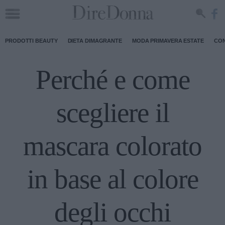
PRODOTTI BEAUTY
DIETA DIMAGRANTE
MODA PRIMAVERA ESTATE
CON
Perché e come
scegliere il
mascara colorato
in base al colore
degli occhi