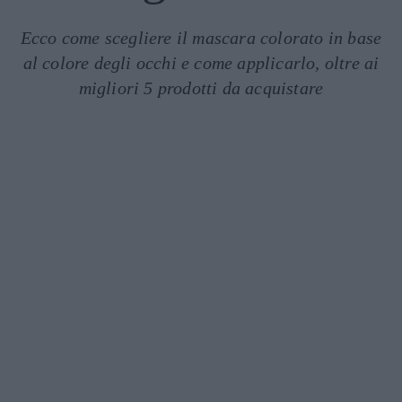
Ecco come scegliere il mascara colorato in base
al colore degli occhi e come applicarlo, oltre ai
migliori 5 prodotti da acquistare