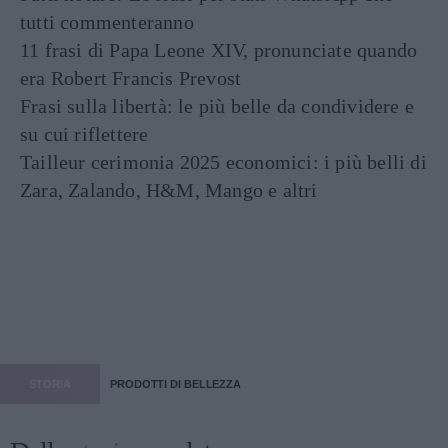
tutti commenteranno
11 frasi di Papa Leone XIV, pronunciate quando
era Robert Francis Prevost
Frasi sulla libertà: le più belle da condividere e
su cui riflettere
Tailleur cerimonia 2025 economici: i più belli di
Zara, Zalando, H&M, Mango e altri
STORIA
PRODOTTI DI BELLEZZA