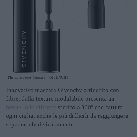
Phenomen’eyes Mascara – GIVENCHY
Innovativo mascara Givenchy arricchito con
fibre, dalla texture modulabile presenta un
pennello in silicone
sferico a 360° che cattura
ogni ciglia, anche le più difficili da raggiungere
separandole delicatamente.