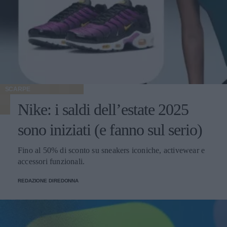
SCARPE
Nike: i saldi dell’estate 2025
sono iniziati (e fanno sul serio)
Fino al 50% di sconto su sneakers iconiche, activewear e
accessori funzionali.
REDAZIONE DIREDONNA