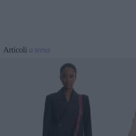
Articoli
a tema