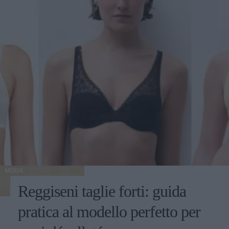
MODA
Reggiseni taglie forti: guida
pratica al modello perfetto per