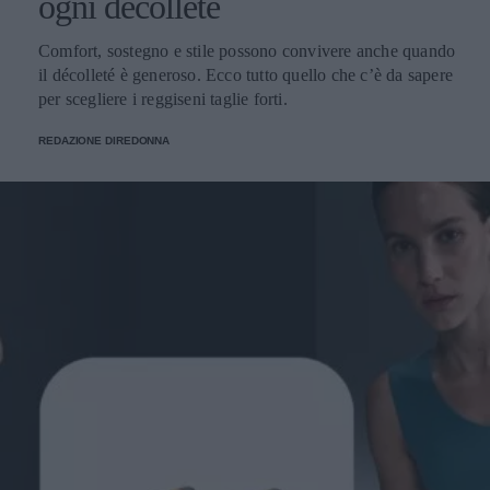
ogni décolleté
Comfort, sostegno e stile possono convivere anche quando
il décolleté è generoso. Ecco tutto quello che c’è da sapere
per scegliere i reggiseni taglie forti.
REDAZIONE DIREDONNA