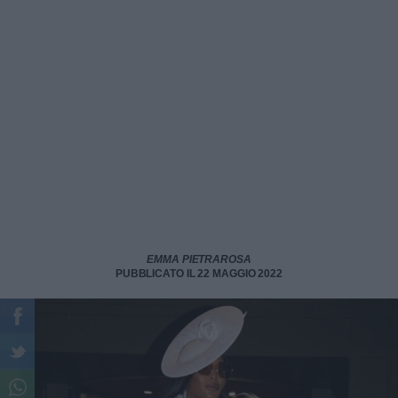
EMMA PIETRAROSA
PUBBLICATO IL 22 MAGGIO 2022