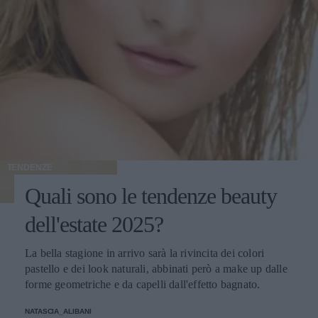
TENDENZE
Quali sono le tendenze beauty
dell'estate 2025?
La bella stagione in arrivo sarà la rivincita dei colori
pastello e dei look naturali, abbinati però a make up dalle
forme geometriche e da capelli dall'effetto bagnato.
NATASCIA_ALIBANI