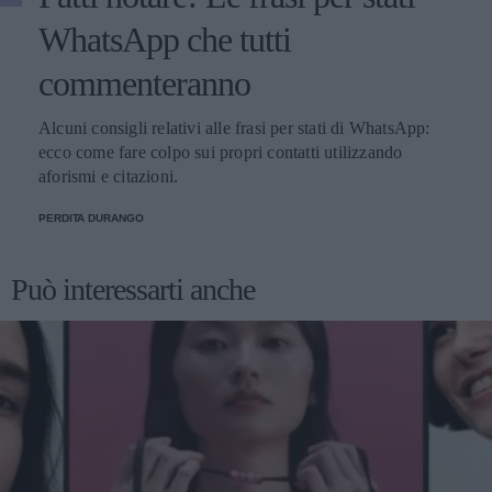
WhatsApp che tutti
commenteranno
Alcuni consigli relativi alle frasi per stati di WhatsApp:
ecco come fare colpo sui propri contatti utilizzando
aforismi e citazioni.
PERDITA DURANGO
Può interessarti anche