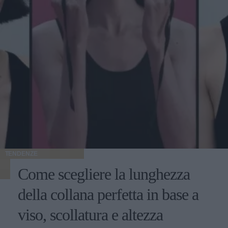
TENDENZE
Come scegliere la lunghezza
della collana perfetta in base a
viso, scollatura e altezza