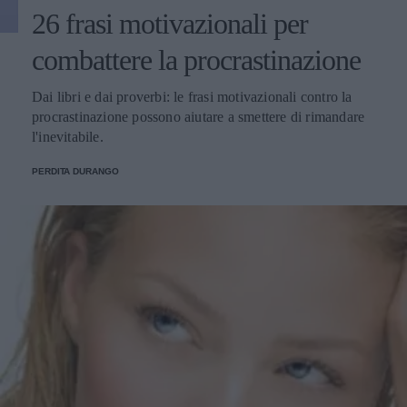
26 frasi motivazionali per
combattere la procrastinazione
Dai libri e dai proverbi: le frasi motivazionali contro la
procrastinazione possono aiutare a smettere di rimandare
l'inevitabile.
PERDITA DURANGO