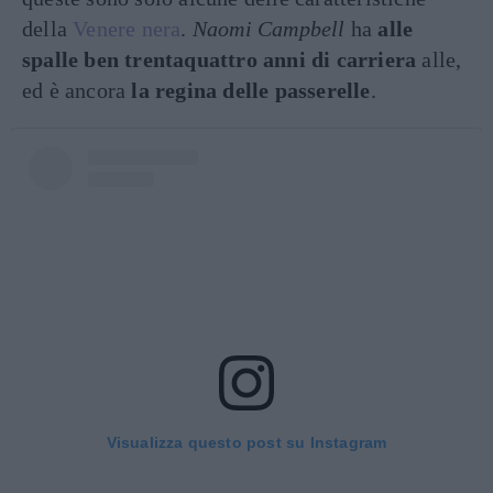
della
Venere nera
.
Naomi Campbell
ha
alle
spalle ben trentaquattro anni di carriera
alle,
ed è ancora
la regina delle passerelle
.
Visualizza questo post su Instagram