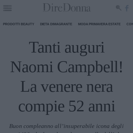
PRODOTTI BEAUTY
DIETA DIMAGRANTE
MODA PRIMAVERA ESTATE
CON
Tanti auguri
Naomi Campbell!
La venere nera
compie 52 anni
Buon compleanno all’insuperabile icona degli