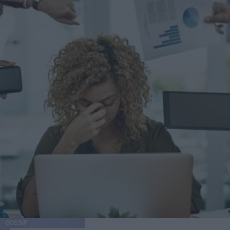
GOSSIP