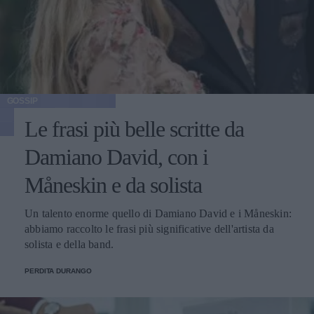
GOSSIP
Le frasi più belle scritte da
Damiano David, con i
Måneskin e da solista
Un talento enorme quello di Damiano David e i Måneskin:
abbiamo raccolto le frasi più significative dell'artista da
solista e della band.
PERDITA DURANGO