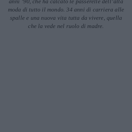
anni ’90, che ha calcato le passerelle dell’alta
moda di tutto il mondo. 34 anni di carriera alle
spalle e una nuova vita tutta da vivere, quella
che la vede nel ruolo di madre.