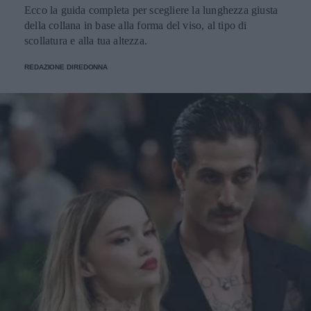
Ecco la guida completa per scegliere la lunghezza giusta
della collana in base alla forma del viso, al tipo di
scollatura e alla tua altezza.
REDAZIONE DIREDONNA