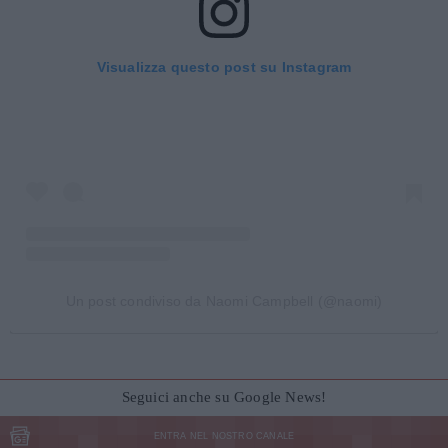
Visualizza questo post su Instagram
Un post condiviso da Naomi Campbell (@naomi)
Seguici anche su Google News!
ENTRA NEL NOSTRO CANALE