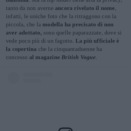
tanto da non averne
ancora rivelato il nome
,
infatti, le uniche foto che la ritraggono con la
piccola, che la
modella ha precisato di non
aver adottato,
sono quelle paparazzate, dove si
vede poco più di un fagotto.
La più ufficiale è
la copertina
che la cinquantaduenne ha
concesso
al magazine
British Vogue
.