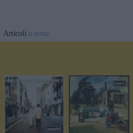
Articoli
a tema