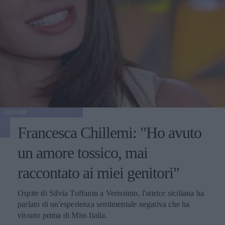
GOSSIP
Francesca Chillemi: "Ho avuto
un amore tossico, mai
raccontato ai miei genitori"
Ospite di Silvia Toffanin a Verissimo, l'attrice siciliana ha
parlato di un'esperienza sentimentale negativa che ha
vissuto prima di Miss Italia.