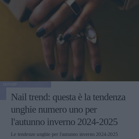
GOSSIP
Nail trend: questa è la tendenza
unghie numero uno per
l'autunno inverno 2024-2025
Le tendenze unghie per l'autunno inverno 2024-2025