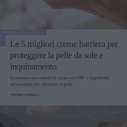
GOSSIP
Le 5 migliori creme barriera per
proteggere la pelle da sole e
inquinamento
Scopriamo una varietà di creme con SPF e ingredienti
antiossidanti per difendere la pelle
STEFANIA CICIRELLO