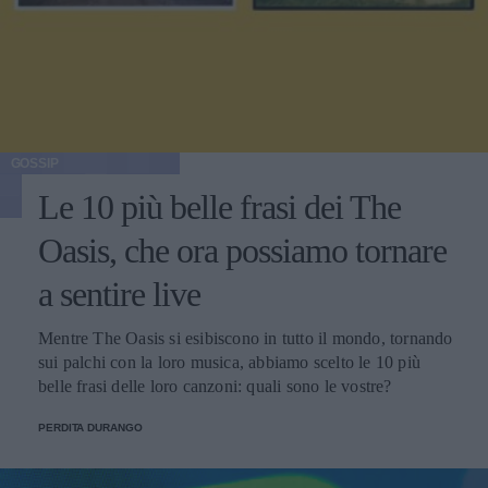
GOSSIP
Le 10 più belle frasi dei The
Oasis, che ora possiamo tornare
a sentire live
Mentre The Oasis si esibiscono in tutto il mondo, tornando
sui palchi con la loro musica, abbiamo scelto le 10 più
belle frasi delle loro canzoni: quali sono le vostre?
PERDITA DURANGO