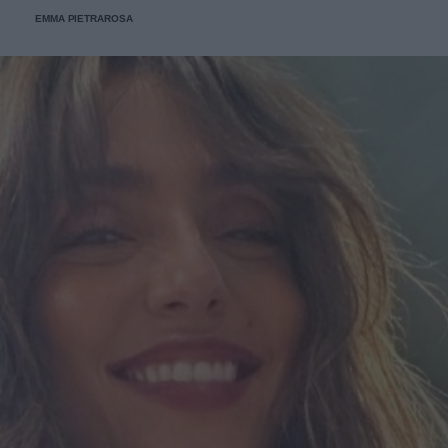
EMMA PIETRAROSA