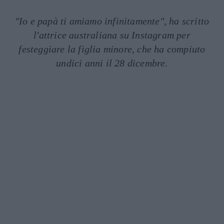
"Io e papà ti amiamo infinitamente", ha scritto
l'attrice australiana su Instagram per
festeggiare la figlia minore, che ha compiuto
undici anni il 28 dicembre.