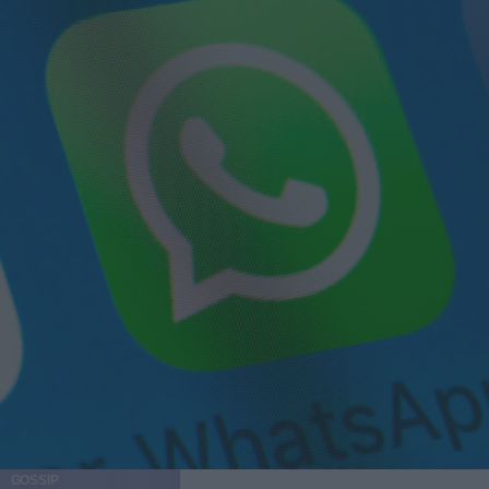
GOSSIP