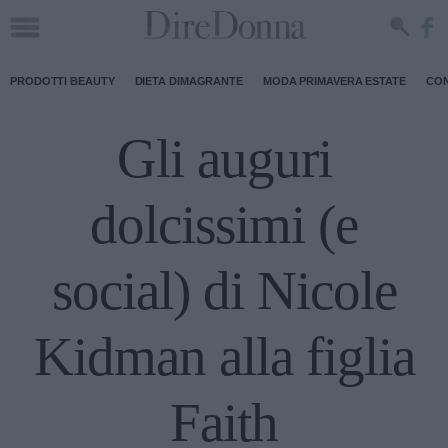
PRODOTTI BEAUTY
DIETA DIMAGRANTE
MODA PRIMAVERA ESTATE
CON
Gli auguri
dolcissimi (e
social) di Nicole
Kidman alla figlia
Faith