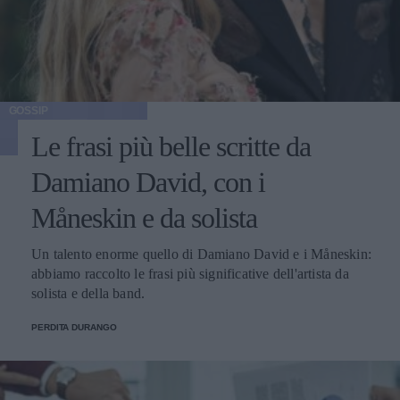
GOSSIP
Le frasi più belle scritte da
Damiano David, con i
Måneskin e da solista
Un talento enorme quello di Damiano David e i Måneskin:
abbiamo raccolto le frasi più significative dell'artista da
solista e della band.
PERDITA DURANGO