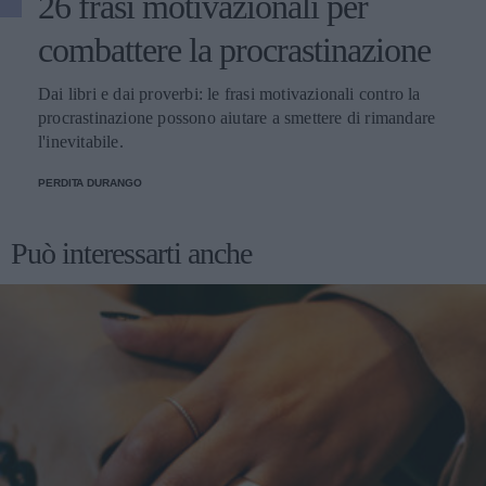
26 frasi motivazionali per
combattere la procrastinazione
Dai libri e dai proverbi: le frasi motivazionali contro la
procrastinazione possono aiutare a smettere di rimandare
l'inevitabile.
PERDITA DURANGO
Può interessarti anche