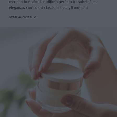
mettono in risalto l'equilibrio perfetto tra sobrietà ed
eleganza, con colori classici e dettagli moderni
STEFANIA CICIRELLO