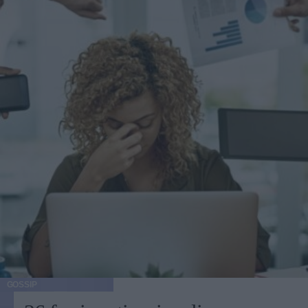
GOSSIP