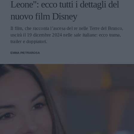
Leone": ecco tutti i dettagli del
nuovo film Disney
Il film, che racconta l’ascesa del re nelle Terre del Branco,
uscirà il 19 dicembre 2024 nelle sale italiane: ecco trama,
trailer e doppiatori.
EMMA PIETRAROSA