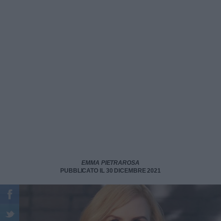
EMMA PIETRAROSA
PUBBLICATO IL 30 DICEMBRE 2021