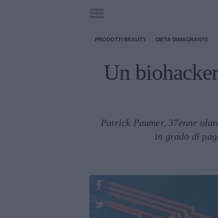
PRODOTTI BEAUTY
DIETA DIMAGRANTE
Un biohacker 
Patrick Paumer, 37enne oland
in grado di pag