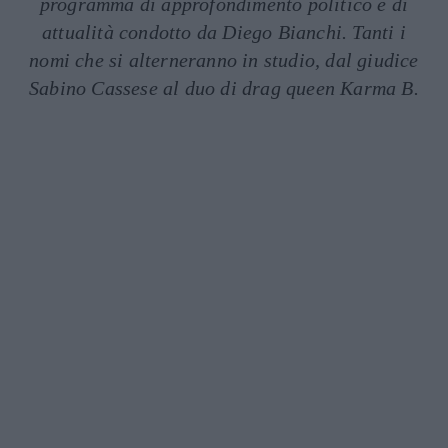
programma di approfondimento politico e di
attualità condotto da Diego Bianchi. Tanti i
nomi che si alterneranno in studio, dal giudice
Sabino Cassese al duo di drag queen Karma B.