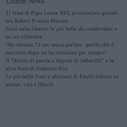
Ultime News
11 frasi di Papa Leone XIV, pronunciate quando
era Robert Francis Prevost
Frasi sulla libertà: le più belle da condividere e
su cui riflettere
"Ho vissuto 72 ore senza parlare: quello che è
successo dopo mi ha cambiato per sempre"
Il "diritto di parola a legioni di imbecilli" e le
altre frasi di Umberto Eco
Le più belle frasi e aforismi di Khalil Gibran su
amore, vita e libertà