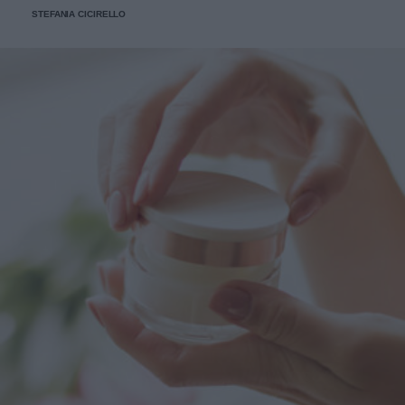
STEFANIA CICIRELLO