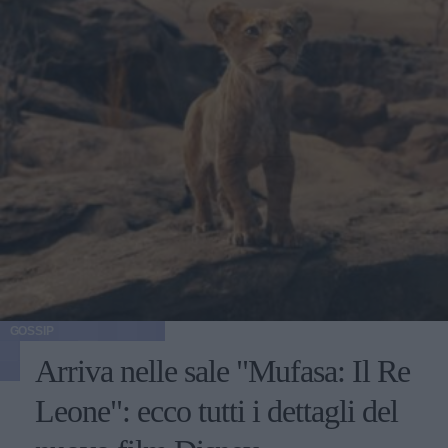
GOSSIP
Arriva nelle sale "Mufasa: Il Re
Leone": ecco tutti i dettagli del