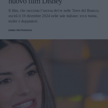
nuovo film Disney
Il film, che racconta l’ascesa del re nelle Terre del Branco,
uscirà il 19 dicembre 2024 nelle sale italiane: ecco trama,
trailer e doppiatori.
EMMA PIETRAROSA