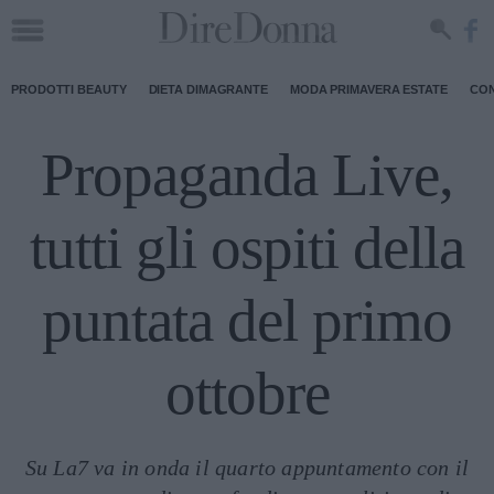
PRODOTTI BEAUTY
DIETA DIMAGRANTE
MODA PRIMAVERA ESTATE
CON
Propaganda Live,
tutti gli ospiti della
puntata del primo
ottobre
Su La7 va in onda il quarto appuntamento con il