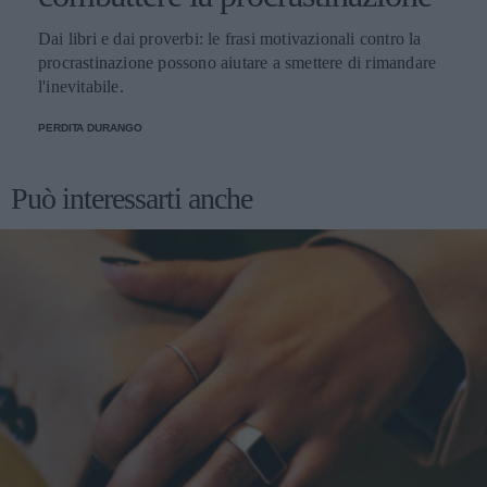
Dai libri e dai proverbi: le frasi motivazionali contro la
procrastinazione possono aiutare a smettere di rimandare
l'inevitabile.
PERDITA DURANGO
Può interessarti anche