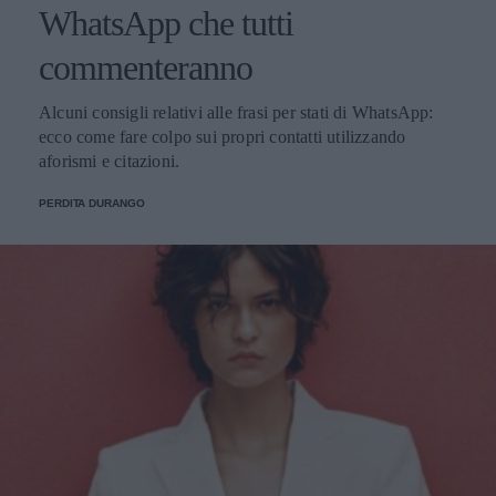
WhatsApp che tutti
commenteranno
Alcuni consigli relativi alle frasi per stati di WhatsApp:
ecco come fare colpo sui propri contatti utilizzando
aforismi e citazioni.
PERDITA DURANGO