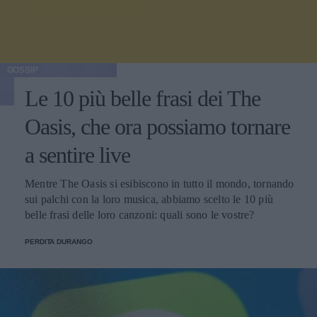
GOSSIP
Le 10 più belle frasi dei The
Oasis, che ora possiamo tornare
a sentire live
Mentre The Oasis si esibiscono in tutto il mondo, tornando
sui palchi con la loro musica, abbiamo scelto le 10 più
belle frasi delle loro canzoni: quali sono le vostre?
PERDITA DURANGO