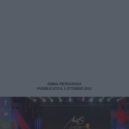
EMMA PIETRAROSA
PUBBLICATO IL 1 OTTOBRE 2021