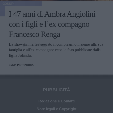
GOSSIP
I 47 anni di Ambra Angiolini
con i figli e l’ex compagno
Francesco Renga
La showgirl ha festeggiato il compleanno insieme alla sua
famiglia e all'ex compagno: ecco le foto pubblicate dalla
figlia Jolanda.
EMMA PIETRAROSA
PUBBLICITÀ
Redazione e Contatti
Note legali e Copyright