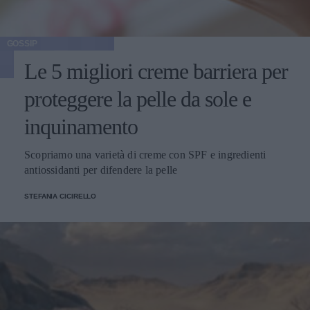
GOSSIP
Le 5 migliori creme barriera per
proteggere la pelle da sole e
inquinamento
Scopriamo una varietà di creme con SPF e ingredienti
antiossidanti per difendere la pelle
STEFANIA CICIRELLO