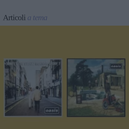
Articoli
a tema