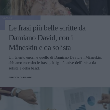
GOSSIP
Le frasi più belle scritte da
Damiano David, con i
Måneskin e da solista
Un talento enorme quello di Damiano David e i Måneskin:
abbiamo raccolto le frasi più significative dell'artista da
solista e della band.
PERDITA DURANGO