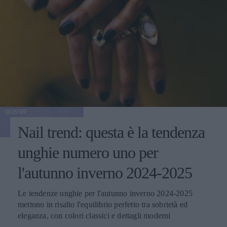
GOSSIP
Nail trend: questa è la tendenza
unghie numero uno per
l'autunno inverno 2024-2025
Le tendenze unghie per l'autunno inverno 2024-2025
mettono in risalto l'equilibrio perfetto tra sobrietà ed
eleganza, con colori classici e dettagli moderni