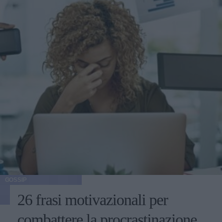
GOSSIP
26 frasi motivazionali per
combattere la procrastinazione