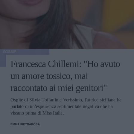
GOSSIP
Francesca Chillemi: "Ho avuto
un amore tossico, mai
raccontato ai miei genitori"
Ospite di Silvia Toffanin a Verissimo, l'attrice siciliana ha
parlato di un'esperienza sentimentale negativa che ha
vissuto prima di Miss Italia.
EMMA PIETRAROSA