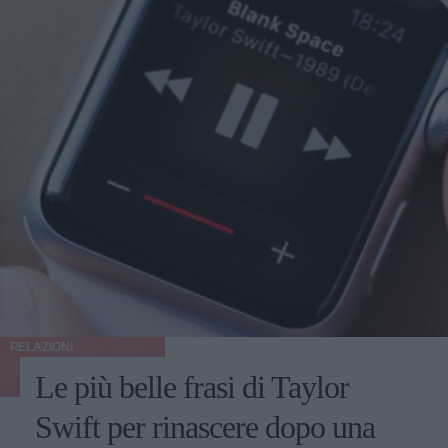
RELAZIONI
Le più belle frasi di Taylor
Swift per rinascere dopo una