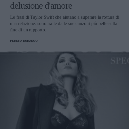
delusione d'amore
Le frasi di Taylor Swift che aiutano a superare la rottura di
una relazione: sono tratte dalle sue canzoni più belle sulla
fine di un rapporto.
PERDITA DURANGO