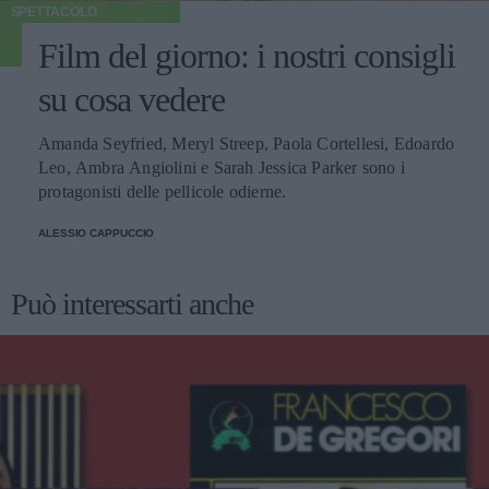
SPETTACOLO
Film del giorno: i nostri consigli
su cosa vedere
Amanda Seyfried, Meryl Streep, Paola Cortellesi, Edoardo
Leo, Ambra Angiolini e Sarah Jessica Parker sono i
protagonisti delle pellicole odierne.
ALESSIO CAPPUCCIO
Può interessarti anche