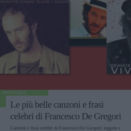
SPETTACOLO
Le più belle canzoni e frasi
celebri di Francesco De Gregori
Canzoni e frasi celebri di Francesco De Gregori: leggere e