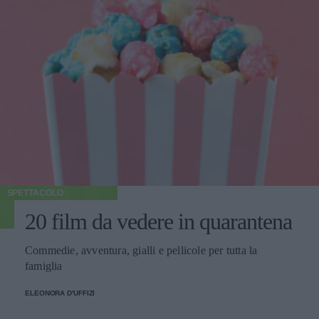
SPETTACOLO
20 film da vedere in quarantena
Commedie, avventura, gialli e pellicole per tutta la
famiglia
ELEONORA D'UFFIZI