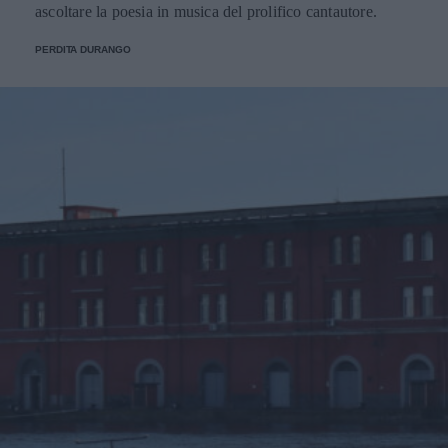
ascoltare la poesia in musica del prolifico cantautore.
PERDITA DURANGO