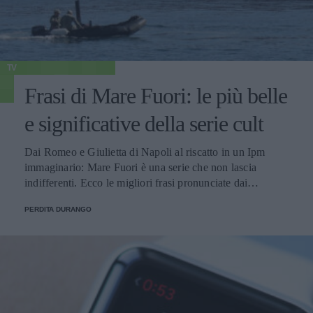
TV
Frasi di Mare Fuori: le più belle
e significative della serie cult
Dai Romeo e Giulietta di Napoli al riscatto in un Ipm
immaginario: Mare Fuori è una serie che non lascia
indifferenti. Ecco le migliori frasi pronunciate dai
personaggi.
PERDITA DURANGO