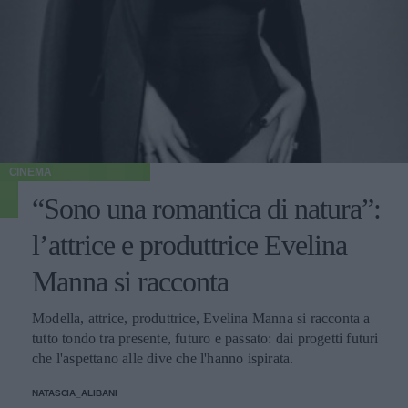
CINEMA
“Sono una romantica di natura”:
l’attrice e produttrice Evelina
Manna si racconta
Modella, attrice, produttrice, Evelina Manna si racconta a
tutto tondo tra presente, futuro e passato: dai progetti futuri
che l'aspettano alle dive che l'hanno ispirata.
NATASCIA_ALIBANI