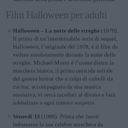
Film Halloween per adulti
Halloween – La notte delle streghe
(1978).
Il primo di un’interminabile serie di sequel,
Halloween, l’originale del 1978, è il film da
vedere assolutamente durante la notte delle
streghe: Michael Myers è l’uomo dietro la
maschera bianca, il primo omicida seriale
del genere horror che a colpi di coltelli da
cucina, accompagnato da una musica
ossessiva, vi terrà incollati al divano e farà
sobbalzare a ogni rumore sospetto.
Venerdì 13
(1980). Prima che Jason
indossasse la sua celebre maschera da