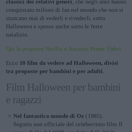
classici dei relativi generi
, che negli anni hanno
conquistato milioni di fan nel mondo che non si
stancano mai di vederli e rivederli, sotto
Halloween e spesso anche sotto le feste
natalizie.
Qui le proposte Netflix e Amazon Prime Video
Ecco
10 film da vedere ad Halloween, divisi
tra proposte per bambini e per adulti
.
Film Halloween per bambini
e ragazzi
Nel fantastico mondo di Oz
(1985).
Seguito non ufficiale del celeberrimo film Il