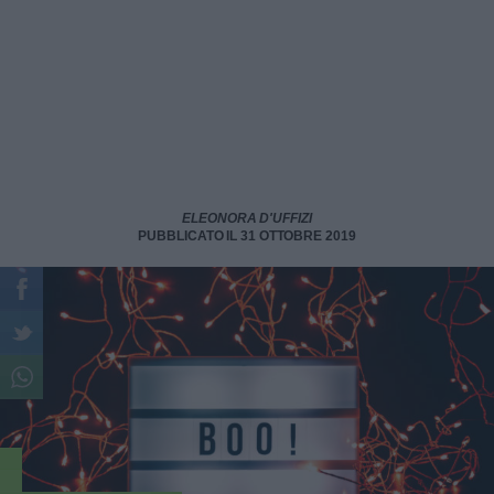
ELEONORA D'UFFIZI
PUBBLICATO IL 31 OTTOBRE 2019