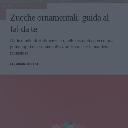
CASA
Zucche ornamentali: guida al
fai da te
Dalle quelle di Halloween a quelle decorative, ecco una
guida rapida per come utilizzare le zucche in maniera
fantasiosa
ELEONORA D'UFFIZI