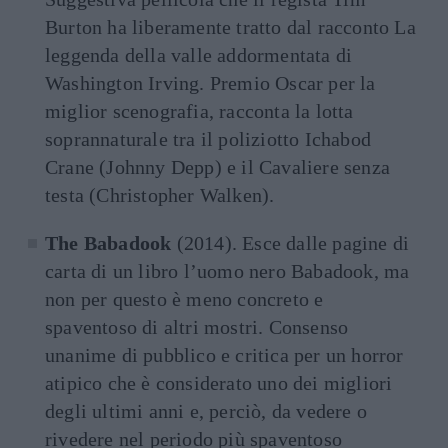
Burton ha liberamente tratto dal racconto La
leggenda della valle addormentata di
Washington Irving. Premio Oscar per la
miglior scenografia, racconta la lotta
soprannaturale tra il poliziotto Ichabod
Crane (Johnny Depp) e il Cavaliere senza
testa (Christopher Walken).
The Babadook
(2014). Esce dalle pagine di
carta di un libro l’uomo nero Babadook, ma
non per questo è meno concreto e
spaventoso di altri mostri. Consenso
unanime di pubblico e critica per un horror
atipico che è considerato uno dei migliori
degli ultimi anni e, perciò, da vedere o
rivedere nel periodo più spaventoso