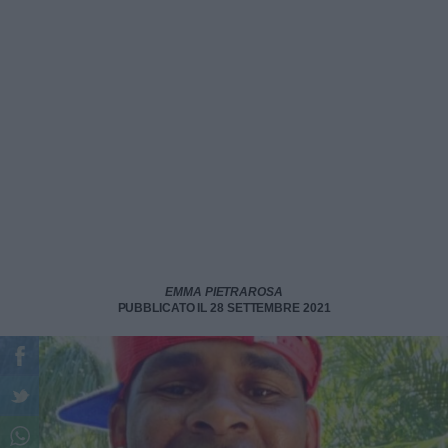
EMMA PIETRAROSA
PUBBLICATO IL 28 SETTEMBRE 2021