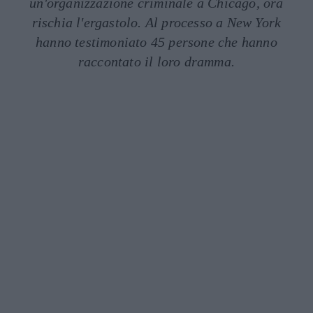
un'organizzazione criminale a Chicago, ora
rischia l'ergastolo. Al processo a New York
hanno testimoniato 45 persone che hanno
raccontato il loro dramma.