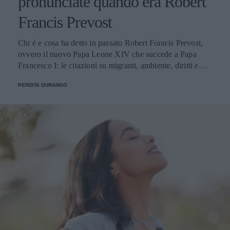
pronunciate quando era Robert
Francis Prevost
Chi è e cosa ha detto in passato Robert Francis Prevost,
ovvero il nuovo Papa Leone XIV che succede a Papa
Francesco I: le citazioni su migranti, ambiente, diritti e
fede.
PERDITA DURANGO