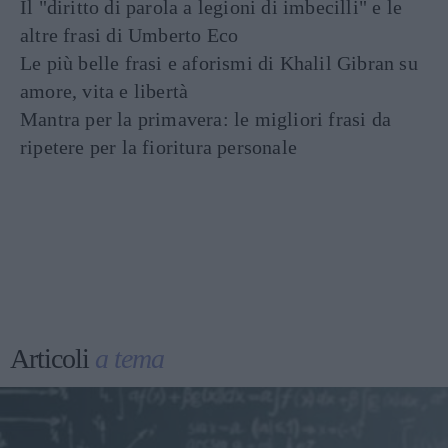
Il "diritto di parola a legioni di imbecilli" e le
altre frasi di Umberto Eco
Le più belle frasi e aforismi di Khalil Gibran su
amore, vita e libertà
Mantra per la primavera: le migliori frasi da
ripetere per la fioritura personale
Articoli
a tema