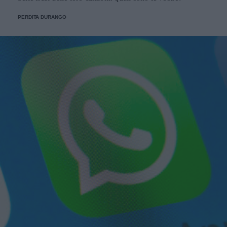
PERDITA DURANGO