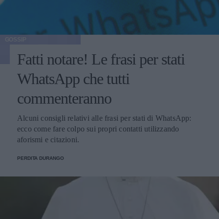
GOSSIP
Fatti notare! Le frasi per stati
WhatsApp che tutti
commenteranno
Alcuni consigli relativi alle frasi per stati di WhatsApp:
ecco come fare colpo sui propri contatti utilizzando
aforismi e citazioni.
PERDITA DURANGO