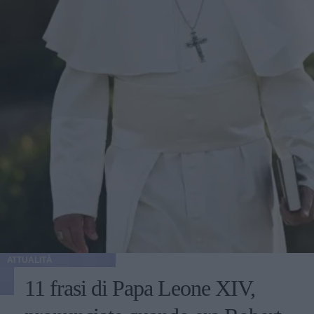
ATTUALITÀ
11 frasi di Papa Leone XIV,