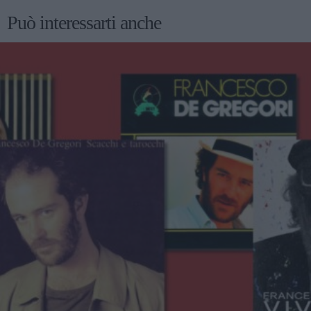
Può interessarti anche