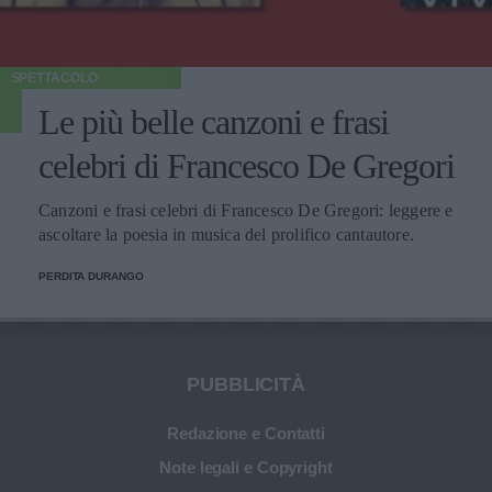
SPETTACOLO
Le più belle canzoni e frasi
celebri di Francesco De Gregori
Canzoni e frasi celebri di Francesco De Gregori: leggere e
ascoltare la poesia in musica del prolifico cantautore.
PERDITA DURANGO
PUBBLICITÀ
Redazione e Contatti
Note legali e Copyright