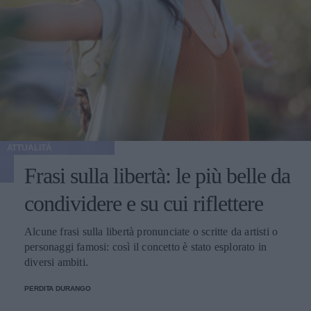
ATTUALITÀ
Frasi sulla libertà: le più belle da
condividere e su cui riflettere
Alcune frasi sulla libertà pronunciate o scritte da artisti o
personaggi famosi: così il concetto è stato esplorato in
diversi ambiti.
PERDITA DURANGO