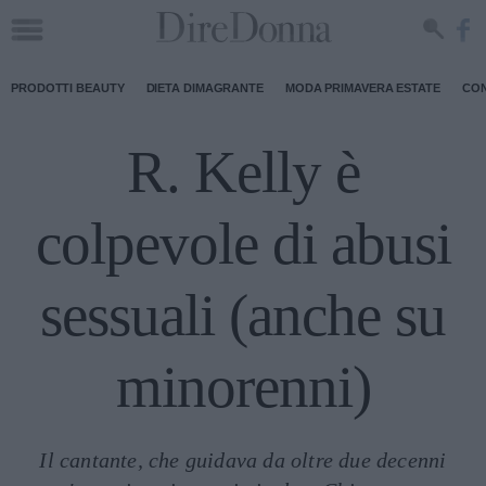
PRODOTTI BEAUTY
DIETA DIMAGRANTE
MODA PRIMAVERA ESTATE
CON
R. Kelly è
colpevole di abusi
sessuali (anche su
minorenni)
Il cantante, che guidava da oltre due decenni