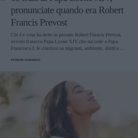
pronunciate quando era Robert
Francis Prevost
Chi è e cosa ha detto in passato Robert Francis Prevost,
ovvero il nuovo Papa Leone XIV che succede a Papa
Francesco I: le citazioni su migranti, ambiente, diritti e
fede.
PERDITA DURANGO