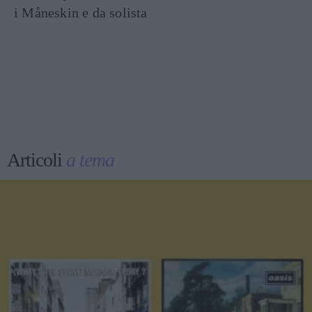
i Måneskin e da solista
Articoli
a tema