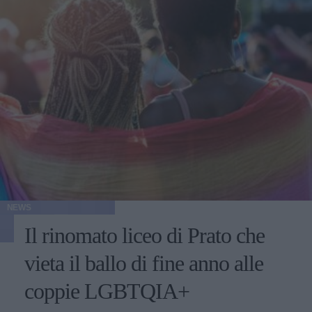
NEWS
Il rinomato liceo di Prato che
vieta il ballo di fine anno alle
coppie LGBTQIA+