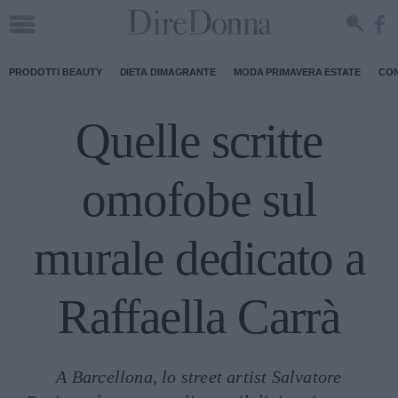
PRODOTTI BEAUTY
DIETA DIMAGRANTE
MODA PRIMAVERA ESTATE
CON
Quelle scritte
omofobe sul
murale dedicato a
Raffaella Carrà
A Barcellona, lo street artist Salvatore