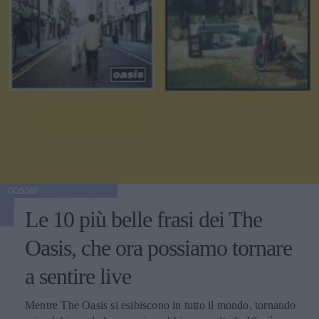
GOSSIP
Le 10 più belle frasi dei The
Oasis, che ora possiamo tornare
a sentire live
Mentre The Oasis si esibiscono in tutto il mondo, tornando