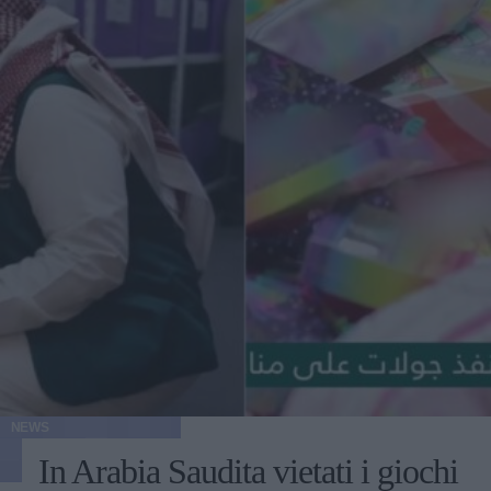
NEWS
In Arabia Saudita vietati i giochi