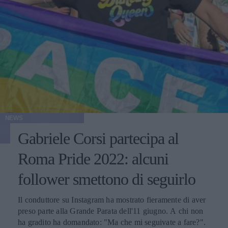
NEWS
Gabriele Corsi partecipa al
Roma Pride 2022: alcuni
follower smettono di seguirlo
Il conduttore su Instagram ha mostrato fieramente di aver
preso parte alla Grande Parata dell'11 giugno. A chi non
ha gradito ha domandato: "Ma che mi seguivate a fare?".