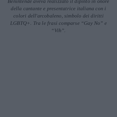
Benintende aveva realizzato il dipinto in onore
della cantante e presentatrice italiana con i
colori dell'arcobaleno, simbolo dei diritti
LGBTQ+. Tra le frasi comparse “Gay No” e
“Vih”.