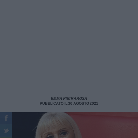
EMMA PIETRAROSA
PUBBLICATO IL 30 AGOSTO 2021