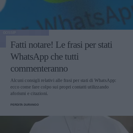
GOSSIP
Fatti notare! Le frasi per stati
WhatsApp che tutti
commenteranno
Alcuni consigli relativi alle frasi per stati di WhatsApp:
ecco come fare colpo sui propri contatti utilizzando
aforismi e citazioni.
PERDITA DURANGO