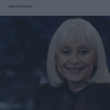
EMMA PIETRAROSA