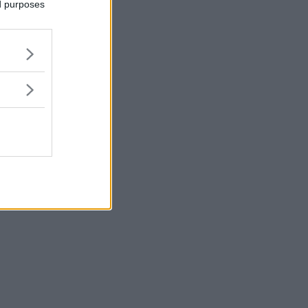
ed purposes