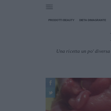
PRODOTTI BEAUTY
DIETA DIMAGRANTE
Una ricetta un po' diversa 