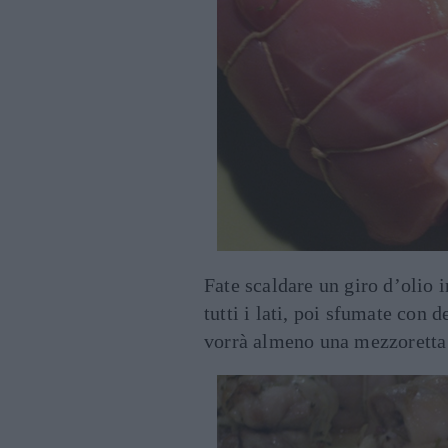
Fate scaldare un giro d’olio 
tutti i lati, poi sfumate con 
vorrà almeno una mezzoretta 