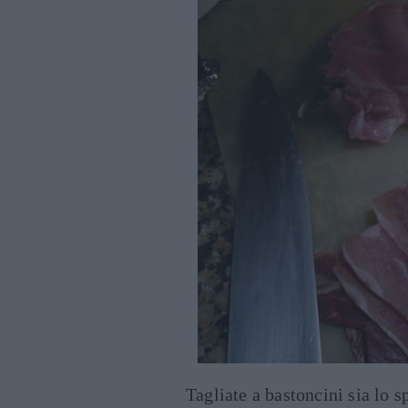
Tagliate a bastoncini sia lo 