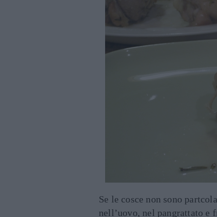
Se le cosce non sono partcola
nell’uovo, nel pangrattato e f