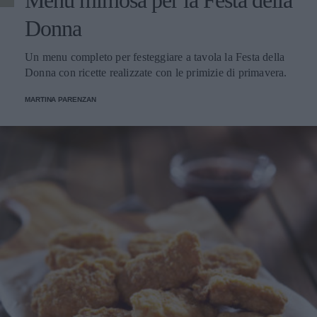
Menu mimosa per la Festa della
Donna
Un menu completo per festeggiare a tavola la Festa della
Donna con ricette realizzate con le primizie di primavera.
MARTINA PARENZAN