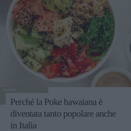
CUCINA
Perché la Poke hawaiana è
diventata tanto popolare anche
in Italia