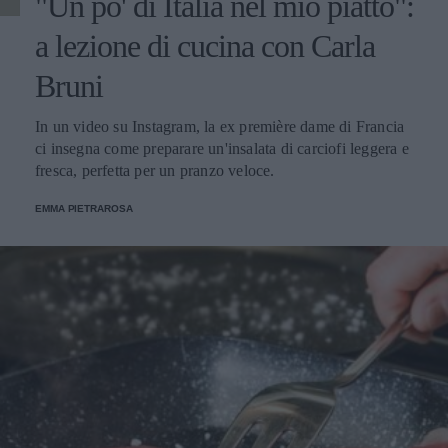
"Un po' di Italia nel mio piatto":
a lezione di cucina con Carla
Bruni
In un video su Instagram, la ex première dame di Francia
ci insegna come preparare un'insalata di carciofi leggera e
fresca, perfetta per un pranzo veloce.
EMMA PIETRAROSA