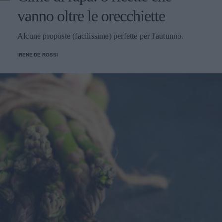
vanno oltre le orecchiette
Alcune proposte (facilissime) perfette per l'autunno.
IRENE DE ROSSI