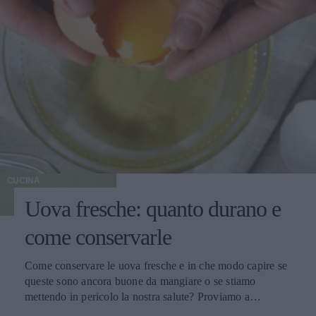
CUCINA
Uova fresche: quanto durano e
come conservarle
Come conservare le uova fresche e in che modo capire se
queste sono ancora buone da mangiare o se stiamo
mettendo in pericolo la nostra salute? Proviamo a
scoprirlo.