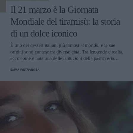
Il 21 marzo è la Giornata
Mondiale del tiramisù: la storia
di un dolce iconico
È uno dei dessert italiani più famosi al mondo, e le sue
origini sono contese tra diverse città. Tra leggende e realtà,
ecco come è nata una delle istituzioni della pasticceria
tradizionale.
EMMA PIETRAROSA