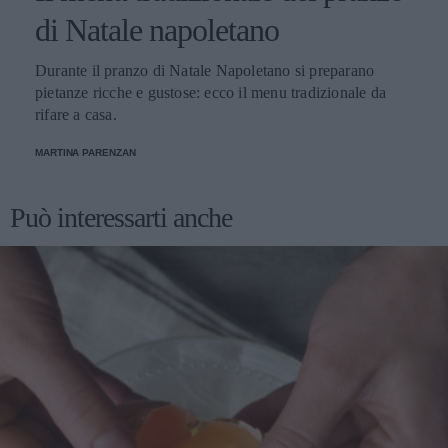
di Natale napoletano
Durante il pranzo di Natale Napoletano si preparano
pietanze ricche e gustose: ecco il menu tradizionale da
rifare a casa.
MARTINA PARENZAN
Può interessarti anche