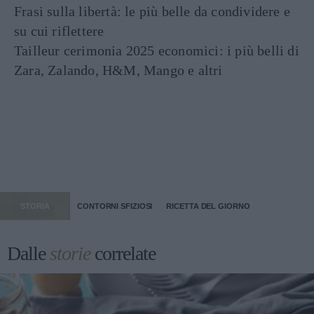
Frasi sulla libertà: le più belle da condividere e
su cui riflettere
Tailleur cerimonia 2025 economici: i più belli di
Zara, Zalando, H&M, Mango e altri
STORIA
CONTORNI SFIZIOSI
RICETTA DEL GIORNO
Dalle
storie
correlate