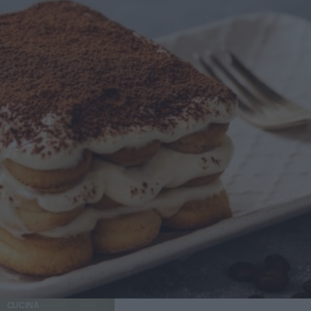
CUCINA