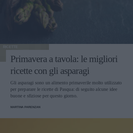
RICETTE
Primavera a tavola: le migliori
ricette con gli asparagi
Gli asparagi sono un alimento primaverile molto utilizzato
per preparare le ricette di Pasqua: di seguito alcune idee
buone e sfiziose per questo giorno.
MARTINA PARENZAN