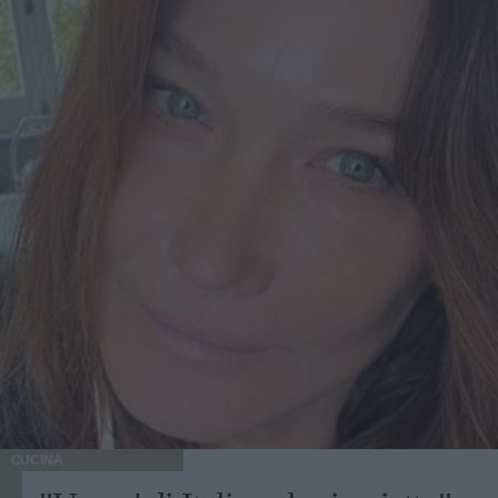
CUCINA