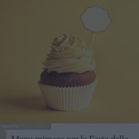
RICETTE