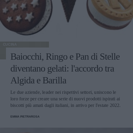
CUCINA
Baiocchi, Ringo e Pan di Stelle
diventano gelati: l'accordo tra
Algida e Barilla
Le due aziende, leader nei rispettivi settori, uniscono le
loro forze per creare una serie di nuovi prodotti ispirati ai
biscotti più amati dagli italiani, in arrivo per l'estate 2022.
EMMA PIETRAROSA