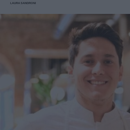
LAURA SANDRONI