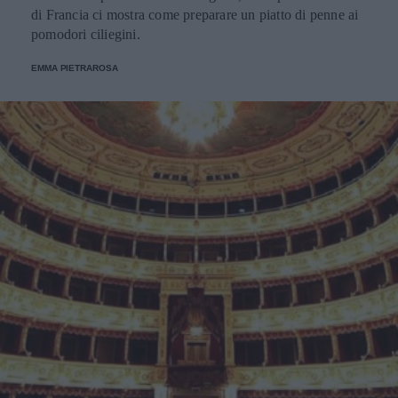
di Francia ci mostra come preparare un piatto di penne ai
pomodori ciliegini.
EMMA PIETRAROSA