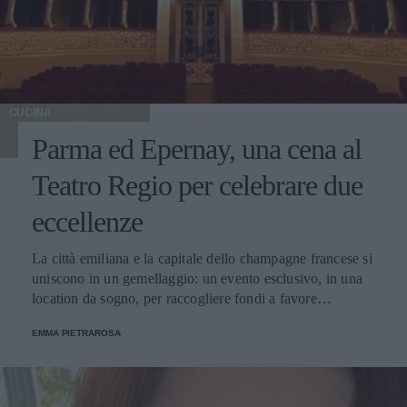
CUCINA
Parma ed Epernay, una cena al
Teatro Regio per celebrare due
eccellenze
La città emiliana e la capitale dello champagne francese si
uniscono in un gemellaggio: un evento esclusivo, in una
location da sogno, per raccogliere fondi a favore
dell'Emporio Solidale.
EMMA PIETRAROSA