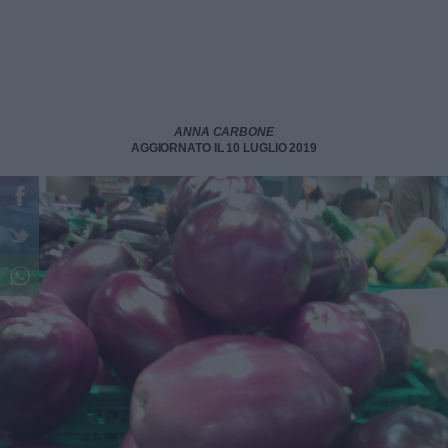
ANNA CARBONE
AGGIORNATO IL 10 LUGLIO 2019