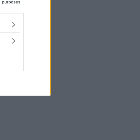
ed purposes