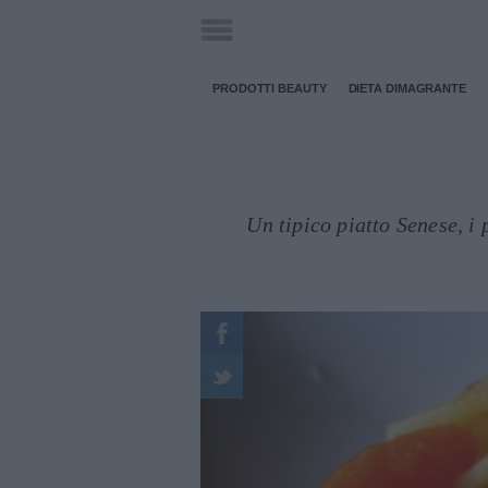
PRODOTTI BEAUTY
DIETA DIMAGRANTE
Un tipico piatto Senese, i 