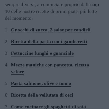
sempre diversi, a cominciare proprio dalla
top
10
delle nostre ricette di primi piatti più lette
del momento:
Gnocchi di zucca, 3 salse per condirli
Ricetta della pasta con i gamberetti
Fettuccine funghi e guanciale
Mezze maniche con pancetta, ricetta
veloce
Pasta salmone, olive e tonno
Ricetta della vellutata di ceci
Come cucinare gli spaghetti di soia