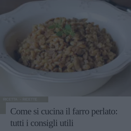
RICETTA
RICETTE
Come si cucina il farro perlato:
tutti i consigli utili