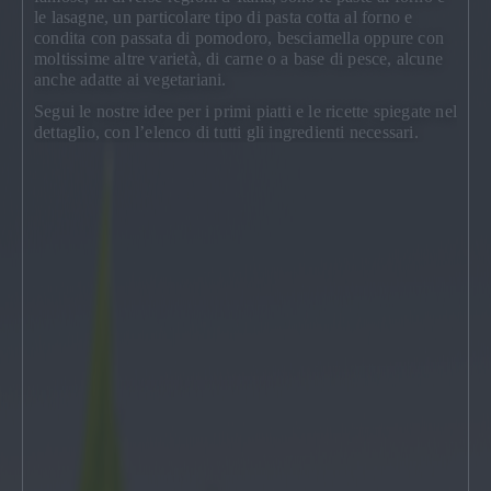
le lasagne, un particolare tipo di pasta cotta al forno e
condita con passata di pomodoro, besciamella oppure con
moltissime altre varietà, di carne o a base di pesce, alcune
anche adatte ai vegetariani.
Segui le nostre idee
per i primi piatti
e le ricette spiegate nel
dettaglio, con l’elenco di tutti gli ingredienti necessari.