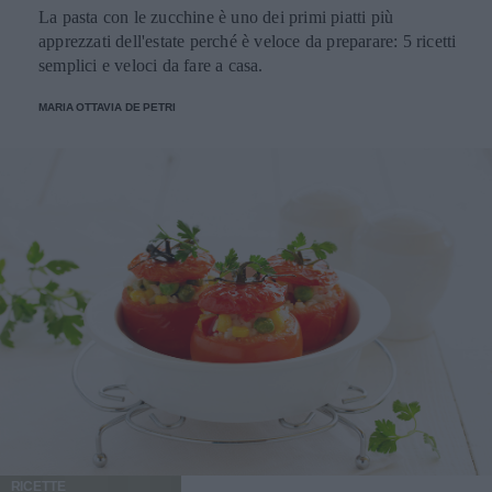
La pasta con le zucchine è uno dei primi piatti più
apprezzati dell'estate perché è veloce da preparare: 5 ricetti
semplici e veloci da fare a casa.
MARIA OTTAVIA DE PETRI
RICETTE