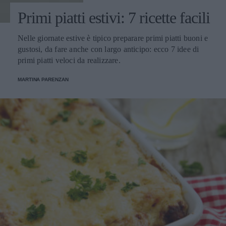
Primi piatti estivi: 7 ricette facili
Nelle giornate estive è tipico preparare primi piatti buoni e
gustosi, da fare anche con largo anticipo: ecco 7 idee di
primi piatti veloci da realizzare.
MARTINA PARENZAN