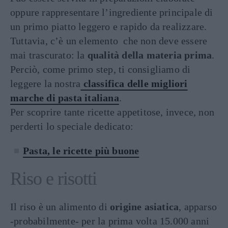
oppure rappresentare l’ingrediente principale di
un primo piatto leggero e rapido da realizzare.
Tuttavia, c’è un elemento che non deve essere
mai trascurato: la
qualità della materia prima
.
Perciò, come primo step, ti consigliamo di
leggere la nostra
classifica delle migliori
marche di pasta italiana
.
Per scoprire tante ricette appetitose, invece, non
perderti lo speciale dedicato:
Pasta, le ricette più buone
Riso e risotti
Il riso è un alimento di
origine asiatica
, apparso
-probabilmente- per la prima volta 15.000 anni