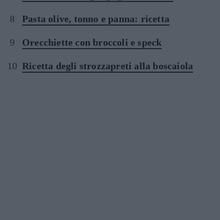
Pasta olive, tonno e panna: ricetta
Orecchiette con broccoli e speck
Ricetta degli strozzapreti alla boscaiola