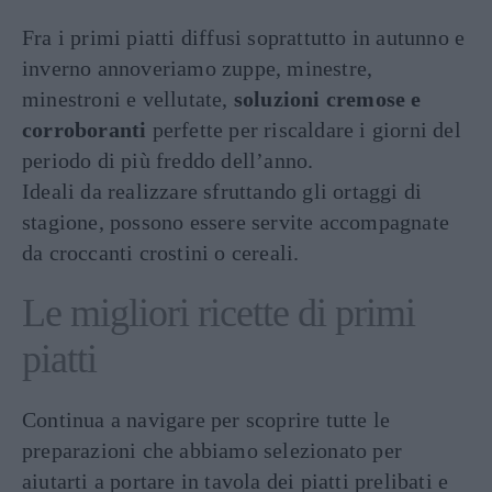
Fra i primi piatti diffusi soprattutto in autunno e
inverno annoveriamo zuppe, minestre,
minestroni e vellutate,
soluzioni cremose e
corroboranti
perfette per riscaldare i giorni del
periodo di più freddo dell’anno.
Ideali da realizzare sfruttando gli ortaggi di
stagione, possono essere servite accompagnate
da croccanti crostini o cereali.
Le migliori ricette di primi
piatti
Continua a navigare per scoprire tutte le
preparazioni che abbiamo selezionato per
aiutarti a portare in tavola dei piatti prelibati e