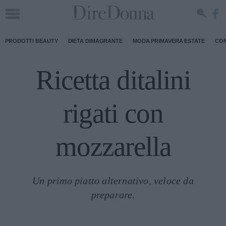
PRODOTTI BEAUTY
DIETA DIMAGRANTE
MODA PRIMAVERA ESTATE
CON
Ricetta ditalini
rigati con
mozzarella
Un primo piatto alternativo, veloce da
preparare.