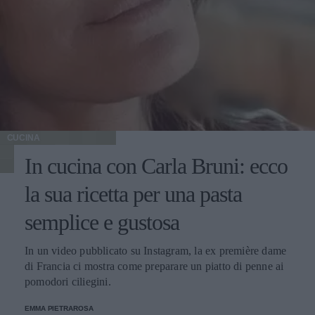
CUCINA
In cucina con Carla Bruni: ecco
la sua ricetta per una pasta
semplice e gustosa
In un video pubblicato su Instagram, la ex première dame
di Francia ci mostra come preparare un piatto di penne ai
pomodori ciliegini.
EMMA PIETRAROSA