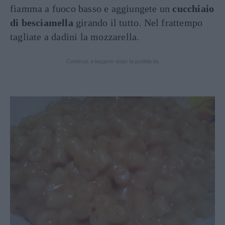
fiamma a fuoco basso e aggiungete un
cucchiaio
di besciamella
girando il tutto. Nel frattempo
tagliate a dadini la mozzarella.
Continua a leggere dopo la pubblicità