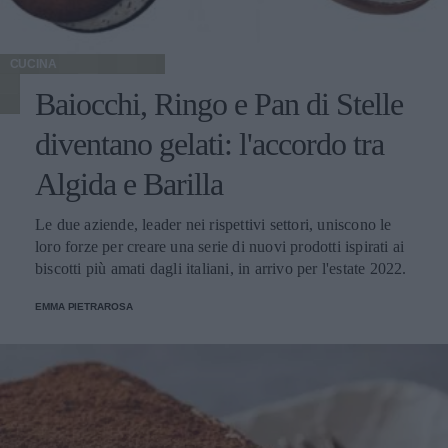
CUCINA
Baiocchi, Ringo e Pan di Stelle
diventano gelati: l'accordo tra
Algida e Barilla
Le due aziende, leader nei rispettivi settori, uniscono le
loro forze per creare una serie di nuovi prodotti ispirati ai
biscotti più amati dagli italiani, in arrivo per l'estate 2022.
EMMA PIETRAROSA