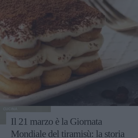
CUCINA
Il 21 marzo è la Giornata
Mondiale del tiramisù: la storia