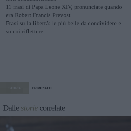
11 frasi di Papa Leone XIV, pronunciate quando
era Robert Francis Prevost
Frasi sulla libertà: le più belle da condividere e
su cui riflettere
STORIA
PRIMI PIATTI
Dalle
storie
correlate