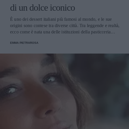
di un dolce iconico
È uno dei dessert italiani più famosi al mondo, e le sue
origini sono contese tra diverse città. Tra leggende e realtà,
ecco come è nata una delle istituzioni della pasticceria
tradizionale.
EMMA PIETRAROSA