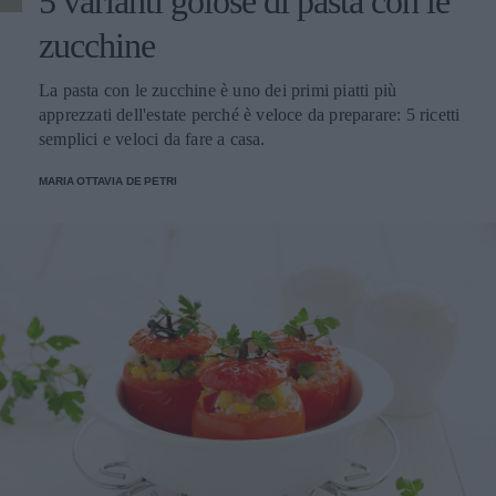
5 varianti golose di pasta con le
zucchine
La pasta con le zucchine è uno dei primi piatti più
apprezzati dell'estate perché è veloce da preparare: 5 ricetti
semplici e veloci da fare a casa.
MARIA OTTAVIA DE PETRI