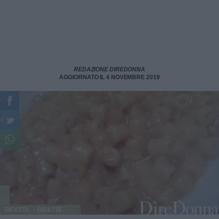
REDAZIONE DIREDONNA
AGGIORNATO IL 4 NOVEMBRE 2019
RICETTA
RICETTE