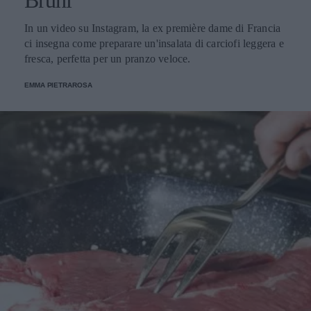
Bruni
In un video su Instagram, la ex première dame di Francia
ci insegna come preparare un'insalata di carciofi leggera e
fresca, perfetta per un pranzo veloce.
EMMA PIETRAROSA