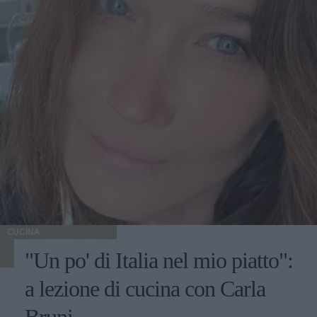
CUCINA
"Un po' di Italia nel mio piatto":
a lezione di cucina con Carla