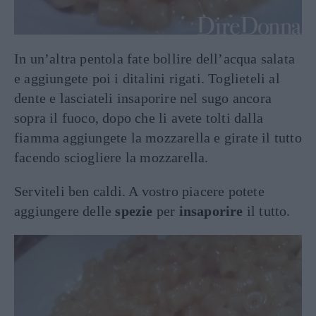
In un’altra pentola fate bollire dell’acqua salata
e aggiungete poi i ditalini rigati. Toglieteli al
dente e lasciateli insaporire nel sugo ancora
sopra il fuoco, dopo che li avete tolti dalla
fiamma aggiungete la mozzarella e girate il tutto
facendo sciogliere la mozzarella.
Serviteli ben caldi. A vostro piacere potete
aggiungere delle
spezie
per
insaporire
il tutto.