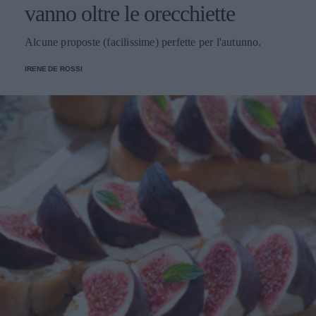
vanno oltre le orecchiette
Alcune proposte (facilissime) perfette per l'autunno.
IRENE DE ROSSI