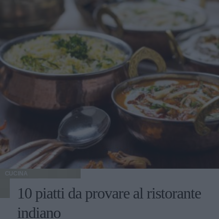
CUCINA
10 piatti da provare al ristorante
indiano