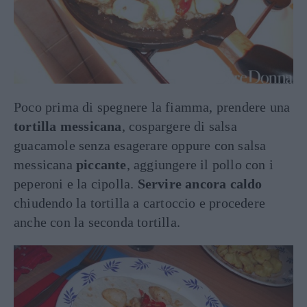
Poco prima di spegnere la fiamma, prendere una
tortilla messicana
, cospargere di salsa
guacamole senza esagerare oppure con salsa
messicana
piccante
, aggiungere il pollo con i
peperoni e la cipolla.
Servire ancora caldo
chiudendo la tortilla a cartoccio e procedere
anche con la seconda tortilla.