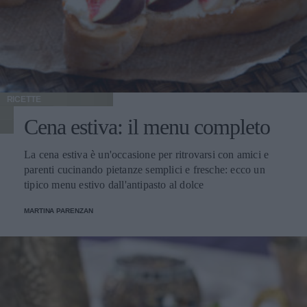
RICETTE
Cena estiva: il menu completo
La cena estiva è un'occasione per ritrovarsi con amici e
parenti cucinando pietanze semplici e fresche: ecco un
tipico menu estivo dall'antipasto al dolce
MARTINA PARENZAN