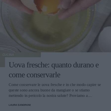
CUCINA
Uova fresche: quanto durano e
come conservarle
Come conservare le uova fresche e in che modo capire se
queste sono ancora buone da mangiare o se stiamo
mettendo in pericolo la nostra salute? Proviamo a
scoprirlo.
LAURA SANDRONI