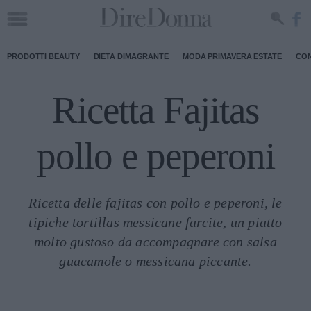
PRODOTTI BEAUTY
DIETA DIMAGRANTE
MODA PRIMAVERA ESTATE
CON
Ricetta Fajitas
pollo e peperoni
Ricetta delle fajitas con pollo e peperoni, le
tipiche tortillas messicane farcite, un piatto
molto gustoso da accompagnare con salsa
guacamole o messicana piccante.