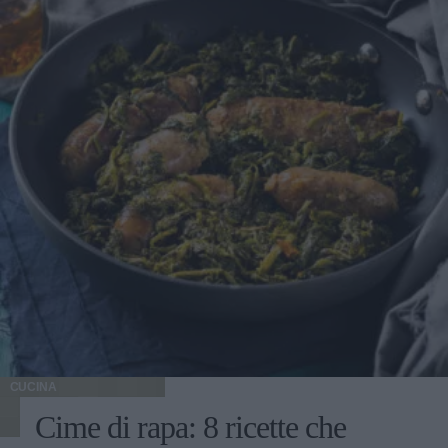
CUCINA
Cime di rapa: 8 ricette che