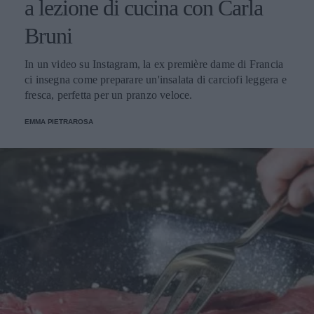
a lezione di cucina con Carla
Bruni
In un video su Instagram, la ex première dame di Francia
ci insegna come preparare un'insalata di carciofi leggera e
fresca, perfetta per un pranzo veloce.
EMMA PIETRAROSA