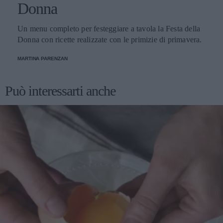
Donna
Un menu completo per festeggiare a tavola la Festa della
Donna con ricette realizzate con le primizie di primavera.
MARTINA PARENZAN
Può interessarti anche