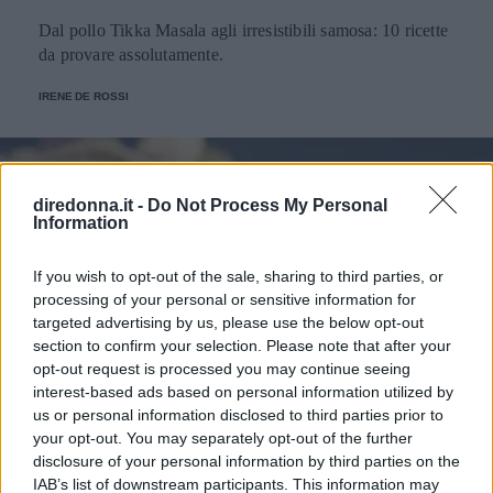
Dal pollo Tikka Masala agli irresistibili samosa: 10 ricette
da provare assolutamente.
IRENE DE ROSSI
diredonna.it -
Do Not Process My Personal
Information
If you wish to opt-out of the sale, sharing to third parties, or
processing of your personal or sensitive information for
targeted advertising by us, please use the below opt-out
section to confirm your selection. Please note that after your
opt-out request is processed you may continue seeing
interest-based ads based on personal information utilized by
us or personal information disclosed to third parties prior to
your opt-out. You may separately opt-out of the further
disclosure of your personal information by third parties on the
IAB’s list of downstream participants. This information may