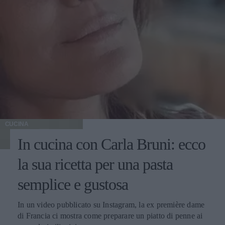
CUCINA
In cucina con Carla Bruni: ecco
la sua ricetta per una pasta
semplice e gustosa
In un video pubblicato su Instagram, la ex première dame
di Francia ci mostra come preparare un piatto di penne ai