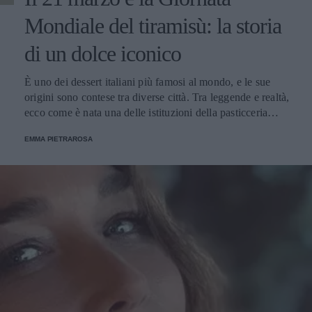
Mondiale del tiramisù: la storia
di un dolce iconico
È uno dei dessert italiani più famosi al mondo, e le sue
origini sono contese tra diverse città. Tra leggende e realtà,
ecco come è nata una delle istituzioni della pasticceria
tradizionale.
EMMA PIETRAROSA