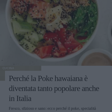
CUCINA
Perché la Poke hawaiana è
diventata tanto popolare anche
in Italia
Fresco, sfizioso e sano: ecco perché il poke, specialità