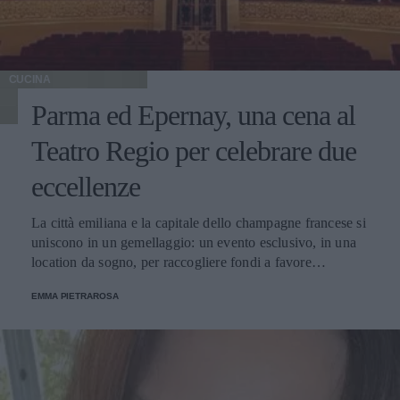
CUCINA
Parma ed Epernay, una cena al
Teatro Regio per celebrare due
eccellenze
La città emiliana e la capitale dello champagne francese si
uniscono in un gemellaggio: un evento esclusivo, in una
location da sogno, per raccogliere fondi a favore
dell'Emporio Solidale.
EMMA PIETRAROSA