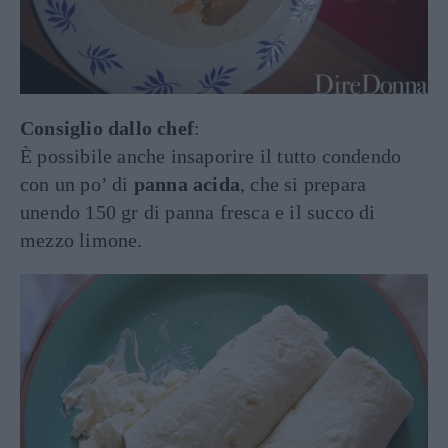
Consiglio dallo chef
:
È possibile anche insaporire il tutto condendo
con un po’ di
panna acida
, che si prepara
unendo 150 gr di panna fresca e il succo di
mezzo limone.