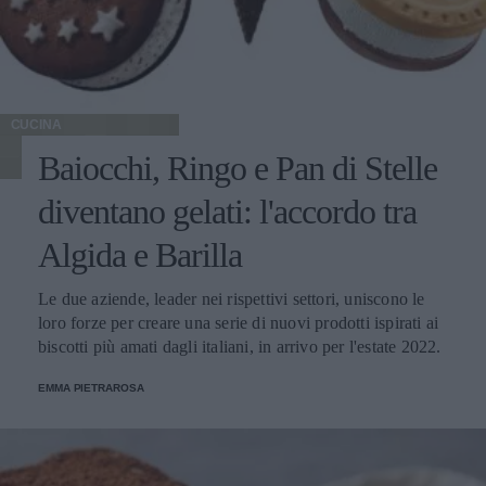
CUCINA
Baiocchi, Ringo e Pan di Stelle
diventano gelati: l'accordo tra
Algida e Barilla
Le due aziende, leader nei rispettivi settori, uniscono le
loro forze per creare una serie di nuovi prodotti ispirati ai
biscotti più amati dagli italiani, in arrivo per l'estate 2022.
EMMA PIETRAROSA