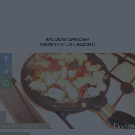
REDAZIONE DIREDONNA
AGGIORNATO IL 10 LUGLIO 2019
RICETTA
RICETTE