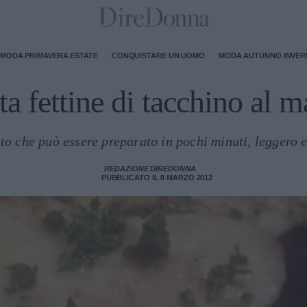
MODA PRIMAVERA ESTATE
CONQUISTARE UN UOMO
MODA AUTUNNO INVE
ta fettine di tacchino al m
o che può essere preparato in pochi minuti, leggero e
REDAZIONE DIREDONNA
PUBBLICATO IL 8 MARZO 2012