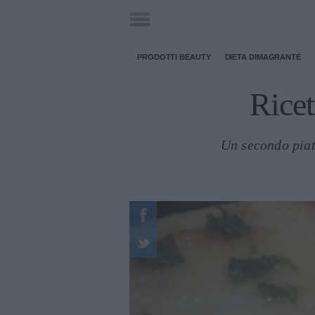
PRODOTTI BEAUTY
DIETA DIMAGRANTE
Ricet
Un secondo piatt