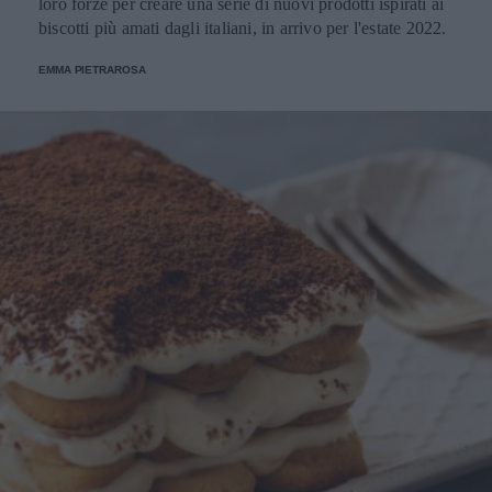
loro forze per creare una serie di nuovi prodotti ispirati ai
biscotti più amati dagli italiani, in arrivo per l'estate 2022.
EMMA PIETRAROSA