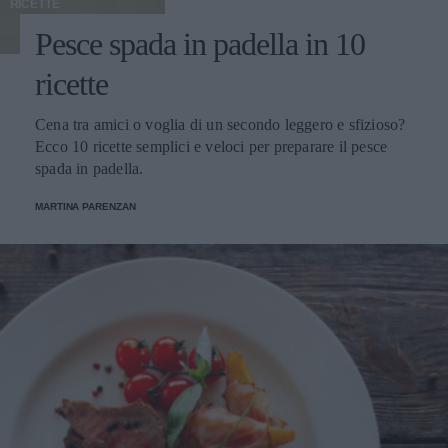
RICETTE
Pesce spada in padella in 10
ricette
Cena tra amici o voglia di un secondo leggero e sfizioso?
Ecco 10 ricette semplici e veloci per preparare il pesce
spada in padella.
MARTINA PARENZAN