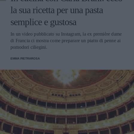
la sua ricetta per una pasta
semplice e gustosa
In un video pubblicato su Instagram, la ex première dame
di Francia ci mostra come preparare un piatto di penne ai
pomodori ciliegini.
EMMA PIETRAROSA