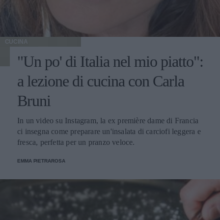
CUCINA
"Un po' di Italia nel mio piatto":
a lezione di cucina con Carla
Bruni
In un video su Instagram, la ex première dame di Francia
ci insegna come preparare un'insalata di carciofi leggera e
fresca, perfetta per un pranzo veloce.
EMMA PIETRAROSA