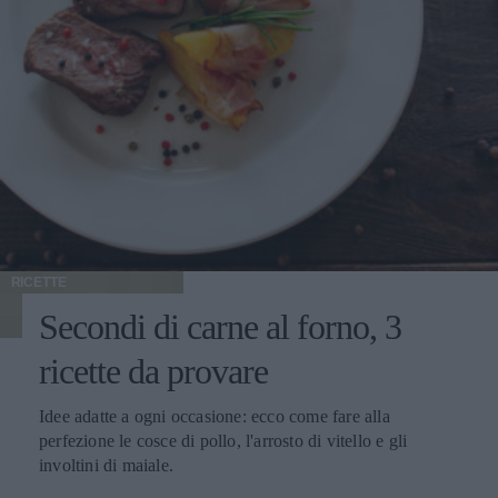
RICETTE
Secondi di carne al forno, 3
ricette da provare
Idee adatte a ogni occasione: ecco come fare alla
perfezione le cosce di pollo, l'arrosto di vitello e gli
involtini di maiale.