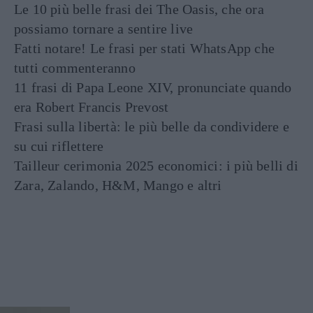
Le 10 più belle frasi dei The Oasis, che ora
possiamo tornare a sentire live
Fatti notare! Le frasi per stati WhatsApp che
tutti commenteranno
11 frasi di Papa Leone XIV, pronunciate quando
era Robert Francis Prevost
Frasi sulla libertà: le più belle da condividere e
su cui riflettere
Tailleur cerimonia 2025 economici: i più belli di
Zara, Zalando, H&M, Mango e altri