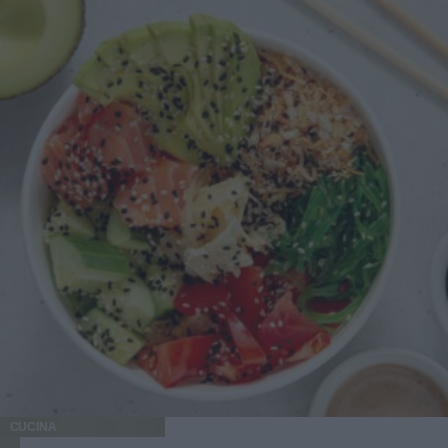
CUCINA