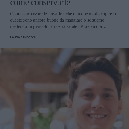
come conservarle
Come conservare le uova fresche e in che modo capire se
queste sono ancora buone da mangiare o se stiamo
mettendo in pericolo la nostra salute? Proviamo a
scoprirlo.
LAURA SANDRONI