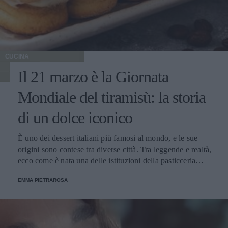
CUCINA
Il 21 marzo è la Giornata
Mondiale del tiramisù: la storia
di un dolce iconico
È uno dei dessert italiani più famosi al mondo, e le sue
origini sono contese tra diverse città. Tra leggende e realtà,
ecco come è nata una delle istituzioni della pasticceria
tradizionale.
EMMA PIETRAROSA