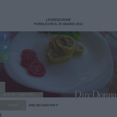
LEOREDAZIONE
PUBBLICATO IL 25 GIUGNO 2012
RICETTA
RICETTE
STORIA
IDEE SECONDI PIATTI