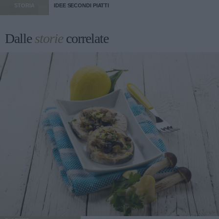
STORIA
IDEE SECONDI PIATTI
Dalle
storie
correlate