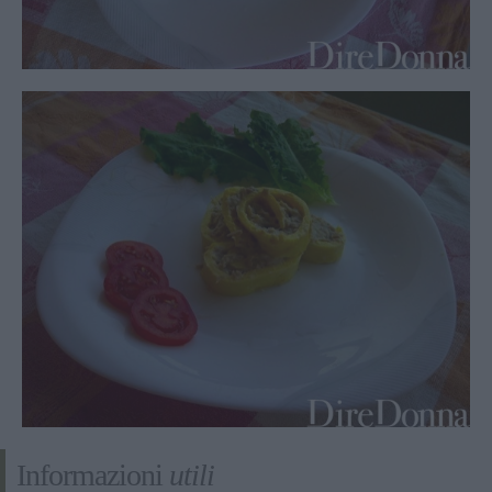
Informazioni
utili