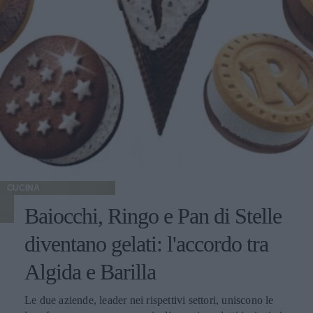
CUCINA
Baiocchi, Ringo e Pan di Stelle
diventano gelati: l'accordo tra
Algida e Barilla
Le due aziende, leader nei rispettivi settori, uniscono le