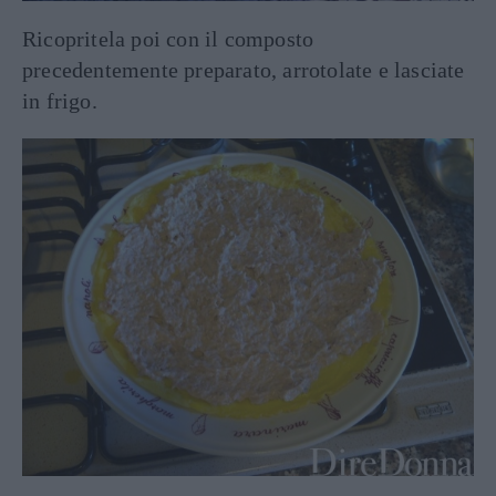
Ricopritela poi con il composto
precedentemente preparato, arrotolate e lasciate
in frigo.