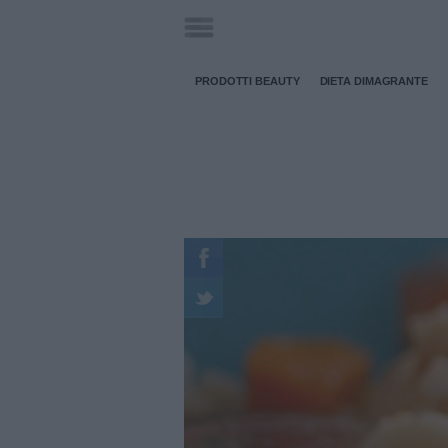
PRODOTTI BEAUTY
DIETA DIMAGRANTE