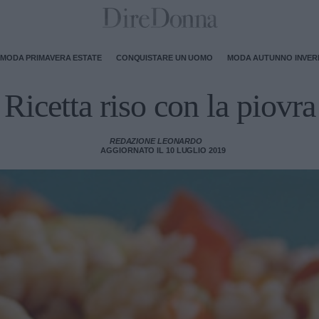
MODA PRIMAVERA ESTATE
CONQUISTARE UN UOMO
MODA AUTUNNO INVE
Ricetta riso con la piovra
REDAZIONE LEONARDO
AGGIORNATO IL 10 LUGLIO 2019