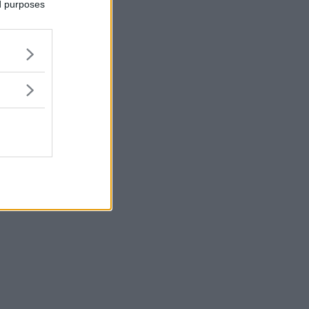
ed purposes