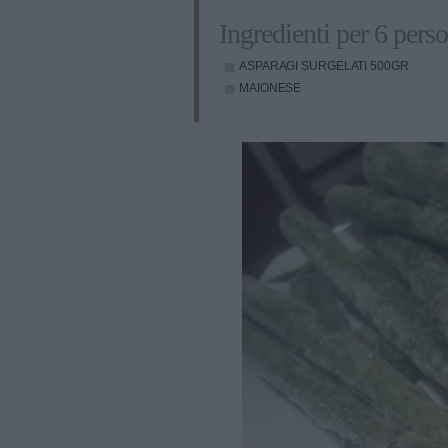
Ingredienti per 6 pers
ASPARAGI SURGELATI
500GR
MAIONESE