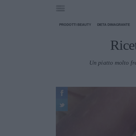
PRODOTTI BEAUTY
DIETA DIMAGRANTE
Ricet
Un piatto molto fr