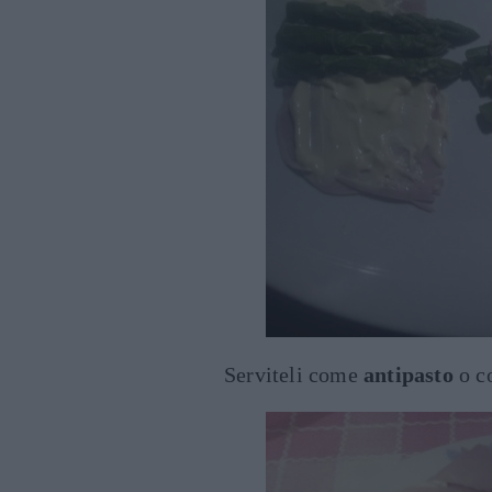
Serviteli come
antipasto
o 