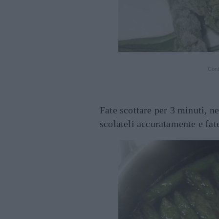
Cont
Fate scottare per 3 minuti, ne
scolateli accuratamente e fate