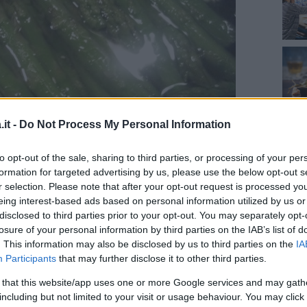
it -
Do Not Process My Personal Information
to opt-out of the sale, sharing to third parties, or processing of your per
formation for targeted advertising by us, please use the below opt-out s
r selection. Please note that after your opt-out request is processed y
eing interest-based ads based on personal information utilized by us or
disclosed to third parties prior to your opt-out. You may separately opt-
losure of your personal information by third parties on the IAB’s list of
. This information may also be disclosed by us to third parties on the
IA
Participants
that may further disclose it to other third parties.
 that this website/app uses one or more Google services and may gath
including but not limited to your visit or usage behaviour. You may click 