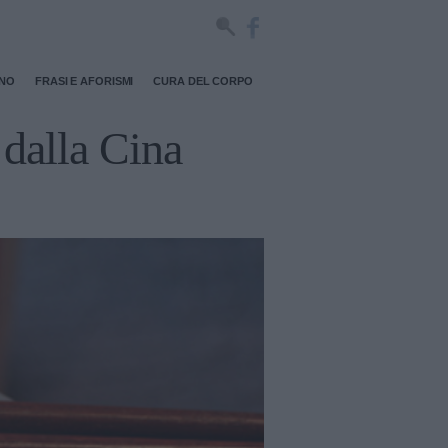
RNO
FRASI E AFORISMI
CURA DEL CORPO
 dalla Cina