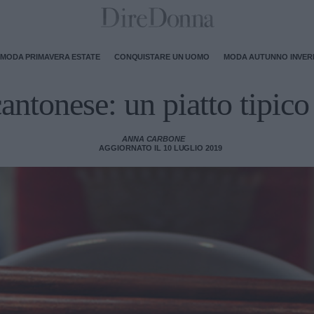
MODA PRIMAVERA ESTATE
CONQUISTARE UN UOMO
MODA AUTUNNO INVE
cantonese: un piatto tipico
ANNA CARBONE
AGGIORNATO IL 10 LUGLIO 2019