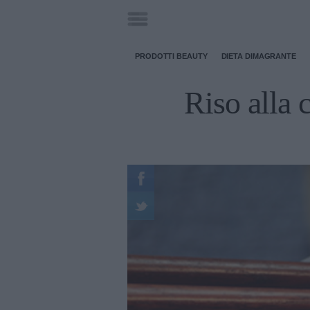
PRODOTTI BEAUTY
DIETA DIMAGRANTE
Riso alla 