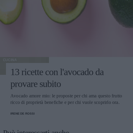
CUCINA
13 ricette con l'avocado da
provare subito
Avocado amore mio: le proposte per chi ama questo frutto
ricco di proprietà benefiche e per chi vuole scoprirlo ora.
IRENE DE ROSSI
Può interessarti anche