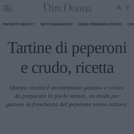
PRODOTTI BEAUTY
DIETA DIMAGRANTE
MODA PRIMAVERA ESTATE
CON
Tartine di peperoni
e crudo, ricetta
Questa ricetta è un antipasto gustoso e veloce
da preparare in pochi minuti, un modo per
gustare la freschezza del peperone senza cottura.