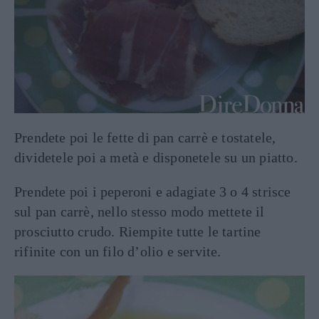
Prendete poi le fette di pan carrè e tostatele,
dividetele poi a metà e disponetele su un piatto.
Prendete poi i peperoni e adagiate 3 o 4 strisce
sul pan carrè, nello stesso modo mettete il
prosciutto crudo. Riempite tutte le tartine
rifinite con un filo d’olio e servite.