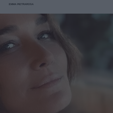
tradizionale.
EMMA PIETRAROSA