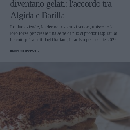
diventano gelati: l'accordo tra
Algida e Barilla
Le due aziende, leader nei rispettivi settori, uniscono le
loro forze per creare una serie di nuovi prodotti ispirati ai
biscotti più amati dagli italiani, in arrivo per l'estate 2022.
EMMA PIETRAROSA