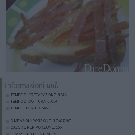
Informazioni
utili
TEMPO DI PREPARAZIONE:
8 MIN
TEMPO DI COTTURA:
0 MIN
TEMPO TOTALE:
8 MIN
DIMENSIONI PORZIONE:
3 TARTINE
CALORIE PER PORZIONE:
155
GRASSI PER PORZIONE:
5G