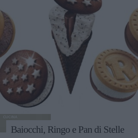
CUCINA
Baiocchi, Ringo e Pan di Stelle