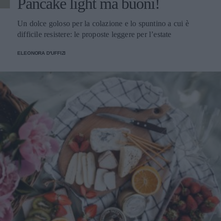
Pancake light ma buoni!
Un dolce goloso per la colazione e lo spuntino a cui è
difficile resistere: le proposte leggere per l’estate
ELEONORA D'UFFIZI