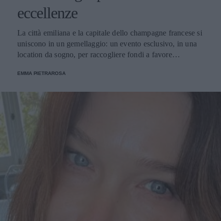
eccellenze
La città emiliana e la capitale dello champagne francese si
uniscono in un gemellaggio: un evento esclusivo, in una
location da sogno, per raccogliere fondi a favore
dell'Emporio Solidale.
EMMA PIETRAROSA