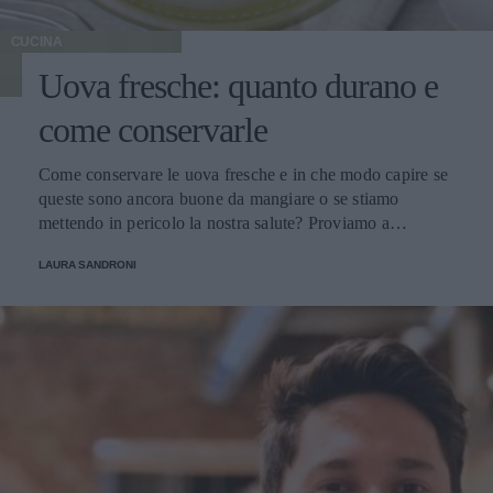
CUCINA
Uova fresche: quanto durano e
come conservarle
Come conservare le uova fresche e in che modo capire se
queste sono ancora buone da mangiare o se stiamo
mettendo in pericolo la nostra salute? Proviamo a
scoprirlo.
LAURA SANDRONI