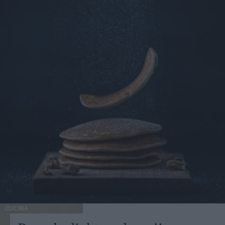
CUCINA