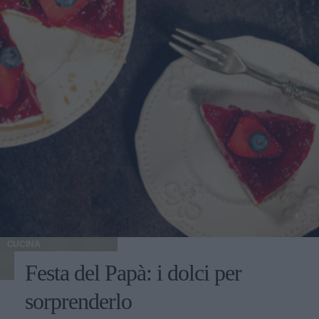
CUCINA
Festa del Papà: i dolci per
sorprenderlo