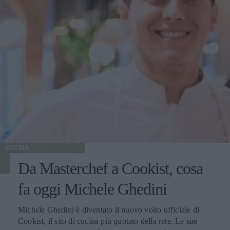
CUCINA
Da Masterchef a Cookist, cosa
fa oggi Michele Ghedini
Michele Ghedini è diventato il nuovo volto ufficiale di
Cookist, il sito di cucina più quotato della rete. Le sue