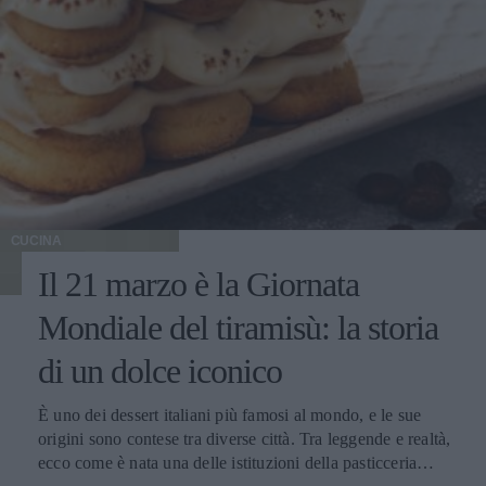
CUCINA
Il 21 marzo è la Giornata
Mondiale del tiramisù: la storia
di un dolce iconico
È uno dei dessert italiani più famosi al mondo, e le sue
origini sono contese tra diverse città. Tra leggende e realtà,
ecco come è nata una delle istituzioni della pasticceria