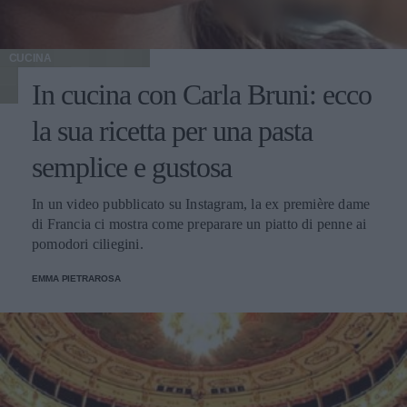
CUCINA
In cucina con Carla Bruni: ecco
la sua ricetta per una pasta
semplice e gustosa
In un video pubblicato su Instagram, la ex première dame
di Francia ci mostra come preparare un piatto di penne ai
pomodori ciliegini.
EMMA PIETRAROSA