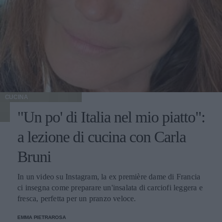
CUCINA
"Un po' di Italia nel mio piatto":
a lezione di cucina con Carla
Bruni
In un video su Instagram, la ex première dame di Francia
ci insegna come preparare un'insalata di carciofi leggera e
fresca, perfetta per un pranzo veloce.
EMMA PIETRAROSA