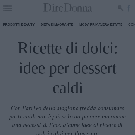
PRODOTTI BEAUTY
DIETA DIMAGRANTE
MODA PRIMAVERA ESTATE
CON
Ricette di dolci:
idee per dessert
caldi
Con l'arrivo della stagione fredda consumare
pasti caldi non è più solo un piacere ma anche
una necessità. Ecco alcune idee di ricette di
dolci caldi per l'inverno.