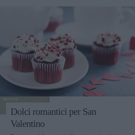
RICETTE
Dolci romantici per San
Valentino