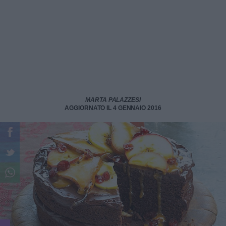
MARTA PALAZZESI
AGGIORNATO IL 4 GENNAIO 2016