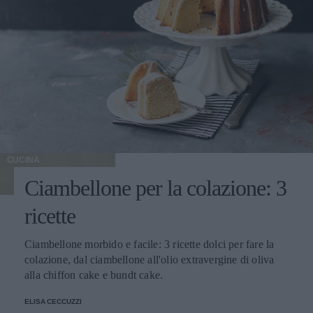
CUCINA
Ciambellone per la colazione: 3
ricette
Ciambellone morbido e facile: 3 ricette dolci per fare la
colazione, dal ciambellone all'olio extravergine di oliva
alla chiffon cake e bundt cake.
ELISA CECCUZZI