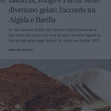
diventano gelati: l'accordo tra
Algida e Barilla
Le due aziende, leader nei rispettivi settori, uniscono le
loro forze per creare una serie di nuovi prodotti ispirati ai
biscotti più amati dagli italiani, in arrivo per l'estate 2022.
EMMA PIETRAROSA