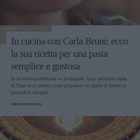
CUCINA
In cucina con Carla Bruni: ecco
la sua ricetta per una pasta
semplice e gustosa
In un video pubblicato su Instagram, la ex première dame
di Francia ci mostra come preparare un piatto di penne ai
pomodori ciliegini.
EMMA PIETRAROSA