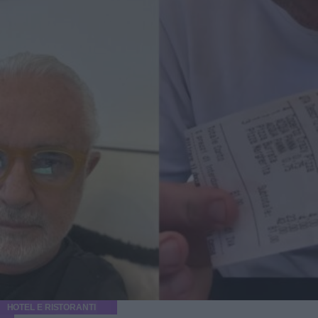
HOTEL E RISTORANTI