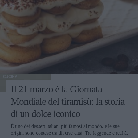
CUCINA
Il 21 marzo è la Giornata
Mondiale del tiramisù: la storia
di un dolce iconico
È uno dei dessert italiani più famosi al mondo, e le sue
origini sono contese tra diverse città. Tra leggende e realtà,