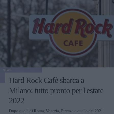
NEWS
Hard Rock Cafè sbarca a
Milano: tutto pronto per l'estate
2022
Dopo quelli di Roma, Venezia, Firenze e quello del 2021