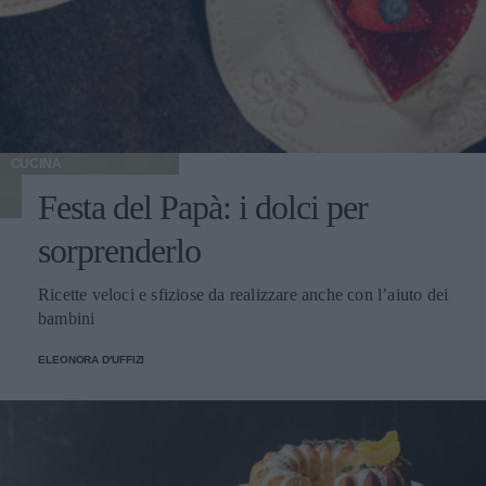
CUCINA
Festa del Papà: i dolci per
sorprenderlo
Ricette veloci e sfiziose da realizzare anche con l’aiuto dei
bambini
ELEONORA D'UFFIZI