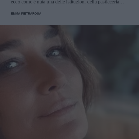
ecco come è nata una delle istituzioni della pasticceria
tradizionale.
EMMA PIETRAROSA