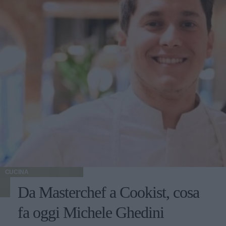
CUCINA
Da Masterchef a Cookist, cosa
fa oggi Michele Ghedini