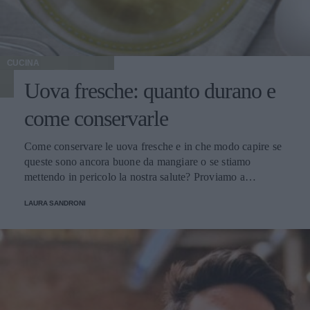
CUCINA
Uova fresche: quanto durano e
come conservarle
Come conservare le uova fresche e in che modo capire se
queste sono ancora buone da mangiare o se stiamo
mettendo in pericolo la nostra salute? Proviamo a
scoprirlo.
LAURA SANDRONI