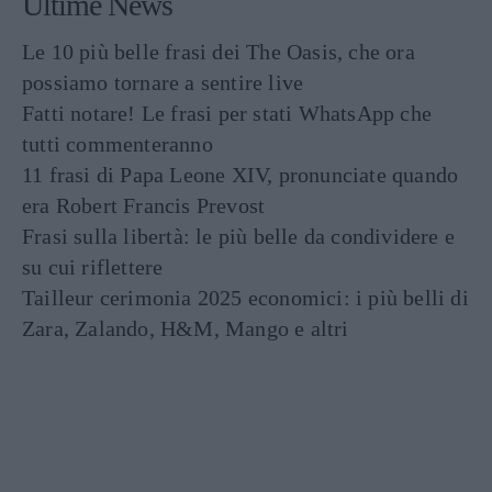
Ultime News
Le 10 più belle frasi dei The Oasis, che ora
possiamo tornare a sentire live
Fatti notare! Le frasi per stati WhatsApp che
tutti commenteranno
11 frasi di Papa Leone XIV, pronunciate quando
era Robert Francis Prevost
Frasi sulla libertà: le più belle da condividere e
su cui riflettere
Tailleur cerimonia 2025 economici: i più belli di
Zara, Zalando, H&M, Mango e altri