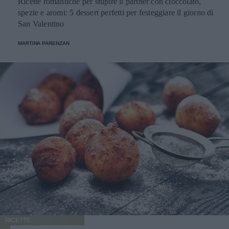
Ricette romantiche per stupire il partner con cioccolato,
spezie e aromi: 5 dessert perfetti per festeggiare il giorno di
San Valentino
MARTINA PARENZAN
RICETTE