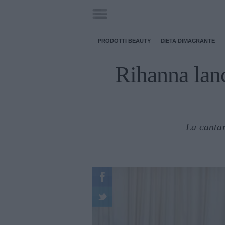
PRODOTTI BEAUTY
DIETA DIMAGRANTE
Rihanna lanc
La cantan