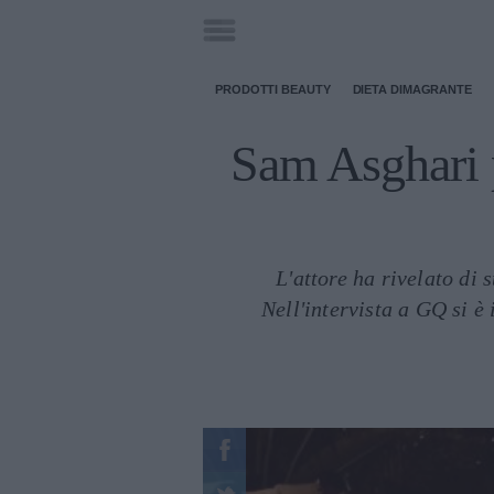
PRODOTTI BEAUTY
DIETA DIMAGRANTE
Sam Asghari p
L'attore ha rivelato di s
Nell'intervista a GQ si è