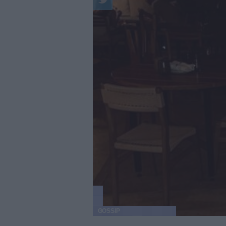
GOSSIP