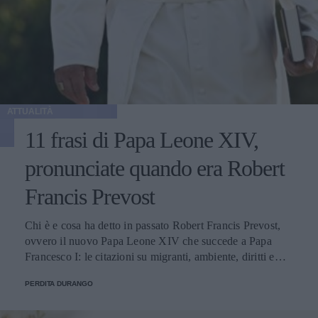
ATTUALITÀ
11 frasi di Papa Leone XIV,
pronunciate quando era Robert
Francis Prevost
Chi è e cosa ha detto in passato Robert Francis Prevost,
ovvero il nuovo Papa Leone XIV che succede a Papa
Francesco I: le citazioni su migranti, ambiente, diritti e
fede.
PERDITA DURANGO