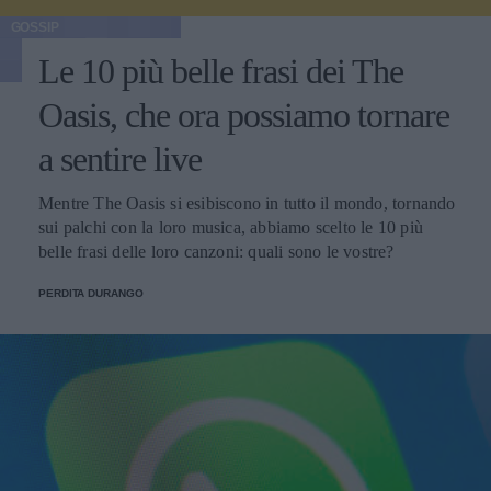
GOSSIP
Le 10 più belle frasi dei The
Oasis, che ora possiamo tornare
a sentire live
Mentre The Oasis si esibiscono in tutto il mondo, tornando
sui palchi con la loro musica, abbiamo scelto le 10 più
belle frasi delle loro canzoni: quali sono le vostre?
PERDITA DURANGO