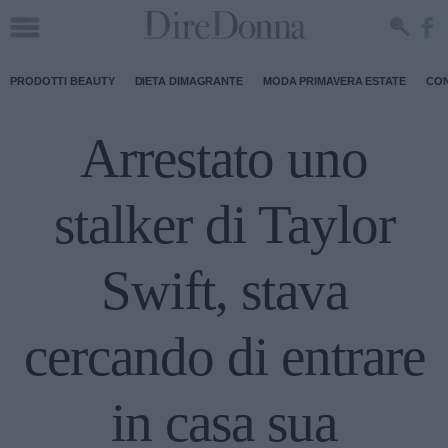
PRODOTTI BEAUTY
DIETA DIMAGRANTE
MODA PRIMAVERA ESTATE
CON
Arrestato uno
stalker di Taylor
Swift, stava
cercando di entrare
in casa sua