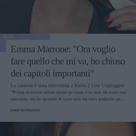
NEWS
Emma Marrone: "Ora voglio
fare quello che mi va, ho chiuso
dei capitoli importanti"
La cantante è stata intervistata a Radio 2 Live Unplugged:
“Prima di essere artisti siamo persone e io non mi sono mai
nascosta, anche quando le cose non stavano andando per
niente bene”.
EMMA PIETRAROSA