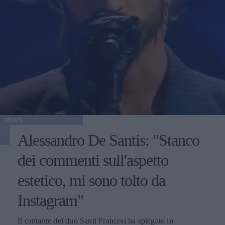
NEWS
Alessandro De Santis: "Stanco
dei commenti sull'aspetto
estetico, mi sono tolto da
Instagram"
Il cantante del duo Santi Francesi ha spiegato in