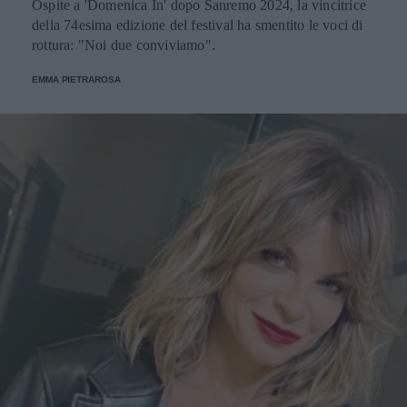
Ospite a 'Domenica In' dopo Sanremo 2024, la vincitrice
della 74esima edizione del festival ha smentito le voci di
rottura: "Noi due conviviamo".
EMMA PIETRAROSA