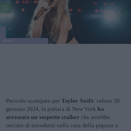
NEWS
Pericolo scampato per
Taylor Swift
: sabato 20
gennaio 2024, la polizia di New York
ha
arrestato un sospetto stalker
che avrebbe
cercato di introdursi nella casa della popstar a