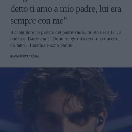
detto ti amo a mio padre, lui era
sempre con me"
Il cantautore ha parlato del padre Paolo, morto nel 2014, al
podcast ‘Basement’: “Dopo tre giorni avevo un concerto,
ho fatto il funerale e sono partito”.
EMMA PIETRAROSA