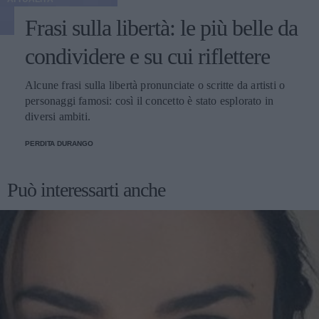
Frasi sulla libertà: le più belle da
condividere e su cui riflettere
Alcune frasi sulla libertà pronunciate o scritte da artisti o
personaggi famosi: così il concetto è stato esplorato in
diversi ambiti.
PERDITA DURANGO
Può interessarti anche