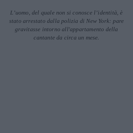
L’uomo, del quale non si conosce l’identità, è
stato arrestato dalla polizia di New York: pare
gravitasse intorno all'appartamento della
cantante da circa un mese.