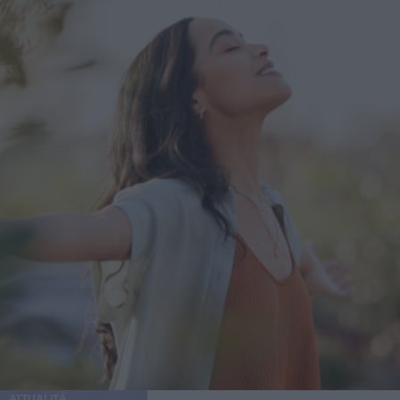
ATTUALITÀ