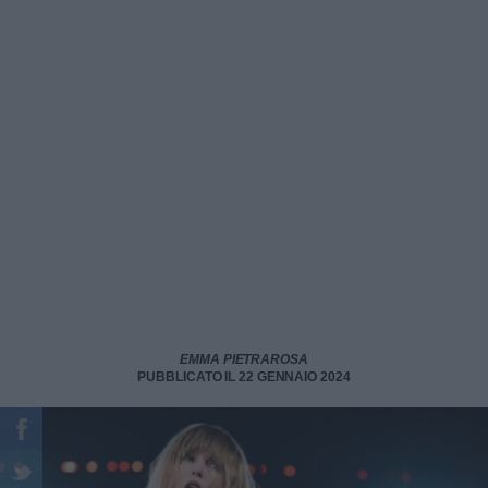
EMMA PIETRAROSA
PUBBLICATO IL 22 GENNAIO 2024