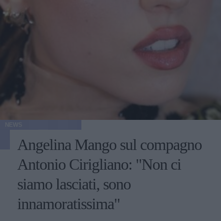
NEWS
Angelina Mango sul compagno
Antonio Cirigliano: "Non ci
siamo lasciati, sono
innamoratissima"