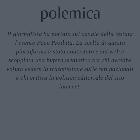
polemica
Il giornalista ha portato sul canale della testata
l'evento Pace Proibita. La scelta di questa
piattaforma è stata contestata e sul web è
scoppiata una bufera mediatica tra chi avrebbe
voluto vedere la trasmissione sulle reti nazionali
e chi critica la politica editoriale del sito
internet.