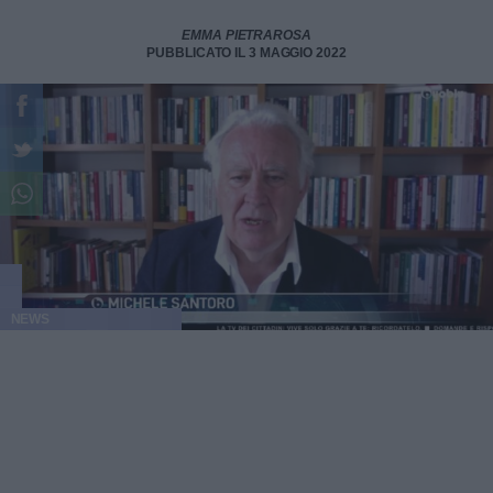
EMMA PIETRAROSA
PUBBLICATO IL 3 MAGGIO 2022
NEWS