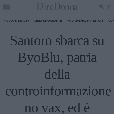
PRODOTTI BEAUTY
DIETA DIMAGRANTE
MODA PRIMAVERA ESTATE
CON
Santoro sbarca su
ByoBlu, patria
della
controinformazione
no vax, ed è