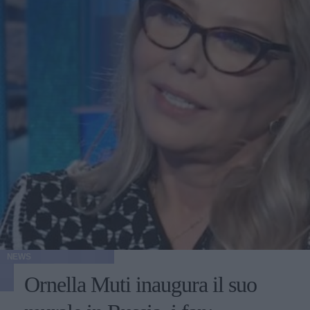
NEWS
Ornella Muti inaugura il suo