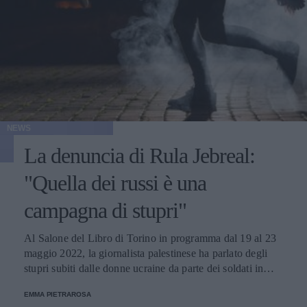
NEWS
La denuncia di Rula Jebreal:
"Quella dei russi è una
campagna di stupri"
Al Salone del Libro di Torino in programma dal 19 al 23
maggio 2022, la giornalista palestinese ha parlato degli
stupri subiti dalle donne ucraine da parte dei soldati in
tempo di guerra.
EMMA PIETRAROSA