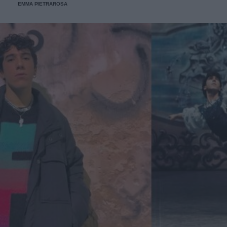
EMMA PIETRAROSA