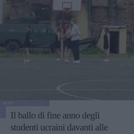
NEWS
Il ballo di fine anno degli
studenti ucraini davanti alle