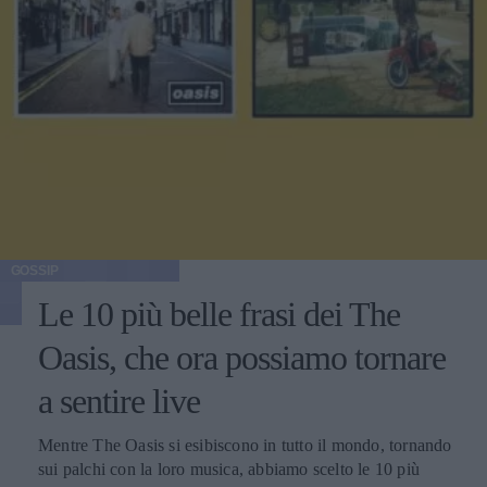
GOSSIP
Le 10 più belle frasi dei The
Oasis, che ora possiamo tornare
a sentire live
Mentre The Oasis si esibiscono in tutto il mondo, tornando
sui palchi con la loro musica, abbiamo scelto le 10 più