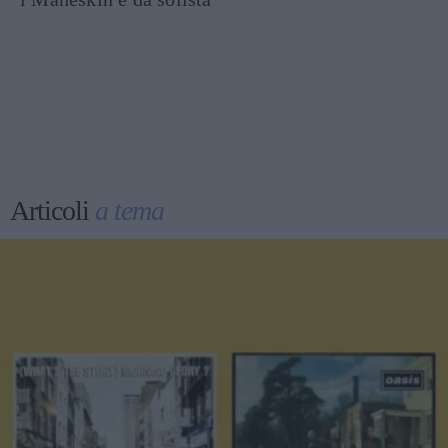
Articoli
a tema