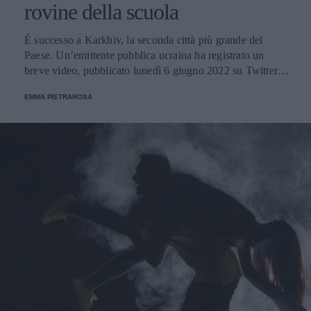
rovine della scuola
È successo a Karkhiv, la seconda città più grande del
Paese. Un’emittente pubblica ucraina ha registrato un
breve video, pubblicato lunedì 6 giugno 2022 su Twitter
dal Ministero degli Esteri ucraino.
EMMA PIETRAROSA