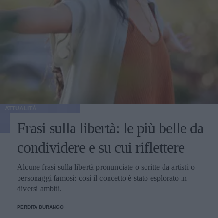
ATTUALITÀ
Frasi sulla libertà: le più belle da
condividere e su cui riflettere
Alcune frasi sulla libertà pronunciate o scritte da artisti o
personaggi famosi: così il concetto è stato esplorato in
diversi ambiti.
PERDITA DURANGO