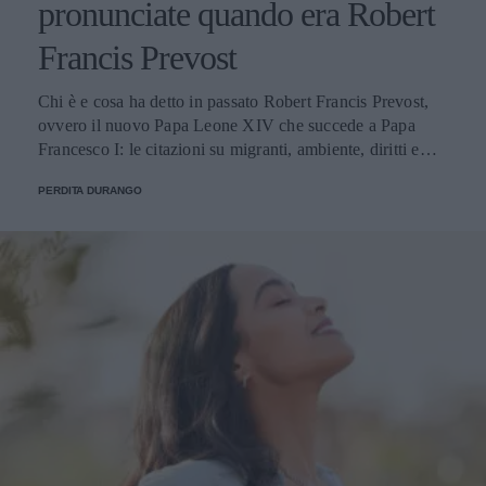
pronunciate quando era Robert
Francis Prevost
Chi è e cosa ha detto in passato Robert Francis Prevost,
ovvero il nuovo Papa Leone XIV che succede a Papa
Francesco I: le citazioni su migranti, ambiente, diritti e
fede.
PERDITA DURANGO