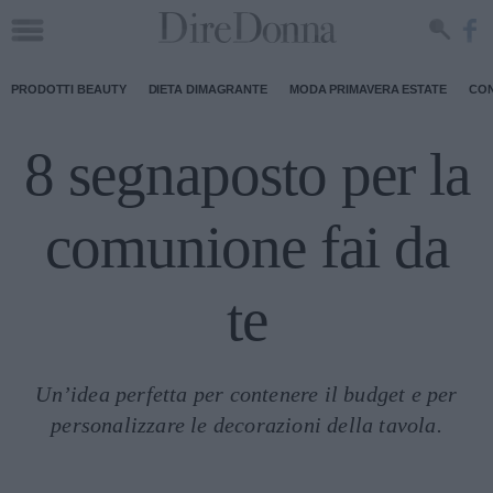
PRODOTTI BEAUTY
DIETA DIMAGRANTE
MODA PRIMAVERA ESTATE
CON
8 segnaposto per la
comunione fai da
te
Un’idea perfetta per contenere il budget e per
personalizzare le decorazioni della tavola.