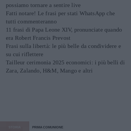
possiamo tornare a sentire live
Fatti notare! Le frasi per stati WhatsApp che
tutti commenteranno
11 frasi di Papa Leone XIV, pronunciate quando
era Robert Francis Prevost
Frasi sulla libertà: le più belle da condividere e
su cui riflettere
Tailleur cerimonia 2025 economici: i più belli di
Zara, Zalando, H&M, Mango e altri
STORIA
PRIMA COMUNIONE