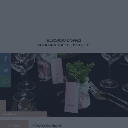
ELEONORA D'UFFIZI
AGGIORNATO IL 11 LUGLIO 2019
MAMMA
STORIA
PRIMA COMUNIONE