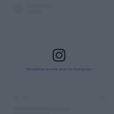
Visualizza questo post su Instagram