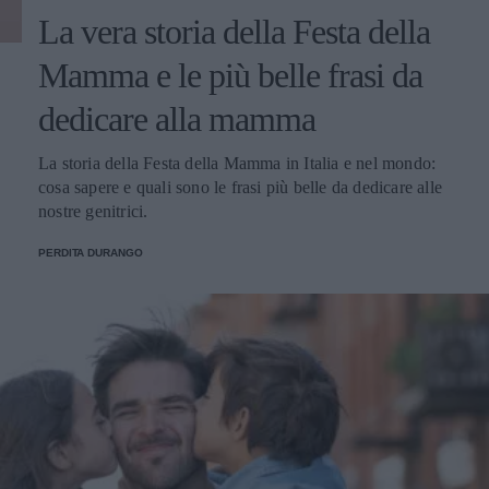
La vera storia della Festa della
Mamma e le più belle frasi da
dedicare alla mamma
La storia della Festa della Mamma in Italia e nel mondo:
cosa sapere e quali sono le frasi più belle da dedicare alle
nostre genitrici.
PERDITA DURANGO