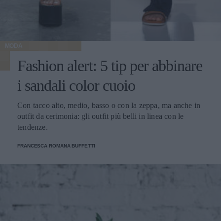
MODA
Fashion alert: 5 tip per abbinare
i sandali color cuoio
Con tacco alto, medio, basso o con la zeppa, ma anche in
outfit da cerimonia: gli outfit più belli in linea con le
tendenze.
FRANCESCA ROMANA BUFFETTI