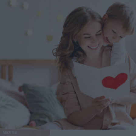
MAMMA