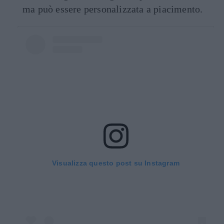
ma può essere personalizzata a piacimento.
Visualizza questo post su Instagram