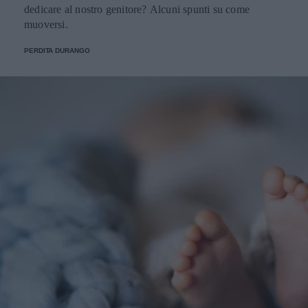
dedicare al nostro genitore? Alcuni spunti su come
muoversi.
PERDITA DURANGO