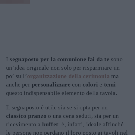
I
segnaposto per la comunione fai da te
sono
un’idea originale non solo per risparmiare un
po’ sull’
organizzazione della cerimonia
ma
anche per
personalizzare
con
colori
e
temi
questo indispensabile elemento della tavola.
Il segnaposto è utile sia se si opta per un
classico pranzo
o una cena seduti, sia per un
ricevimento a
buffet
: è, infatti, ideale affinché
le persone non perdano il loro posto ai tavoli nel