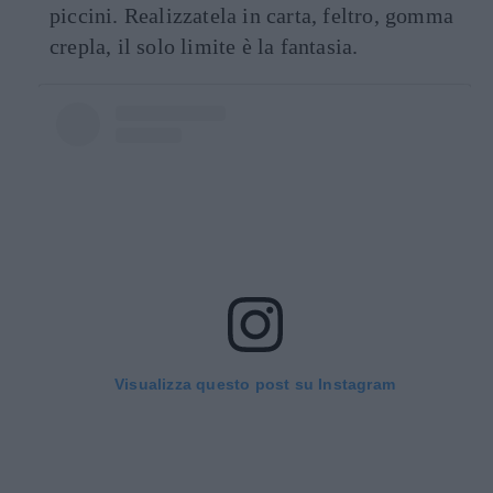
piccini. Realizzatela in carta, feltro, gomma
crepla, il solo limite è la fantasia.
Visualizza questo post su Instagram