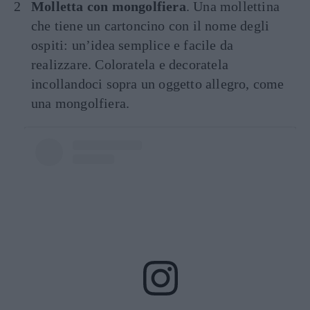
Molletta con mongolfiera
. Una mollettina
che tiene un cartoncino con il nome degli
ospiti: un’idea semplice e facile da
realizzare. Coloratela e decoratela
incollandoci sopra un oggetto allegro, come
una mongolfiera.