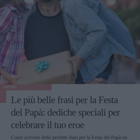
AMORE
Le più belle frasi per la Festa
del Papà: dediche speciali per
celebrare il tuo eroe
Come scrivere delle perfette frasi per la Festa del Papà da