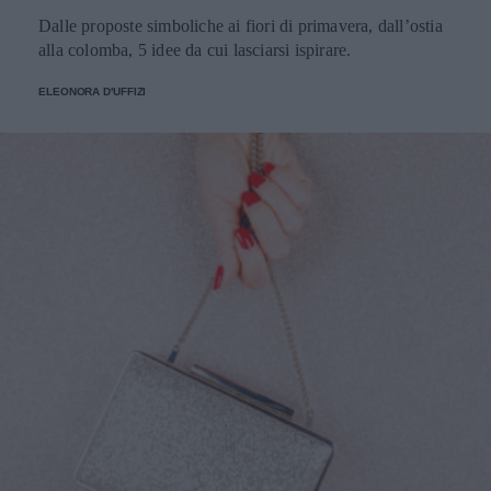
Dalle proposte simboliche ai fiori di primavera, dall’ostia
alla colomba, 5 idee da cui lasciarsi ispirare.
ELEONORA D'UFFIZI