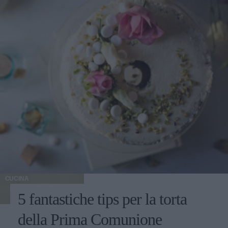
CUCINA
5 fantastiche tips per la torta
della Prima Comunione