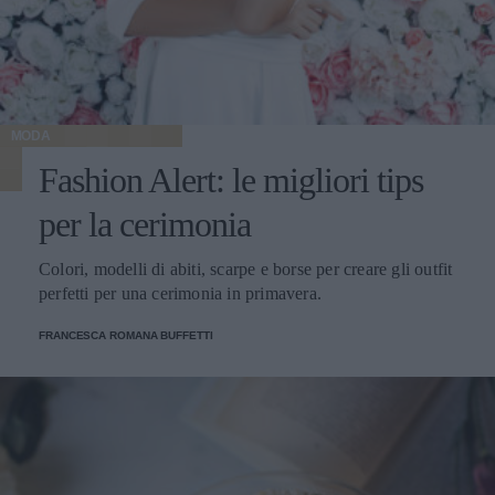
MODA
Fashion Alert: le migliori tips
per la cerimonia
Colori, modelli di abiti, scarpe e borse per creare gli outfit
perfetti per una cerimonia in primavera.
FRANCESCA ROMANA BUFFETTI