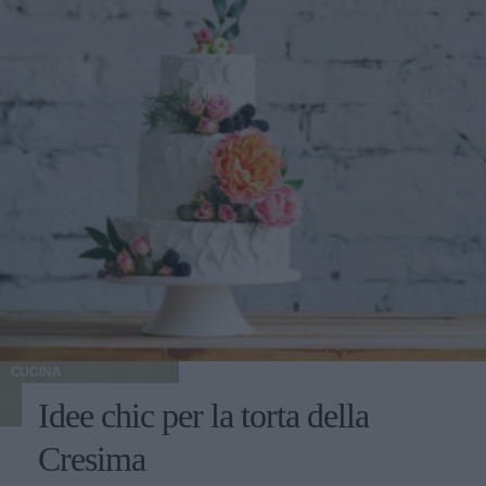
CUCINA
Idee chic per la torta della
Cresima