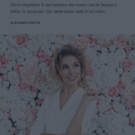
Deve rispettare il sacramento ma essere anche buona e
bella: le proposte che metteranno tutti d’accordo.
ELEONORA D'UFFIZI