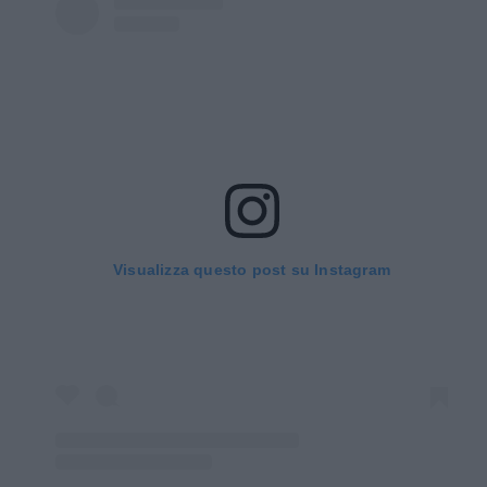
Visualizza questo post su Instagram