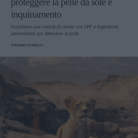
proteggere la pelle da sole e
inquinamento
Scopriamo una varietà di creme con SPF e ingredienti
antiossidanti per difendere la pelle
STEFANIA CICIRELLO