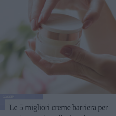
GOSSIP
Le 5 migliori creme barriera per