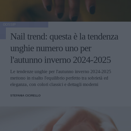
GOSSIP
Nail trend: questa è la tendenza
unghie numero uno per
l'autunno inverno 2024-2025
Le tendenze unghie per l'autunno inverno 2024-2025
mettono in risalto l'equilibrio perfetto tra sobrietà ed
eleganza, con colori classici e dettagli moderni
STEFANIA CICIRELLO