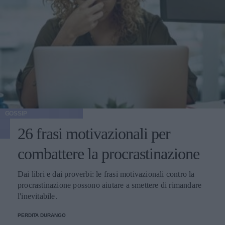
GOSSIP
26 frasi motivazionali per
combattere la procrastinazione
Dai libri e dai proverbi: le frasi motivazionali contro la
procrastinazione possono aiutare a smettere di rimandare
l'inevitabile.
PERDITA DURANGO