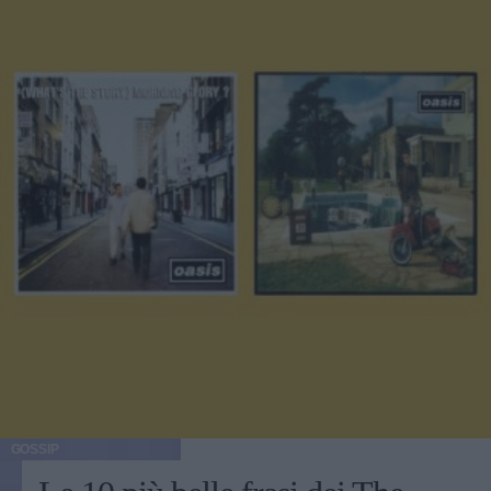
GOSSIP