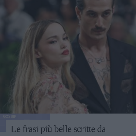
GOSSIP
Le frasi più belle scritte da