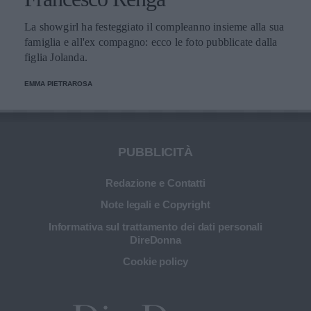
La showgirl ha festeggiato il compleanno insieme alla sua
famiglia e all'ex compagno: ecco le foto pubblicate dalla
figlia Jolanda.
EMMA PIETRAROSA
PUBBLICITÀ
Redazione e Contatti
Note legali e Copyright
Informativa sul trattamento dei dati personali
DireDonna
Cookie policy