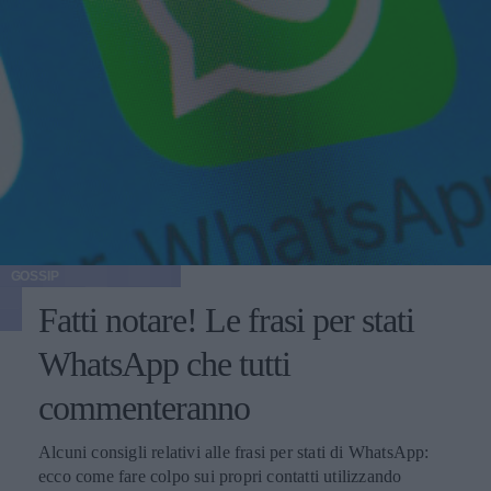
GOSSIP
Fatti notare! Le frasi per stati
WhatsApp che tutti
commenteranno
Alcuni consigli relativi alle frasi per stati di WhatsApp:
ecco come fare colpo sui propri contatti utilizzando