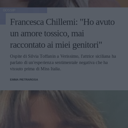
GOSSIP
Francesca Chillemi: "Ho avuto
un amore tossico, mai
raccontato ai miei genitori"
Ospite di Silvia Toffanin a Verissimo, l'attrice siciliana ha
parlato di un'esperienza sentimentale negativa che ha
vissuto prima di Miss Italia.
EMMA PIETRAROSA