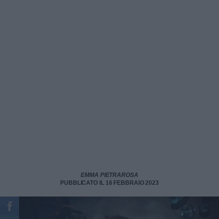
EMMA PIETRAROSA
PUBBLICATO IL 16 FEBBRAIO 2023