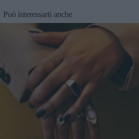
Può interessarti anche