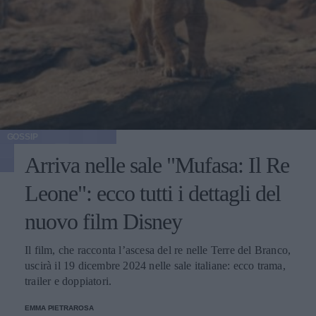
GOSSIP
Arriva nelle sale "Mufasa: Il Re
Leone": ecco tutti i dettagli del
nuovo film Disney
Il film, che racconta l’ascesa del re nelle Terre del Branco,
uscirà il 19 dicembre 2024 nelle sale italiane: ecco trama,
trailer e doppiatori.
EMMA PIETRAROSA