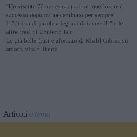
"Ho vissuto 72 ore senza parlare: quello che è
successo dopo mi ha cambiato per sempre"
Il "diritto di parola a legioni di imbecilli" e le
altre frasi di Umberto Eco
Le più belle frasi e aforismi di Khalil Gibran su
amore, vita e libertà
Articoli
a tema