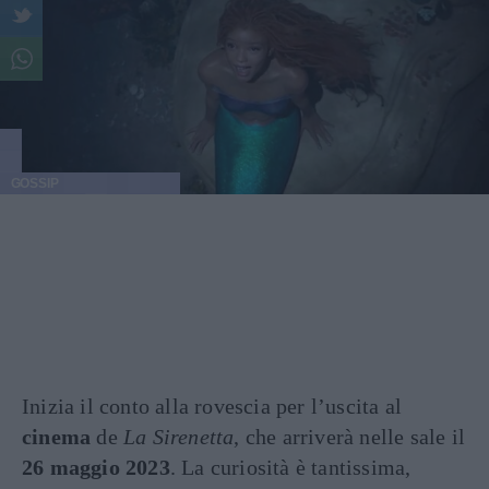
GOSSIP
Inizia il conto alla rovescia per l’uscita al
cinema
de
La Sirenetta
, che arriverà nelle sale il
26 maggio 2023
. La curiosità è tantissima,