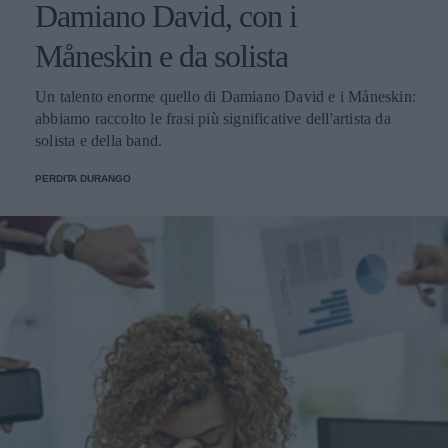
Damiano David, con i
Måneskin e da solista
Un talento enorme quello di Damiano David e i Måneskin:
abbiamo raccolto le frasi più significative dell'artista da
solista e della band.
PERDITA DURANGO