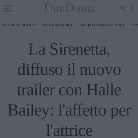
PRODOTTI BEAUTY
DIETA DIMAGRANTE
MODA PRIMAVERA ESTATE
CON
La Sirenetta,
diffuso il nuovo
trailer con Halle
Bailey: l'affetto per
l'attrice