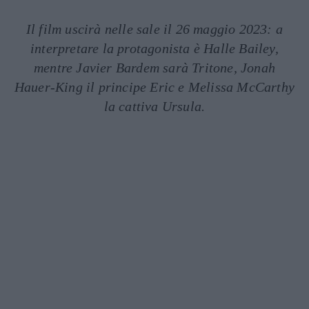
Il film uscirà nelle sale il 26 maggio 2023: a
interpretare la protagonista è Halle Bailey,
mentre Javier Bardem sarà Tritone, Jonah
Hauer-King il principe Eric e Melissa McCarthy
la cattiva Ursula.