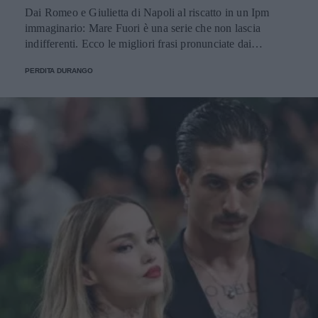
Dai Romeo e Giulietta di Napoli al riscatto in un Ipm
immaginario: Mare Fuori è una serie che non lascia
indifferenti. Ecco le migliori frasi pronunciate dai
personaggi.
PERDITA DURANGO