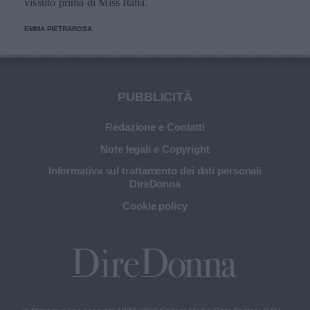
vissuto prima di Miss Italia.
EMMA PIETRAROSA
PUBBLICITÀ
Redazione e Contatti
Note legali e Copyright
Informativa sul trattamento dei dati personali
DireDonna
Cookie policy