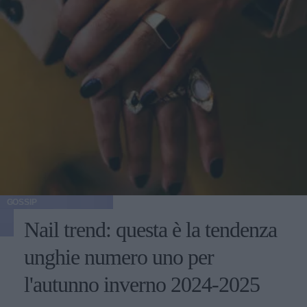
GOSSIP
Nail trend: questa è la tendenza
unghie numero uno per
l'autunno inverno 2024-2025