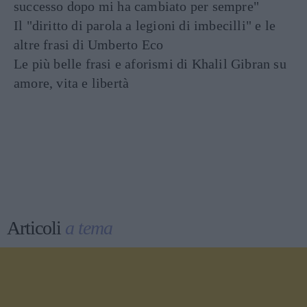
successo dopo mi ha cambiato per sempre"
Il "diritto di parola a legioni di imbecilli" e le
altre frasi di Umberto Eco
Le più belle frasi e aforismi di Khalil Gibran su
amore, vita e libertà
Articoli
a tema