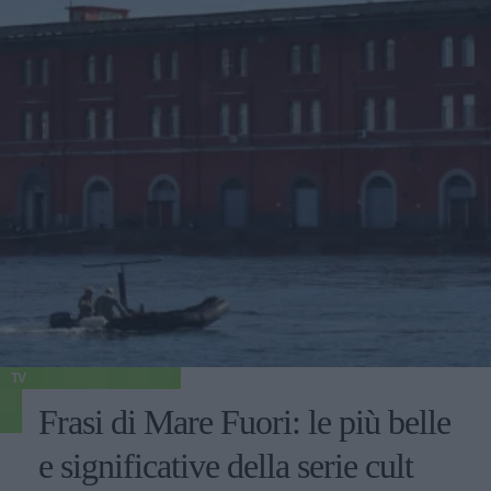
TV
Frasi di Mare Fuori: le più belle
e significative della serie cult