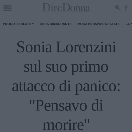
PRODOTTI BEAUTY
DIETA DIMAGRANTE
MODA PRIMAVERA ESTATE
CON
Sonia Lorenzini
sul suo primo
attacco di panico:
"Pensavo di
morire"