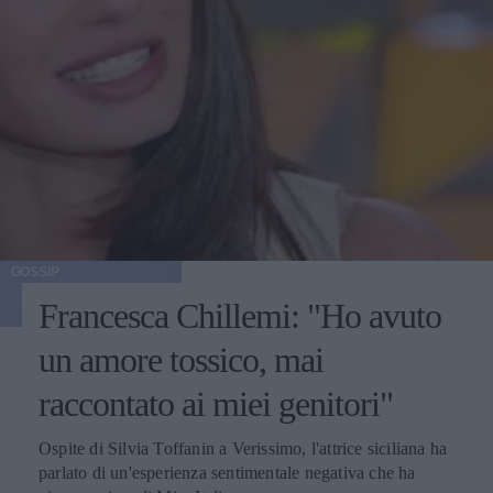
GOSSIP
Francesca Chillemi: "Ho avuto
un amore tossico, mai
raccontato ai miei genitori"
Ospite di Silvia Toffanin a Verissimo, l'attrice siciliana ha
parlato di un'esperienza sentimentale negativa che ha