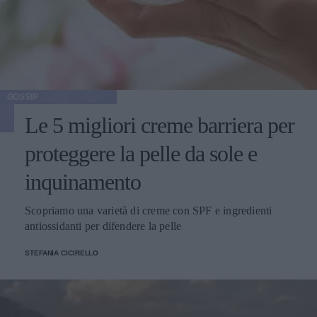
GOSSIP
Le 5 migliori creme barriera per
proteggere la pelle da sole e
inquinamento
Scopriamo una varietà di creme con SPF e ingredienti
antiossidanti per difendere la pelle
STEFANIA CICIRELLO