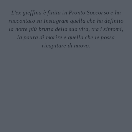
L'ex gieffina è finita in Pronto Soccorso e ha
raccontato su Instagram quella che ha definito
la notte più brutta della sua vita, tra i sintomi,
la paura di morire e quella che le possa
ricapitare di nuovo.