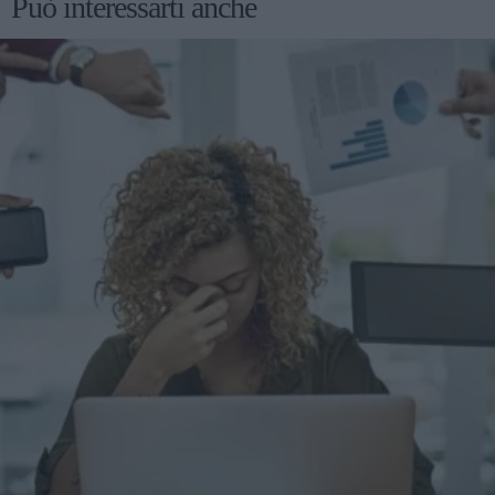
Può interessarti anche