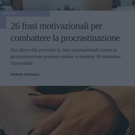
GOSSIP
26 frasi motivazionali per
combattere la procrastinazione
Dai libri e dai proverbi: le frasi motivazionali contro la
procrastinazione possono aiutare a smettere di rimandare
l'inevitabile.
PERDITA DURANGO