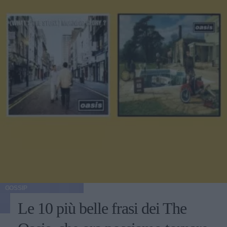
GOSSIP
Le 10 più belle frasi dei The