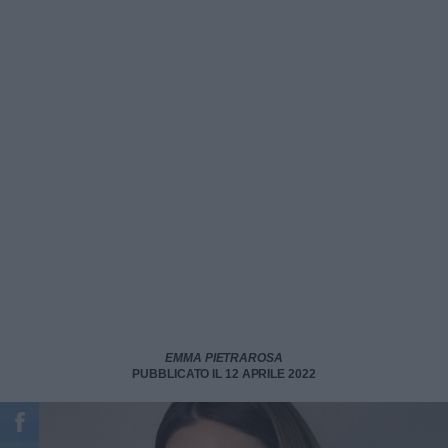
EMMA PIETRAROSA
PUBBLICATO IL 12 APRILE 2022