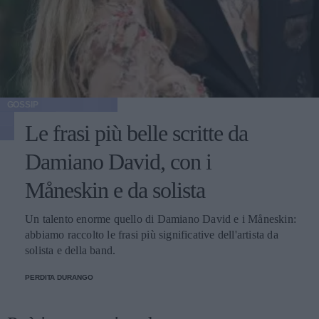
GOSSIP
Le frasi più belle scritte da
Damiano David, con i
Måneskin e da solista
Un talento enorme quello di Damiano David e i Måneskin:
abbiamo raccolto le frasi più significative dell'artista da
solista e della band.
PERDITA DURANGO