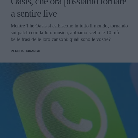
Oasis, che ora possiamo tornare
a sentire live
Mentre The Oasis si esibiscono in tutto il mondo, tornando
sui palchi con la loro musica, abbiamo scelto le 10 più
belle frasi delle loro canzoni: quali sono le vostre?
PERDITA DURANGO