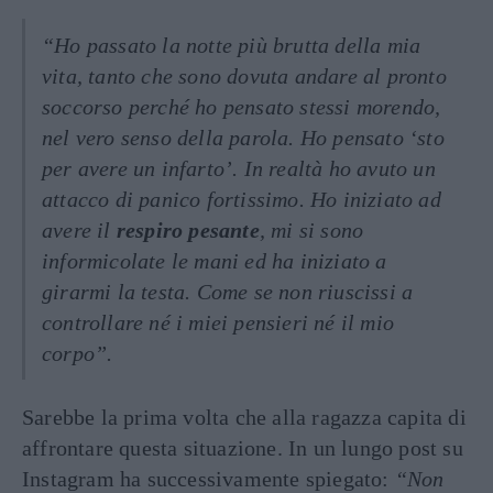
“Ho passato la notte più brutta della mia
vita, tanto che sono dovuta andare al pronto
soccorso perché ho pensato stessi morendo,
nel vero senso della parola. Ho pensato ‘sto
per avere un infarto’. In realtà ho avuto un
attacco di panico fortissimo. Ho iniziato ad
avere il
respiro pesante
, mi si sono
informicolate le mani ed ha iniziato a
girarmi la testa. Come se non riuscissi a
controllare né i miei pensieri né il mio
corpo”.
Sarebbe la prima volta che alla ragazza capita di
affrontare questa situazione. In un lungo post su
Instagram ha successivamente spiegato:
“Non