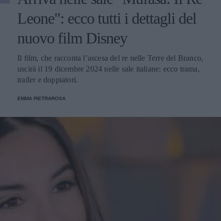
Leone": ecco tutti i dettagli del
nuovo film Disney
Il film, che racconta l’ascesa del re nelle Terre del Branco,
uscirà il 19 dicembre 2024 nelle sale italiane: ecco trama,
trailer e doppiatori.
EMMA PIETRAROSA