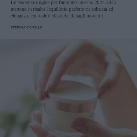
Le tendenze unghie per l'autunno inverno 2024-2025
mettono in risalto l'equilibrio perfetto tra sobrietà ed
eleganza, con colori classici e dettagli moderni
STEFANIA CICIRELLO