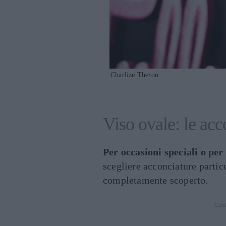
Charlize Theron
Viso ovale: le acc
Per occasioni speciali o per 
scegliere acconciature partic
completamente scoperto.
Cont