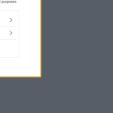
ed purposes