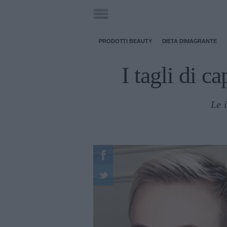
PRODOTTI BEAUTY
DIETA DIMAGRANTE
I tagli di ca
Le 