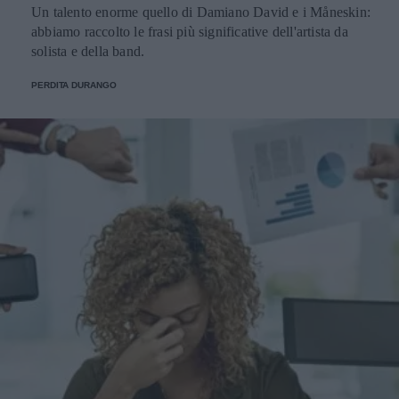
Un talento enorme quello di Damiano David e i Måneskin:
abbiamo raccolto le frasi più significative dell'artista da
solista e della band.
PERDITA DURANGO