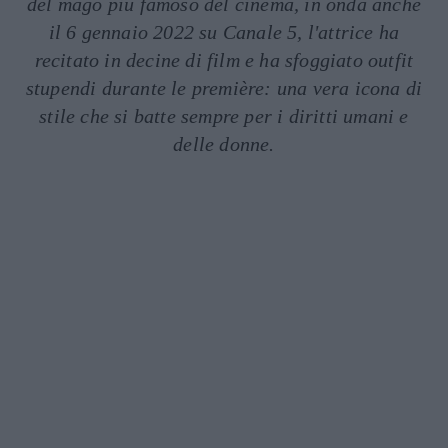
del mago più famoso del cinema, in onda anche
il 6 gennaio 2022 su Canale 5, l'attrice ha
recitato in decine di film e ha sfoggiato outfit
stupendi durante le première: una vera icona di
stile che si batte sempre per i diritti umani e
delle donne.