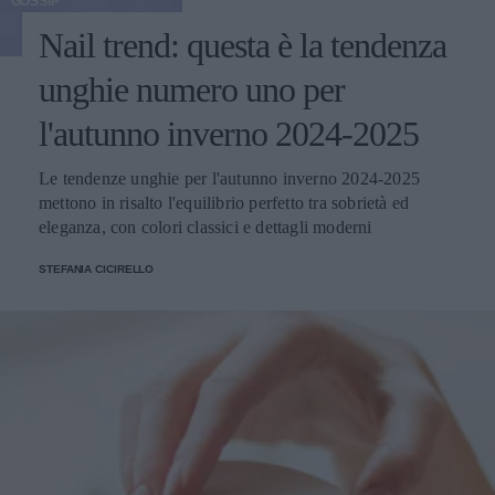
GOSSIP
Nail trend: questa è la tendenza
unghie numero uno per
l'autunno inverno 2024-2025
Le tendenze unghie per l'autunno inverno 2024-2025
mettono in risalto l'equilibrio perfetto tra sobrietà ed
eleganza, con colori classici e dettagli moderni
STEFANIA CICIRELLO