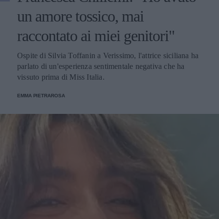
un amore tossico, mai
raccontato ai miei genitori"
Ospite di Silvia Toffanin a Verissimo, l'attrice siciliana ha
parlato di un'esperienza sentimentale negativa che ha
vissuto prima di Miss Italia.
EMMA PIETRAROSA