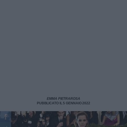
EMMA PIETRAROSA
PUBBLICATO IL 5 GENNAIO 2022