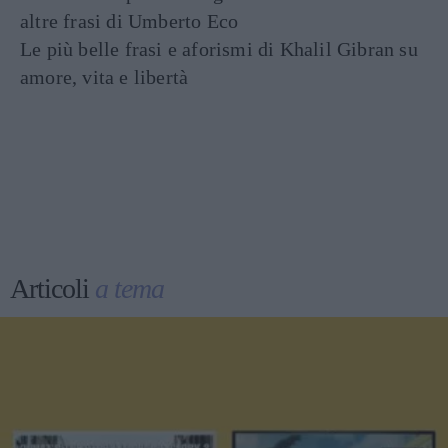
altre frasi di Umberto Eco
Le più belle frasi e aforismi di Khalil Gibran su
amore, vita e libertà
Articoli
a tema