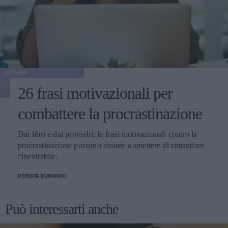
GOSSIP
26 frasi motivazionali per
combattere la procrastinazione
Dai libri e dai proverbi: le frasi motivazionali contro la
procrastinazione possono aiutare a smettere di rimandare
l'inevitabile.
PERDITA DURANGO
Può interessarti anche