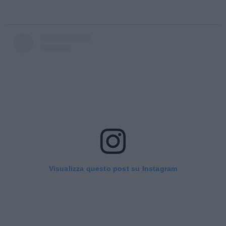
Visualizza questo post su Instagram