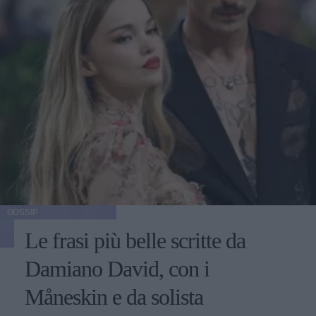
GOSSIP
Le frasi più belle scritte da
Damiano David, con i
Måneskin e da solista