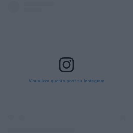
Visualizza questo post su Instagram