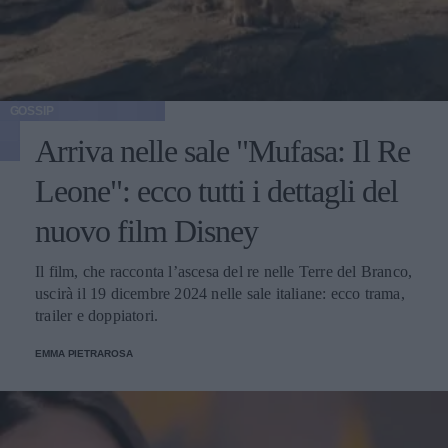
GOSSIP
Arriva nelle sale "Mufasa: Il Re
Leone": ecco tutti i dettagli del
nuovo film Disney
Il film, che racconta l’ascesa del re nelle Terre del Branco,
uscirà il 19 dicembre 2024 nelle sale italiane: ecco trama,
trailer e doppiatori.
EMMA PIETRAROSA