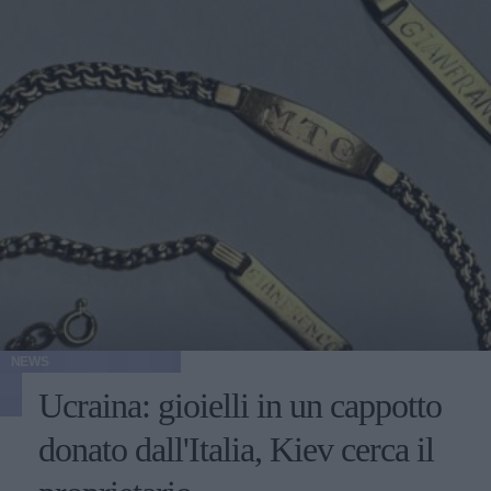
NEWS
Ucraina: gioielli in un cappotto
donato dall'Italia, Kiev cerca il