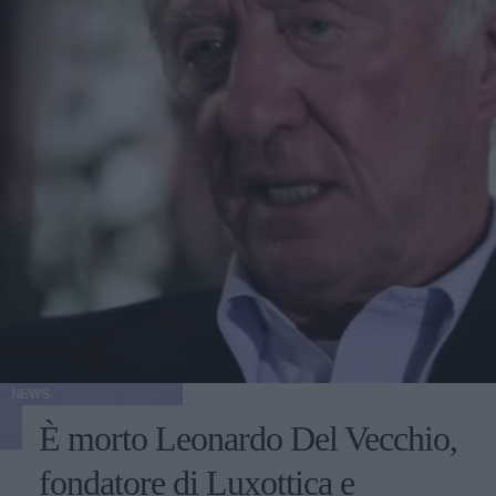
NEWS
È morto Leonardo Del Vecchio,
fondatore di Luxottica e