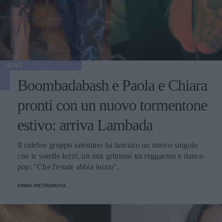
NEWS
Boombadabash e Paola e Chiara
pronti con un nuovo tormentone
estivo: arriva Lambada
Il celebre gruppo salentino ha lanciato un nuovo singolo
con le sorelle Iezzi, un mix grintoso tra reggaeton e dance-
pop: "Che l'estate abbia inizio".
EMMA PIETRAROSA