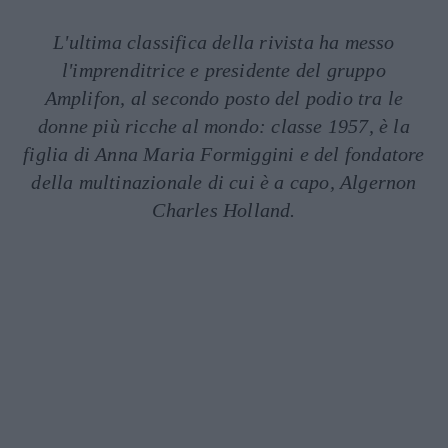
L'ultima classifica della rivista ha messo
l'imprenditrice e presidente del gruppo
Amplifon, al secondo posto del podio tra le
donne più ricche al mondo: classe 1957, è la
figlia di Anna Maria Formiggini e del fondatore
della multinazionale di cui è a capo, Algernon
Charles Holland.