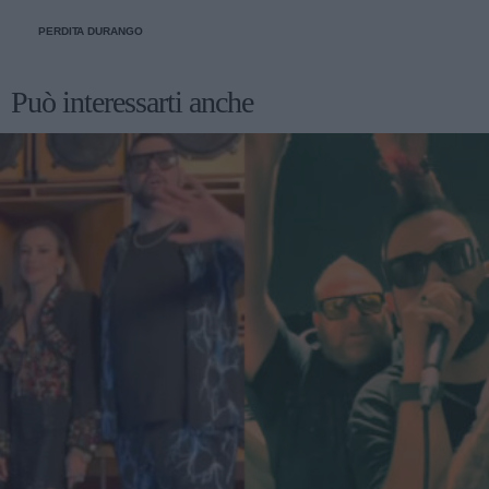
PERDITA DURANGO
Può interessarti anche