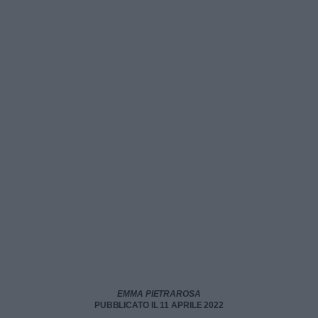
EMMA PIETRAROSA
PUBBLICATO IL 11 APRILE 2022