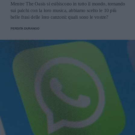
Mentre The Oasis si esibiscono in tutto il mondo, tornando
sui palchi con la loro musica, abbiamo scelto le 10 più
belle frasi delle loro canzoni: quali sono le vostre?
PERDITA DURANGO