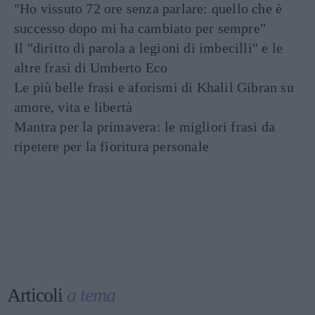
"Ho vissuto 72 ore senza parlare: quello che è
successo dopo mi ha cambiato per sempre"
Il "diritto di parola a legioni di imbecilli" e le
altre frasi di Umberto Eco
Le più belle frasi e aforismi di Khalil Gibran su
amore, vita e libertà
Mantra per la primavera: le migliori frasi da
ripetere per la fioritura personale
Articoli
a tema