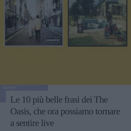
GOSSIP
Le 10 più belle frasi dei The
Oasis, che ora possiamo tornare
a sentire live