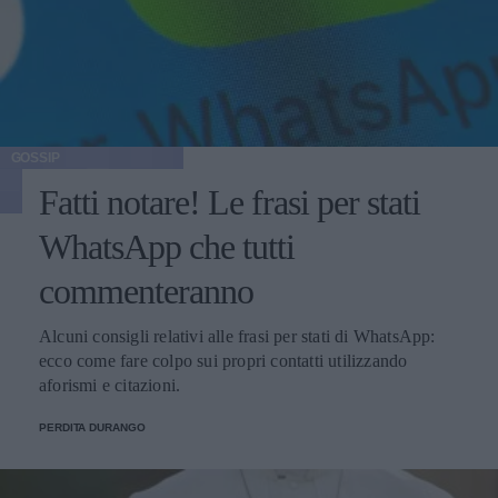
GOSSIP
Fatti notare! Le frasi per stati
WhatsApp che tutti
commenteranno
Alcuni consigli relativi alle frasi per stati di WhatsApp:
ecco come fare colpo sui propri contatti utilizzando
aforismi e citazioni.
PERDITA DURANGO