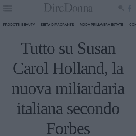
PRODOTTI BEAUTY
DIETA DIMAGRANTE
MODA PRIMAVERA ESTATE
CON
Tutto su Susan
Carol Holland, la
nuova miliardaria
italiana secondo
Forbes