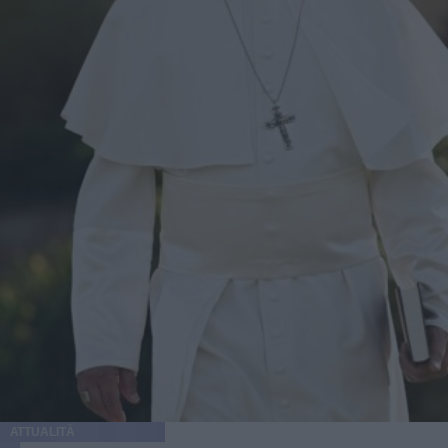
ATTUALITÀ