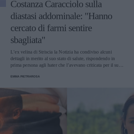
Costanza Caracciolo sulla
diastasi addominale: "Hanno
cercato di farmi sentire
sbagliata"
L’ex velina di Striscia la Notizia ha condiviso alcuni
dettagli in merito al suo stato di salute, rispondendo in
prima persona agli hater che l’avevano criticata per il suo
aspetto fisico.
EMMA PIETRAROSA