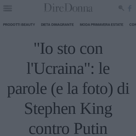
PRODOTTI BEAUTY
DIETA DIMAGRANTE
MODA PRIMAVERA ESTATE
CON
"Io sto con
l'Ucraina": le
parole (e la foto) di
Stephen King
contro Putin