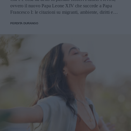
ovvero il nuovo Papa Leone XIV che succede a Papa
Francesco I: le citazioni su migranti, ambiente, diritti e
fede.
PERDITA DURANGO