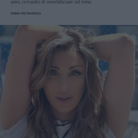
anni, cercando di sensibilizzare sul tema.
EMMA PIETRAROSA