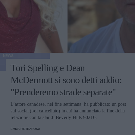
NEWS
Tori Spelling e Dean
McDermott si sono detti addio:
"Prenderemo strade separate"
L’attore canadese, nel fine settimana, ha pubblicato un post
sui social (poi cancellato) in cui ha annunciato la fine della
relazione con la star di Beverly Hills 90210.
EMMA PIETRAROSA