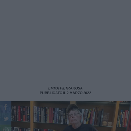
EMMA PIETRAROSA
PUBBLICATO IL 2 MARZO 2022