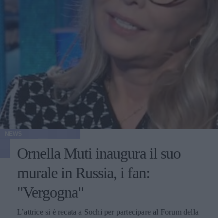
NEWS
Ornella Muti inaugura il suo
murale in Russia, i fan:
"Vergogna"
L’attrice si è recata a Sochi per partecipare al Forum della