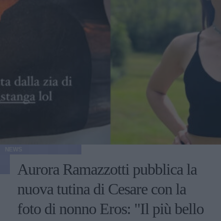
NEWS
Aurora Ramazzotti pubblica la
nuova tutina di Cesare con la
foto di nonno Eros: "Il più bello