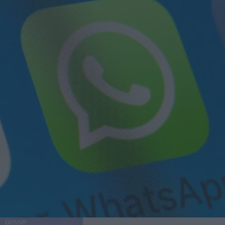
GOSSIP