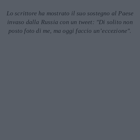
Lo scrittore ha mostrato il suo sostegno al Paese
invaso dalla Russia con un tweet: "Di solito non
posto foto di me, ma oggi faccio un’eccezione".