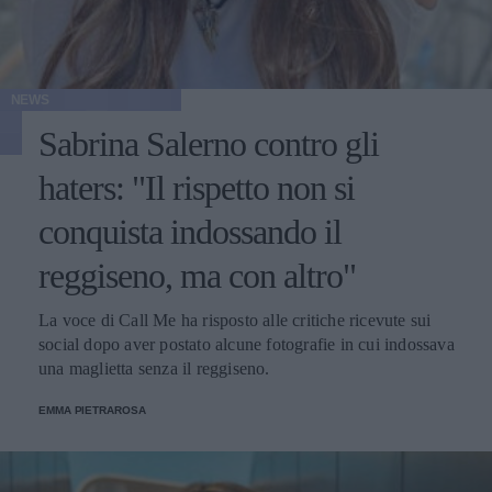
NEWS
Sabrina Salerno contro gli
haters: "Il rispetto non si
conquista indossando il
reggiseno, ma con altro"
La voce di Call Me ha risposto alle critiche ricevute sui
social dopo aver postato alcune fotografie in cui indossava
una maglietta senza il reggiseno.
EMMA PIETRAROSA