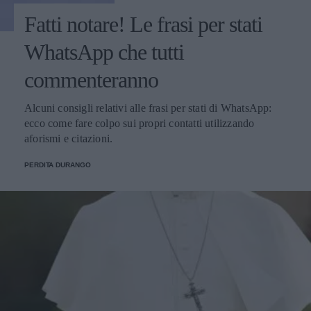
Fatti notare! Le frasi per stati
WhatsApp che tutti
commenteranno
Alcuni consigli relativi alle frasi per stati di WhatsApp:
ecco come fare colpo sui propri contatti utilizzando
aforismi e citazioni.
PERDITA DURANGO