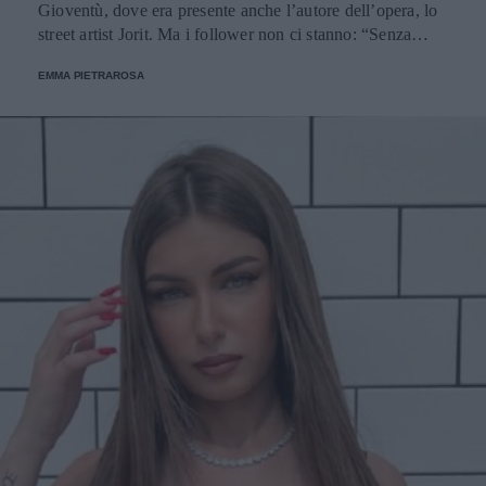
Gioventù, dove era presente anche l’autore dell’opera, lo
street artist Jorit. Ma i follower non ci stanno: “Senza
dignità”.
EMMA PIETRAROSA