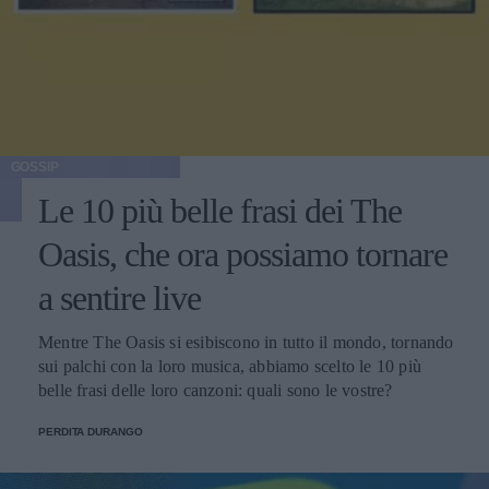
GOSSIP
Le 10 più belle frasi dei The
Oasis, che ora possiamo tornare
a sentire live
Mentre The Oasis si esibiscono in tutto il mondo, tornando
sui palchi con la loro musica, abbiamo scelto le 10 più
belle frasi delle loro canzoni: quali sono le vostre?
PERDITA DURANGO