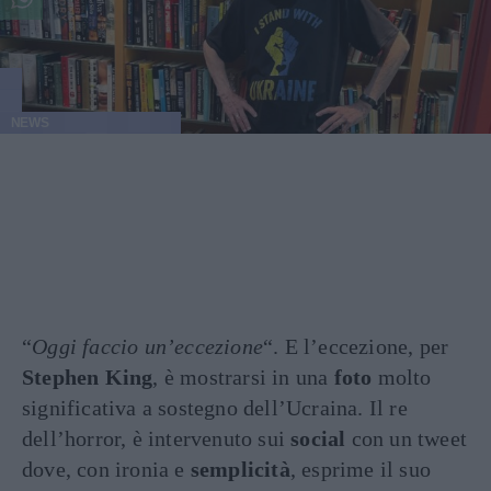
NEWS
“
Oggi faccio un’eccezione
“. E l’eccezione, per
Stephen King
, è mostrarsi in una
foto
molto
significativa a sostegno dell’Ucraina. Il re
dell’horror, è intervenuto sui
social
con un tweet
dove, con ironia e
semplicità
, esprime il suo