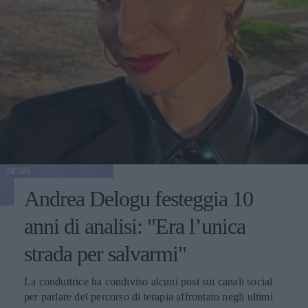
NEWS
Andrea Delogu festeggia 10
anni di analisi: "Era l’unica
strada per salvarmi"
La conduttrice ha condiviso alcuni post sui canali social
per parlare del percorso di terapia affrontato negli ultimi