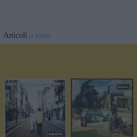
Articoli
a tema