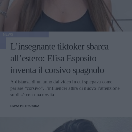
NEWS
L’insegnante tiktoker sbarca
all’estero: Elisa Esposito
inventa il corsivo spagnolo
A distanza di un anno dai video in cui spiegava come
parlare “corsivo”, l’influencer attira di nuovo l’attenzione
su di sé con una novità.
EMMA PIETRAROSA