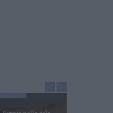
GOSSIP