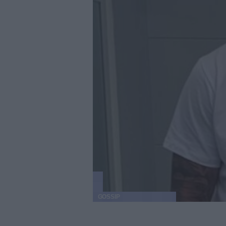
GOSSIP