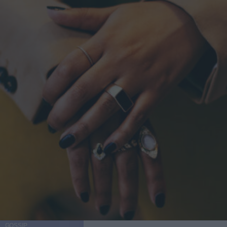
GOSSIP