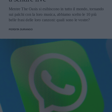
Mentre The Oasis si esibiscono in tutto il mondo, tornando
sui palchi con la loro musica, abbiamo scelto le 10 più
belle frasi delle loro canzoni: quali sono le vostre?
PERDITA DURANGO