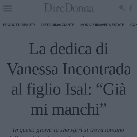
PRODOTTI BEAUTY
DIETA DIMAGRANTE
MODA PRIMAVERA ESTATE
CON
La dedica di
Vanessa Incontrada
al figlio Isal: “Già
mi manchi”
In questi giorni la showgirl si trova lontano