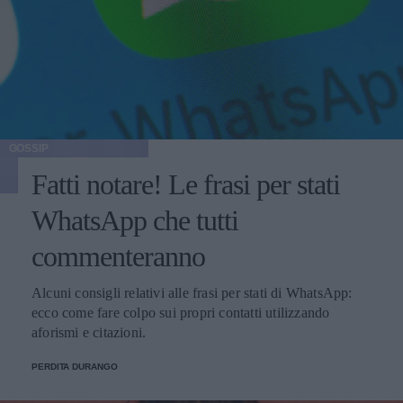
GOSSIP
Fatti notare! Le frasi per stati
WhatsApp che tutti
commenteranno
Alcuni consigli relativi alle frasi per stati di WhatsApp:
ecco come fare colpo sui propri contatti utilizzando
aforismi e citazioni.
PERDITA DURANGO