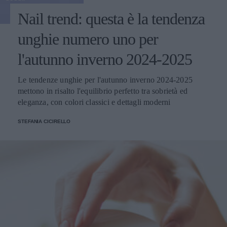
Nail trend: questa è la tendenza
unghie numero uno per
l'autunno inverno 2024-2025
Le tendenze unghie per l'autunno inverno 2024-2025
mettono in risalto l'equilibrio perfetto tra sobrietà ed
eleganza, con colori classici e dettagli moderni
STEFANIA CICIRELLO