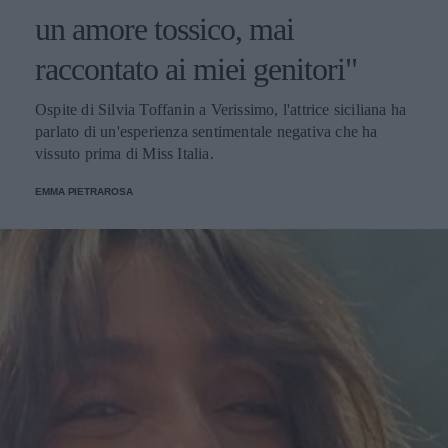
un amore tossico, mai
raccontato ai miei genitori"
Ospite di Silvia Toffanin a Verissimo, l'attrice siciliana ha
parlato di un'esperienza sentimentale negativa che ha
vissuto prima di Miss Italia.
EMMA PIETRAROSA