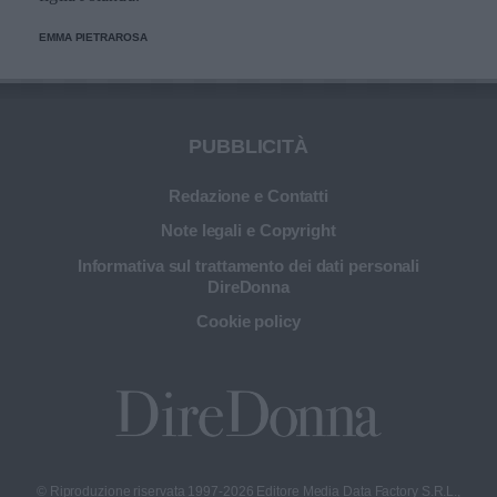
EMMA PIETRAROSA
PUBBLICITÀ
Redazione e Contatti
Note legali e Copyright
Informativa sul trattamento dei dati personali
DireDonna
Cookie policy
© Riproduzione riservata 1997-2026 Editore Media Data Factory S.R.L.,