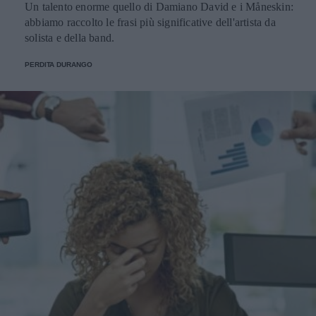
Un talento enorme quello di Damiano David e i Måneskin:
abbiamo raccolto le frasi più significative dell'artista da
solista e della band.
PERDITA DURANGO