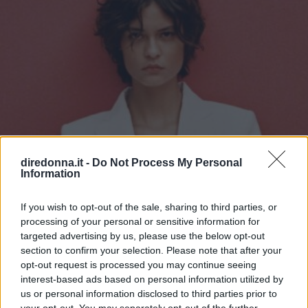
diredonna.it -
Do Not Process My Personal
Information
If you wish to opt-out of the sale, sharing to third parties, or
processing of your personal or sensitive information for
targeted advertising by us, please use the below opt-out
section to confirm your selection. Please note that after your
opt-out request is processed you may continue seeing
interest-based ads based on personal information utilized by
us or personal information disclosed to third parties prior to