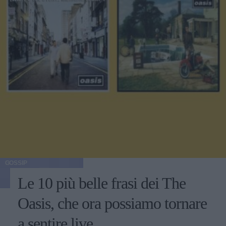
GOSSIP
Le 10 più belle frasi dei The
Oasis, che ora possiamo tornare
a sentire live