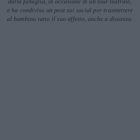
dalla famiglia, in occasione di un tour teatrale,
e ha condiviso un post sui social per trasmettere
al bambino tutto il suo affetto, anche a distanza.