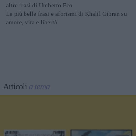
altre frasi di Umberto Eco
Le più belle frasi e aforismi di Khalil Gibran su
amore, vita e libertà
Articoli
a tema