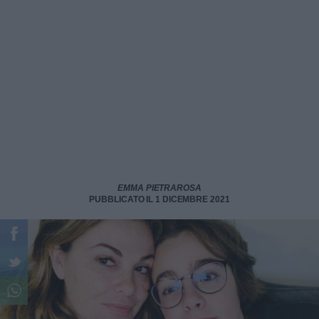
EMMA PIETRAROSA
PUBBLICATO IL 1 DICEMBRE 2021