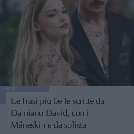
GOSSIP
Le frasi più belle scritte da
Damiano David, con i
Måneskin e da solista