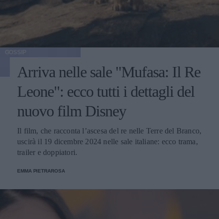
GOSSIP
Arriva nelle sale "Mufasa: Il Re
Leone": ecco tutti i dettagli del
nuovo film Disney
Il film, che racconta l’ascesa del re nelle Terre del Branco,
uscirà il 19 dicembre 2024 nelle sale italiane: ecco trama,
trailer e doppiatori.
EMMA PIETRAROSA