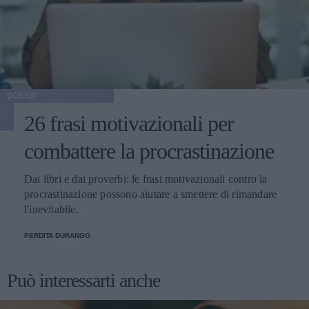
GOSSIP
26 frasi motivazionali per
combattere la procrastinazione
Dai libri e dai proverbi: le frasi motivazionali contro la
procrastinazione possono aiutare a smettere di rimandare
l'inevitabile.
PERDITA DURANGO
Può interessarti anche