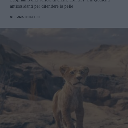
antiossidanti per difendere la pelle
STEFANIA CICIRELLO