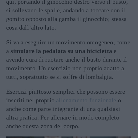
qui, portando il ginocchio destro verso il busto,
si sollevano le spalle, andando a toccare con il
gomito opposto alla gamba il ginocchio; stessa
cosa dall’altro lato.
Si va a eseguire un movimento omogeneo, come
a
simulare la pedalata su una bicicletta
e
avendo cura di ruotare anche il busto durante il
movimento. Un esercizio non proprio adatto a
tutti, soprattutto se si soffre di lombalgia.
Esercizi piuttosto semplici che possono essere
inseriti nel proprio
allenamento funzionale
o
anche come parte integrante di una qualsiasi
altra pratica. Per allenare in modo completo
anche questa zona del corpo.