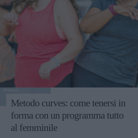
FITNESS
Metodo curves: come tenersi in
forma con un programma tutto
al femminile