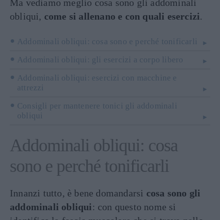
Ma vediamo meglio cosa sono gli addominali
obliqui,
come si allenano e con quali esercizi
.
Addominali obliqui: cosa sono e perché tonificarli
Addominali obliqui: gli esercizi a corpo libero
Addominali obliqui: esercizi con macchine e
attrezzi
Consigli per mantenere tonici gli addominali
obliqui
Addominali obliqui: cosa
sono e perché tonificarli
Innanzi tutto, è bene domandarsi
cosa sono gli
addominali obliqui
: con questo nome si