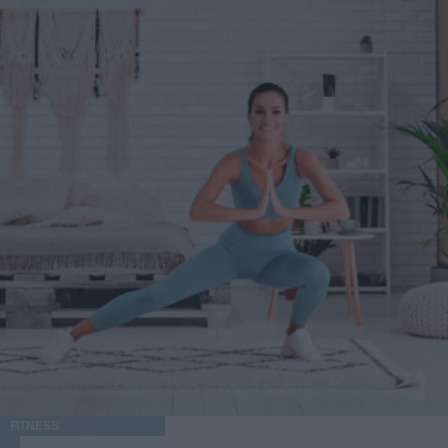
FITNESS