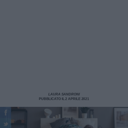
LAURA SANDRONI
PUBBLICATO IL 2 APRILE 2021