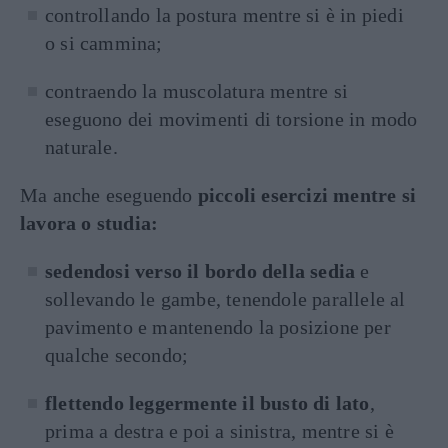
controllando la postura mentre si è in piedi
o si cammina;
contraendo la muscolatura mentre si
eseguono dei movimenti di torsione in modo
naturale.
Ma anche eseguendo
piccoli esercizi mentre si
lavora o studia:
sedendosi verso il bordo della sedia
e
sollevando le gambe, tenendole parallele al
pavimento e mantenendo la posizione per
qualche secondo;
flettendo leggermente il busto di lato
,
prima a destra e poi a sinistra, mentre si è