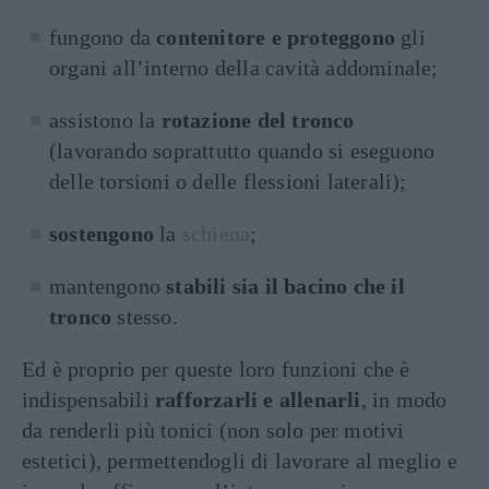
fungono da
contenitore e proteggono
gli
organi all’interno della cavità addominale;
assistono la
rotazione del tronco
(lavorando soprattutto quando si eseguono
delle torsioni o delle flessioni laterali);
sostengono
la
schiena
;
mantengono
stabili sia il bacino che il
tronco
stesso.
Ed è proprio per queste loro funzioni che è
indispensabili
rafforzarli e allenarli
, in modo
da renderli più tonici (non solo per motivi
estetici), permettendogli di lavorare al meglio e