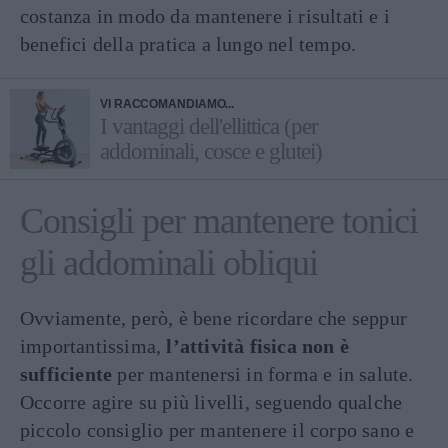
costanza in modo da mantenere i risultati e i
benefici della pratica a lungo nel tempo.
VI RACCOMANDIAMO...
I vantaggi dell'ellittica (per
addominali, cosce e glutei)
Consigli per mantenere tonici
gli addominali obliqui
Ovviamente, però, è bene ricordare che seppur
importantissima,
l’attività fisica non è
sufficiente
per mantenersi in forma e in salute.
Occorre agire su più livelli, seguendo qualche
piccolo consiglio per mantenere il corpo sano e