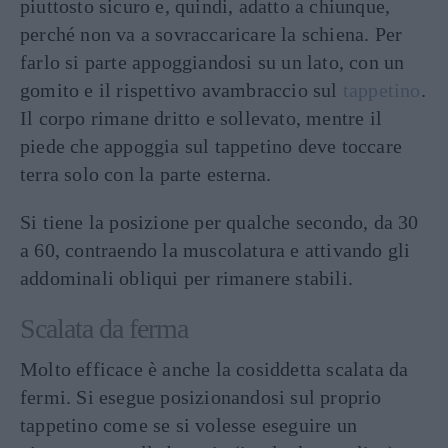
piuttosto sicuro e, quindi, adatto a chiunque,
perché non va a sovraccaricare la schiena. Per
farlo si parte appoggiandosi su un lato, con un
gomito e il rispettivo avambraccio sul
tappetino
.
Il corpo rimane dritto e sollevato, mentre il
piede che appoggia sul tappetino deve toccare
terra solo con la parte esterna.
Si tiene la posizione per qualche secondo, da 30
a 60, contraendo la muscolatura e attivando gli
addominali obliqui per rimanere stabili.
Scalata da ferma
Molto efficace è anche la cosiddetta scalata da
fermi. Si esegue posizionandosi sul proprio
tappetino come se si volesse eseguire un