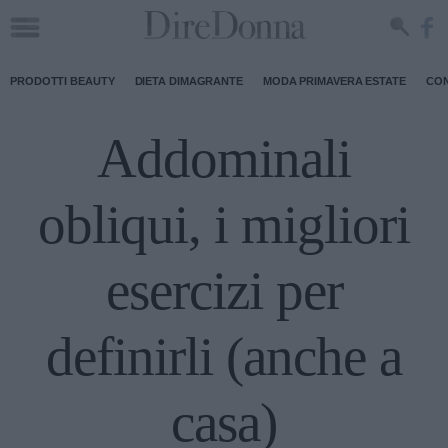
PRODOTTI BEAUTY
DIETA DIMAGRANTE
MODA PRIMAVERA ESTATE
CON
Addominali
obliqui, i migliori
esercizi per
definirli (anche a
casa)