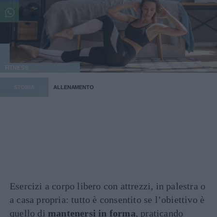
FITNESS
STORIA
ALLENAMENTO
Esercizi a corpo libero con attrezzi, in palestra o
a casa propria: tutto è consentito se l’obiettivo è
quello di
mantenersi in forma
, praticando