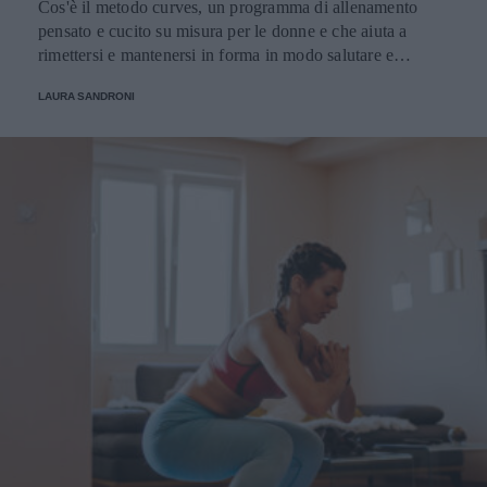
Cos'è il metodo curves, un programma di allenamento
pensato e cucito su misura per le donne e che aiuta a
rimettersi e mantenersi in forma in modo salutare e
divertente.
LAURA SANDRONI