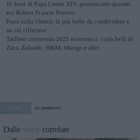
11 frasi di Papa Leone XIV, pronunciate quando
era Robert Francis Prevost
Frasi sulla libertà: le più belle da condividere e
su cui riflettere
Tailleur cerimonia 2025 economici: i più belli di
Zara, Zalando, H&M, Mango e altri
STORIA
ALLENAMENTO
Dalle
storie
correlate