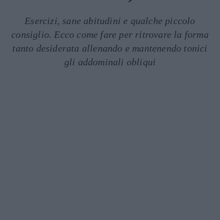
Esercizi, sane abitudini e qualche piccolo
consiglio. Ecco come fare per ritrovare la forma
tanto desiderata allenando e mantenendo tonici
gli addominali obliqui