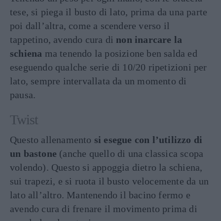
tese, si piega il busto di lato, prima da una parte
poi dall’altra, come a scendere verso il
tappetino, avendo cura di
non inarcare la
schiena
ma tenendo la posizione ben salda ed
eseguendo qualche serie di 10/20 ripetizioni per
lato, sempre intervallata da un momento di
pausa.
Twist
Questo allenamento
si esegue con l’utilizzo di
un bastone
(anche quello di una classica scopa
volendo). Questo si appoggia dietro la schiena,
sui trapezi, e si ruota il busto velocemente da un
lato all’altro. Mantenendo il bacino fermo e
avendo cura di frenare il movimento prima di