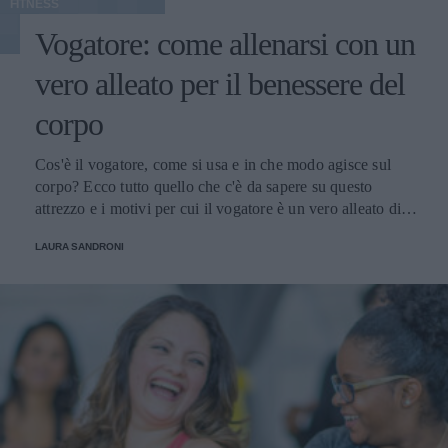
FITNESS
Vogatore: come allenarsi con un
vero alleato per il benessere del
corpo
Cos'è il vogatore, come si usa e in che modo agisce sul
corpo? Ecco tutto quello che c'è da sapere su questo
attrezzo e i motivi per cui il vogatore è un vero alleato di
benessere per le donne
LAURA SANDRONI