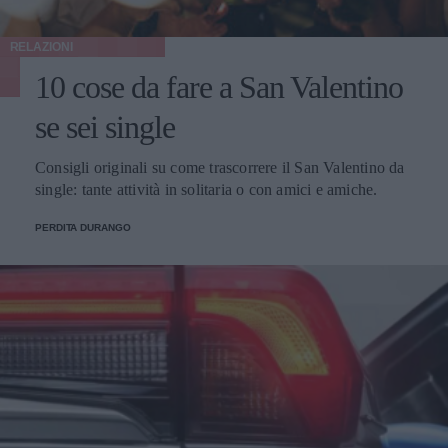
RELAZIONI
10 cose da fare a San Valentino
se sei single
Consigli originali su come trascorrere il San Valentino da
single: tante attività in solitaria o con amici e amiche.
PERDITA DURANGO