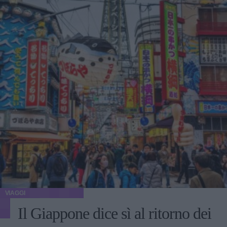
VIAGGI
Il Giappone dice sì al ritorno dei