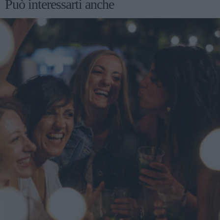
Può interessarti anche