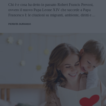
Chi è e cosa ha detto in passato Robert Francis Prevost,
ovvero il nuovo Papa Leone XIV che succede a Papa
Francesco I: le citazioni su migranti, ambiente, diritti e
fede.
PERDITA DURANGO