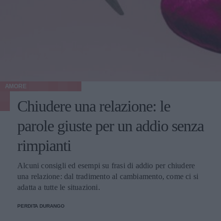
AMORE
Chiudere una relazione: le
parole giuste per un addio senza
rimpianti
Alcuni consigli ed esempi su frasi di addio per chiudere
una relazione: dal tradimento al cambiamento, come ci si
adatta a tutte le situazioni.
PERDITA DURANGO