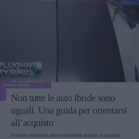
TEMPO LIBERO
Non tutte le auto ibride sono
uguali. Una guida per orientarsi
all’acquisto
Prestare attenzione alla sostenibilità quando si acquista