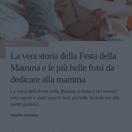
MAMMA
La vera storia della Festa della
Mamma e le più belle frasi da
dedicare alla mamma
La storia della Festa della Mamma in Italia e nel mondo:
cosa sapere e quali sono le frasi più belle da dedicare alle
nostre genitrici.
PERDITA DURANGO