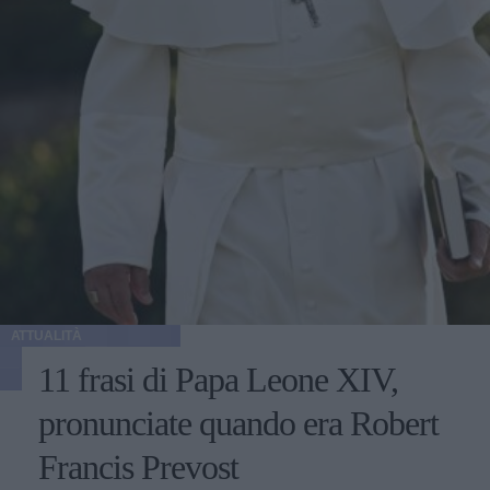
ATTUALITÀ
11 frasi di Papa Leone XIV,
pronunciate quando era Robert
Francis Prevost