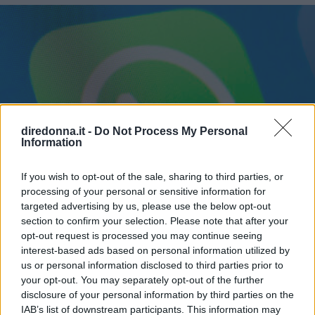
diredonna.it -
Do Not Process My Personal
Information
If you wish to opt-out of the sale, sharing to third parties, or
processing of your personal or sensitive information for
targeted advertising by us, please use the below opt-out
section to confirm your selection. Please note that after your
opt-out request is processed you may continue seeing
interest-based ads based on personal information utilized by
us or personal information disclosed to third parties prior to
your opt-out. You may separately opt-out of the further
disclosure of your personal information by third parties on the
IAB’s list of downstream participants. This information may