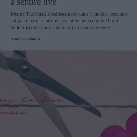
a sentire live
Mentre The Oasis si esibiscono in tutto il mondo, tornando
sui palchi con la loro musica, abbiamo scelto le 10 più
belle frasi delle loro canzoni: quali sono le vostre?
PERDITA DURANGO