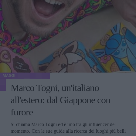
VIAGGI
Marco Togni, un'italiano
all'estero: dal Giappone con
furore
Si chiama Marco Togni ed è uno tra gli influencer del
momento. Con le sue guide alla ricerca dei luoghi più belli