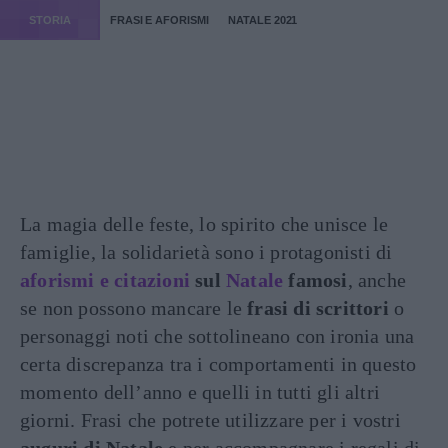
STORIA
FRASI E AFORISMI
NATALE 2021
La magia delle feste, lo spirito che unisce le
famiglie, la solidarietà sono i protagonisti di
aforismi e citazioni
sul
Natale
famosi
, anche
se non possono mancare le
frasi di scrittori
o
personaggi noti che sottolineano con ironia una
certa discrepanza tra i comportamenti in questo
momento dell’anno e quelli in tutti gli altri
giorni. Frasi che potrete utilizzare per i vostri