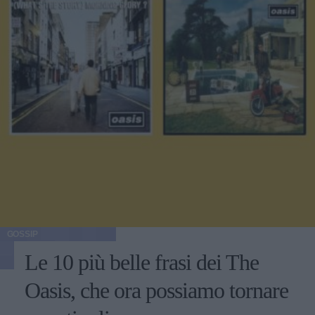
GOSSIP
Le 10 più belle frasi dei The
Oasis, che ora possiamo tornare