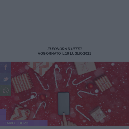
ELEONORA D'UFFIZI
AGGIORNATO IL 19 LUGLIO 2021
TEMPO LIBERO