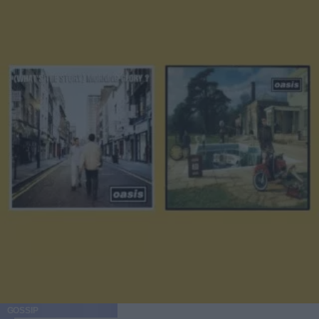
GOSSIP