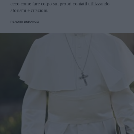
ecco come fare colpo sui propri contatti utilizzando
aforismi e citazioni.
PERDITA DURANGO