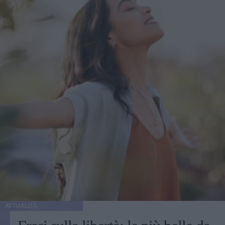
ATTUALITÀ