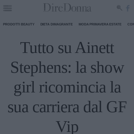
PRODOTTI BEAUTY
DIETA DIMAGRANTE
MODA PRIMAVERA ESTATE
CON
Tutto su Ainett
Stephens: la show
girl ricomincia la
sua carriera dal GF
Vip