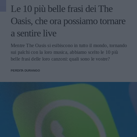
Le 10 più belle frasi dei The
Oasis, che ora possiamo tornare
a sentire live
Mentre The Oasis si esibiscono in tutto il mondo, tornando
sui palchi con la loro musica, abbiamo scelto le 10 più
belle frasi delle loro canzoni: quali sono le vostre?
PERDITA DURANGO