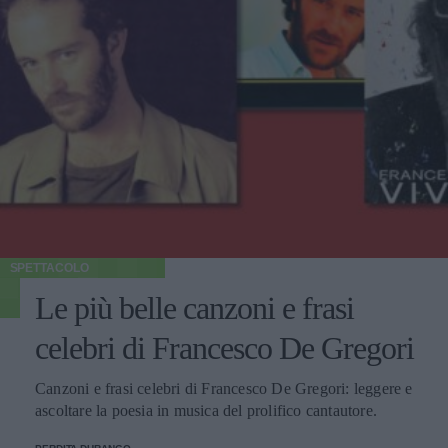
SPETTACOLO
Le più belle canzoni e frasi
celebri di Francesco De Gregori
Canzoni e frasi celebri di Francesco De Gregori: leggere e
ascoltare la poesia in musica del prolifico cantautore.