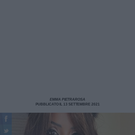
EMMA PIETRAROSA
PUBBLICATO IL 13 SETTEMBRE 2021