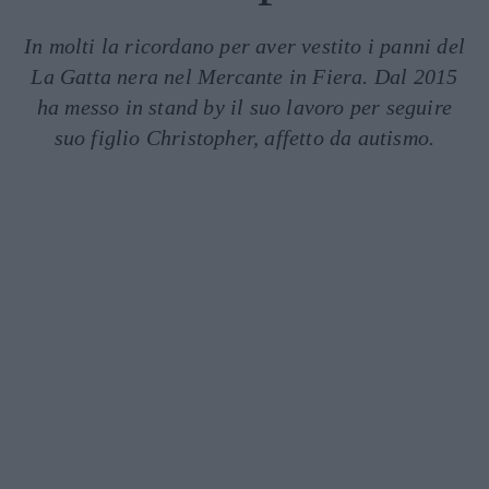
In molti la ricordano per aver vestito i panni del
La Gatta nera nel Mercante in Fiera. Dal 2015
ha messo in stand by il suo lavoro per seguire
suo figlio Christopher, affetto da autismo.