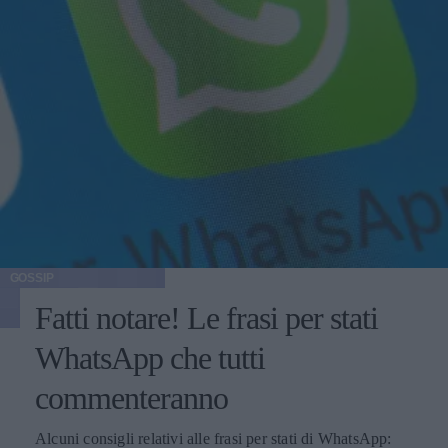
GOSSIP
Fatti notare! Le frasi per stati
WhatsApp che tutti
commenteranno
Alcuni consigli relativi alle frasi per stati di WhatsApp: