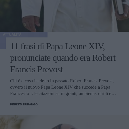
ATTUALITÀ
11 frasi di Papa Leone XIV,
pronunciate quando era Robert
Francis Prevost
Chi è e cosa ha detto in passato Robert Francis Prevost,
ovvero il nuovo Papa Leone XIV che succede a Papa
Francesco I: le citazioni su migranti, ambiente, diritti e
fede.
PERDITA DURANGO