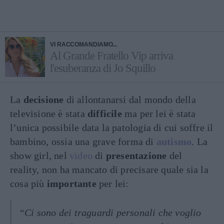
VI RACCOMANDIAMO...
Al Grande Fratello Vip arriva
l'esuberanza di Jo Squillo
La
decisione
di allontanarsi dal mondo della
televisione è stata
difficile
ma per lei è stata
l’unica possibile data la patologia di cui soffre il
bambino, ossia una grave forma di
autismo
. La
show girl, nel
video
di
presentazione
del
reality, non ha mancato di precisare quale sia la
cosa più
importante
per lei:
“Ci sono dei traguardi personali che voglio