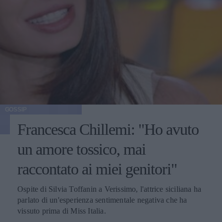
GOSSIP
Francesca Chillemi: "Ho avuto
un amore tossico, mai
raccontato ai miei genitori"
Ospite di Silvia Toffanin a Verissimo, l'attrice siciliana ha
parlato di un'esperienza sentimentale negativa che ha
vissuto prima di Miss Italia.