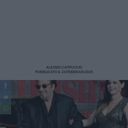
ALESSIO CAPPUCCIO
PUBBLICATO IL 24 FEBBRAIO 2020