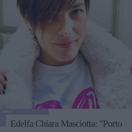
NEWS
Edelfa Chiara Masciotta: "Porto