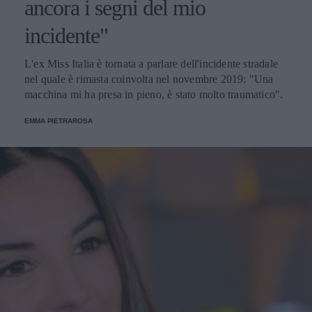
ancora i segni del mio
incidente"
L'ex Miss Italia è tornata a parlare dell'incidente stradale
nel quale è rimasta coinvolta nel novembre 2019: "Una
macchina mi ha presa in pieno, è stato molto traumatico".
EMMA PIETRAROSA