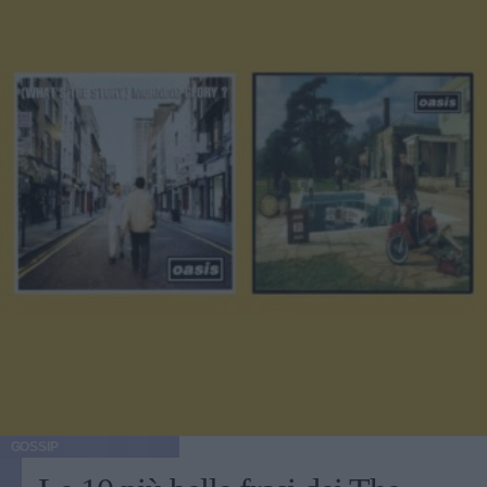
GOSSIP