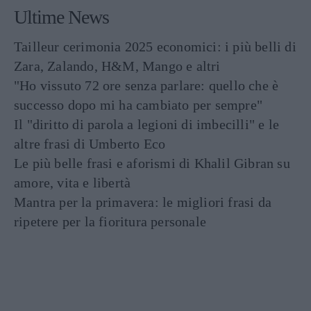
Ultime News
Tailleur cerimonia 2025 economici: i più belli di
Zara, Zalando, H&M, Mango e altri
"Ho vissuto 72 ore senza parlare: quello che è
successo dopo mi ha cambiato per sempre"
Il "diritto di parola a legioni di imbecilli" e le
altre frasi di Umberto Eco
Le più belle frasi e aforismi di Khalil Gibran su
amore, vita e libertà
Mantra per la primavera: le migliori frasi da
ripetere per la fioritura personale