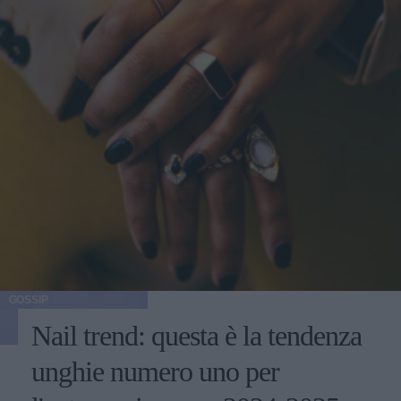
GOSSIP
Nail trend: questa è la tendenza
unghie numero uno per