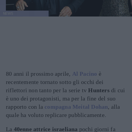
NEWS
80 anni il prossimo aprile,
Al Pacino
è
recentemente tornato sotto gli occhi dei
riflettori non tanto per la serie tv
Hunters
di cui
è uno dei protagonisti, ma per la fine del suo
rapporto con la
compagna Meital Dohan
, alla
quale ha voluto replicare pubblicamente.
La
40enne attrice israeliana
pochi giorni fa