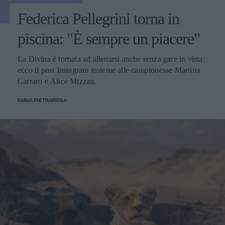
Federica Pellegrini torna in
piscina: "È sempre un piacere"
La Divina è tornata ad allenarsi anche senza gare in vista:
ecco il post Instagram insieme alle campionesse Martina
Carraro e Alice Mizzau.
EMMA PIETRAROSA