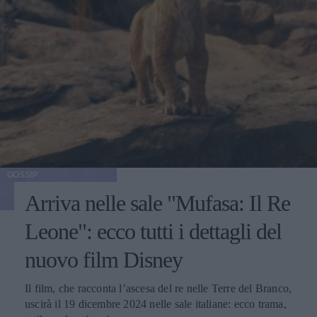
GOSSIP
Arriva nelle sale "Mufasa: Il Re
Leone": ecco tutti i dettagli del
nuovo film Disney
Il film, che racconta l’ascesa del re nelle Terre del Branco,
uscirà il 19 dicembre 2024 nelle sale italiane: ecco trama,