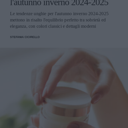
l'autunno inverno 2024-2025
Le tendenze unghie per l'autunno inverno 2024-2025
mettono in risalto l'equilibrio perfetto tra sobrietà ed
eleganza, con colori classici e dettagli moderni
STEFANIA CICIRELLO