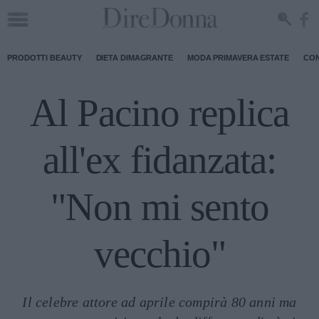
PRODOTTI BEAUTY
DIETA DIMAGRANTE
MODA PRIMAVERA ESTATE
CON
Al Pacino replica
all'ex fidanzata:
"Non mi sento
vecchio"
Il celebre attore ad aprile compirà 80 anni ma