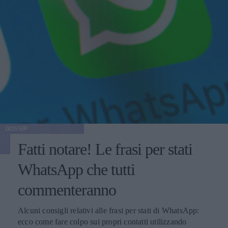
GOSSIP
Fatti notare! Le frasi per stati
WhatsApp che tutti
commenteranno
Alcuni consigli relativi alle frasi per stati di WhatsApp:
ecco come fare colpo sui propri contatti utilizzando