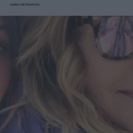
EMMA PIETRAROSA