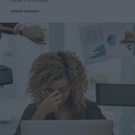
PERDITA DURANGO