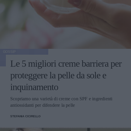
GOSSIP
Le 5 migliori creme barriera per
proteggere la pelle da sole e
inquinamento
Scopriamo una varietà di creme con SPF e ingredienti
antiossidanti per difendere la pelle
STEFANIA CICIRELLO