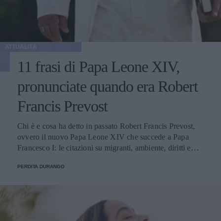
ATTUALITÀ
11 frasi di Papa Leone XIV,
pronunciate quando era Robert
Francis Prevost
Chi è e cosa ha detto in passato Robert Francis Prevost,
ovvero il nuovo Papa Leone XIV che succede a Papa
Francesco I: le citazioni su migranti, ambiente, diritti e
fede.
PERDITA DURANGO