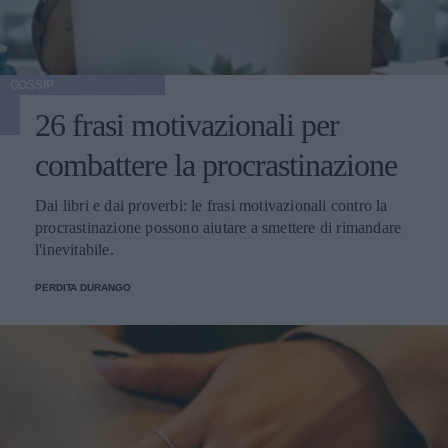
GOSSIP
26 frasi motivazionali per
combattere la procrastinazione
Dai libri e dai proverbi: le frasi motivazionali contro la
procrastinazione possono aiutare a smettere di rimandare
l'inevitabile.
PERDITA DURANGO