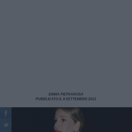
EMMA PIETRAROSA
PUBBLICATO IL 8 SETTEMBRE 2021