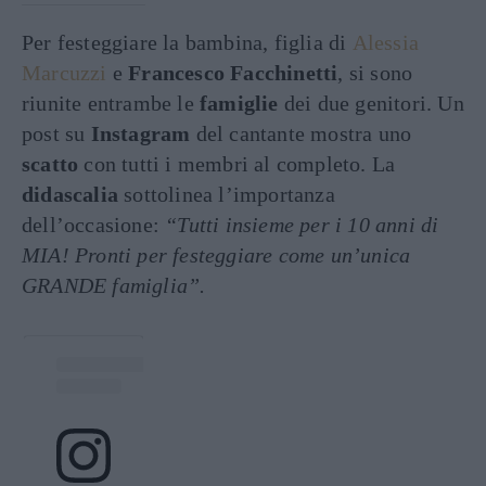
Per festeggiare la bambina, figlia di
Alessia
Marcuzzi
e
Francesco Facchinetti
, si sono
riunite entrambe le
famiglie
dei due genitori. Un
post su
Instagram
del cantante mostra uno
scatto
con tutti i membri al completo. La
didascalia
sottolinea l’importanza
dell’occasione:
“Tutti insieme per i 10 anni di
MIA! Pronti per festeggiare come un’unica
GRANDE famiglia”.