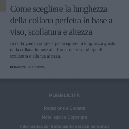
Come scegliere la lunghezza
della collana perfetta in base a
viso, scollatura e altezza
Ecco la guida completa per scegliere la lunghezza giusta
della collana in base alla forma del viso, al tipo di
scollatura e alla tua altezza.
REDAZIONE DIREDONNA
PUBBLICITÀ
Redazione e Contatti
Note legali e Copyright
Informativa sul trattamento dei dati personali