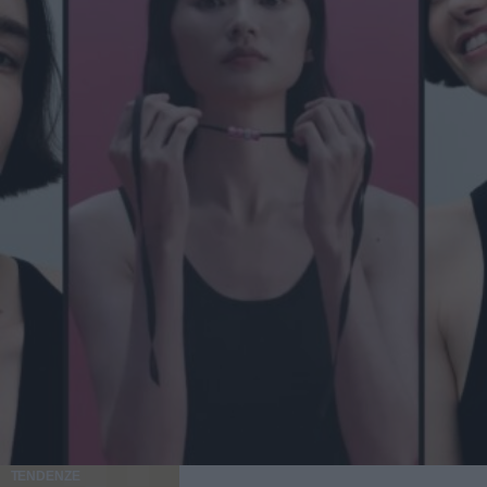
TENDENZE