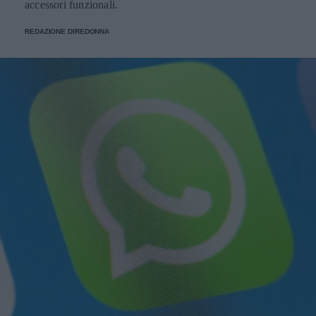
accessori funzionali.
REDAZIONE DIREDONNA