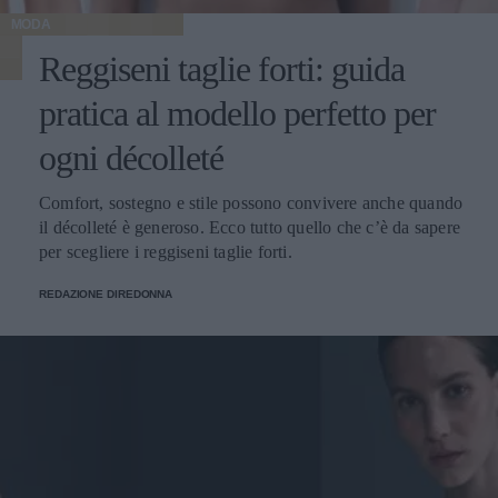
MODA
Reggiseni taglie forti: guida
pratica al modello perfetto per
ogni décolleté
Comfort, sostegno e stile possono convivere anche quando
il décolleté è generoso. Ecco tutto quello che c’è da sapere
per scegliere i reggiseni taglie forti.
REDAZIONE DIREDONNA