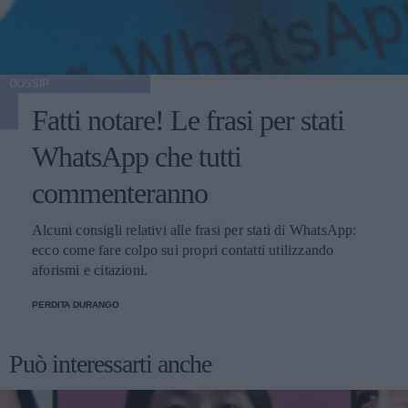
GOSSIP
Fatti notare! Le frasi per stati
WhatsApp che tutti
commenteranno
Alcuni consigli relativi alle frasi per stati di WhatsApp:
ecco come fare colpo sui propri contatti utilizzando
aforismi e citazioni.
PERDITA DURANGO
Può interessarti anche