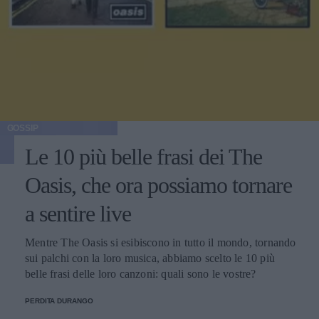
GOSSIP
Le 10 più belle frasi dei The
Oasis, che ora possiamo tornare
a sentire live
Mentre The Oasis si esibiscono in tutto il mondo, tornando
sui palchi con la loro musica, abbiamo scelto le 10 più
belle frasi delle loro canzoni: quali sono le vostre?
PERDITA DURANGO