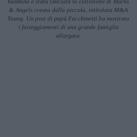
bambina è stata lanciata la collezione di Marks
& Angels creata dalla piccola, intitolata M&A
Young. Un post di papà Facchinetti ha mostrato
i festeggiamenti di una grande famiglia
allargata.