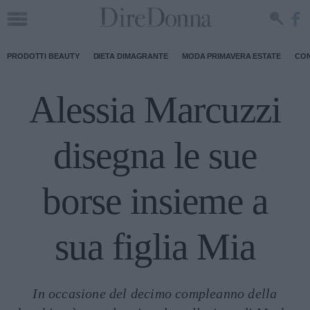
PRODOTTI BEAUTY
DIETA DIMAGRANTE
MODA PRIMAVERA ESTATE
CON
Alessia Marcuzzi
disegna le sue
borse insieme a
sua figlia Mia
In occasione del decimo compleanno della