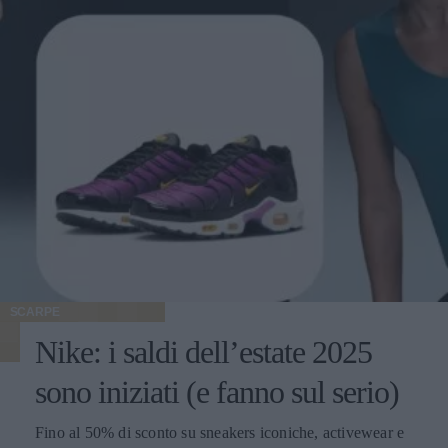
SCARPE
Nike: i saldi dell’estate 2025
sono iniziati (e fanno sul serio)
Fino al 50% di sconto su sneakers iconiche, activewear e