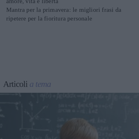
amore, vita e libertà
Mantra per la primavera: le migliori frasi da
ripetere per la fioritura personale
Articoli
a tema