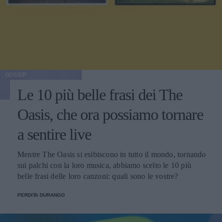
GOSSIP
Le 10 più belle frasi dei The
Oasis, che ora possiamo tornare
a sentire live
Mentre The Oasis si esibiscono in tutto il mondo, tornando
sui palchi con la loro musica, abbiamo scelto le 10 più
belle frasi delle loro canzoni: quali sono le vostre?
PERDITA DURANGO