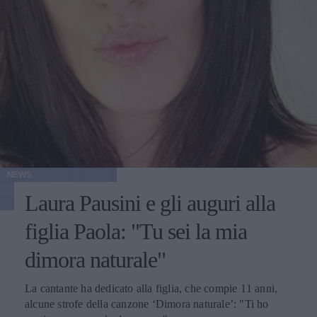
NEWS
Laura Pausini e gli auguri alla
figlia Paola: "Tu sei la mia
dimora naturale"
La cantante ha dedicato alla figlia, che compie 11 anni,
alcune strofe della canzone ‘Dimora naturale’: "Ti ho