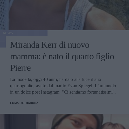
NEWS
Miranda Kerr di nuovo
mamma: è nato il quarto figlio
Pierre
La modella, oggi 40 anni, ha dato alla luce il suo
quartogenito, avuto dal marito Evan Spiegel. L’annuncio
in un dolce post Instagram: "Ci sentiamo fortunatissimi".
EMMA PIETRAROSA