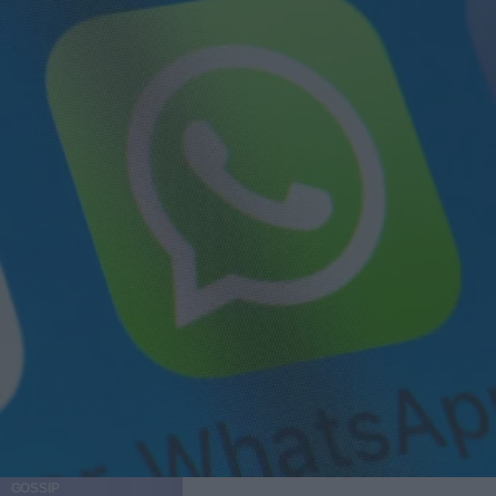
GOSSIP