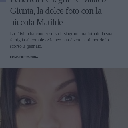
Giunta, la dolce foto con la
piccola Matilde
La Divina ha condiviso su Instagram una foto della sua
famiglia al completo: la neonata è venuta al mondo lo
scorso 3 gennaio.
EMMA PIETRAROSA