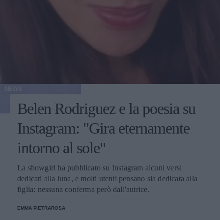
NEWS
Belen Rodriguez e la poesia su
Instagram: "Gira eternamente
intorno al sole"
La showgirl ha pubblicato su Instagram alcuni versi
dedicati alla luna, e molti utenti pensano sia dedicata alla
figlia: nessuna conferma però dall'autrice.
EMMA PIETRAROSA