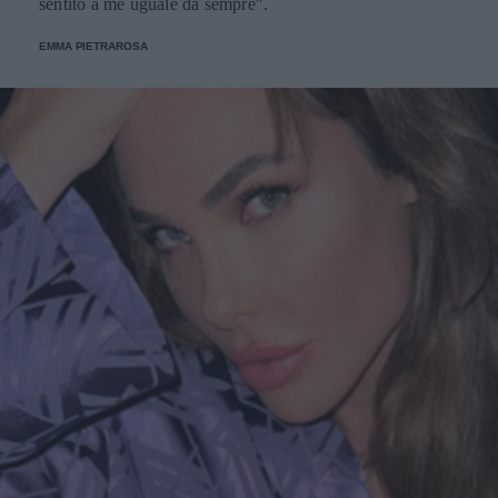
sentito a me uguale da sempre".
EMMA PIETRAROSA