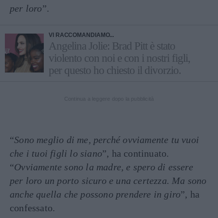
per loro
”.
VI RACCOMANDIAMO...
Angelina Jolie: Brad Pitt è stato
violento con noi e con i nostri figli,
per questo ho chiesto il divorzio.
Continua a leggere dopo la pubblicità
“
Sono meglio di me, perché ovviamente tu vuoi
che i tuoi figli lo siano
”, ha continuato.
“
Ovviamente sono la madre, e spero di essere
per loro un porto sicuro e una certezza. Ma sono
anche quella che possono prendere in giro
”, ha
confessato.