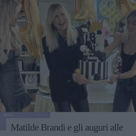
NEWS
Matilde Brandi e gli auguri alle