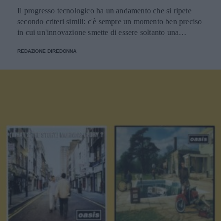
Il progresso tecnologico ha un andamento che si ripete
secondo criteri simili: c'è sempre un momento ben preciso
in cui un'innovazione smette di essere soltanto una
tendenza e diventa un pilastro della società.
REDAZIONE DIREDONNA