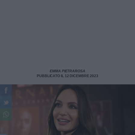
EMMA PIETRAROSA
PUBBLICATO IL 12 DICEMBRE 2023