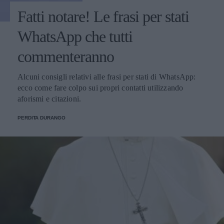
Fatti notare! Le frasi per stati
WhatsApp che tutti
commenteranno
Alcuni consigli relativi alle frasi per stati di WhatsApp:
ecco come fare colpo sui propri contatti utilizzando
aforismi e citazioni.
PERDITA DURANGO