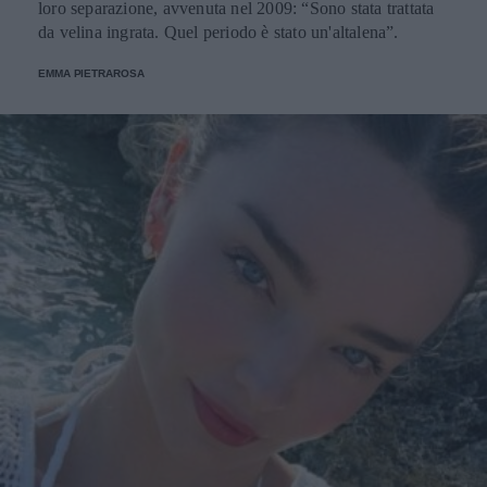
loro separazione, avvenuta nel 2009: “Sono stata trattata
da velina ingrata. Quel periodo è stato un'altalena”.
EMMA PIETRAROSA