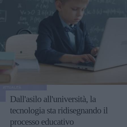
ATTUALITÀ
Dall'asilo all'università, la
tecnologia sta ridisegnando il
processo educativo