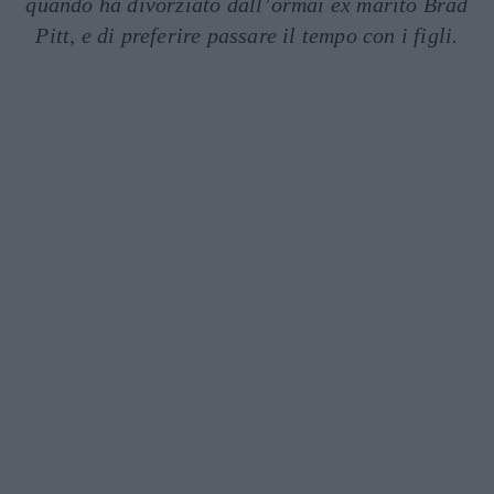
quando ha divorziato dall’ormai ex marito Brad
Pitt, e di preferire passare il tempo con i figli.