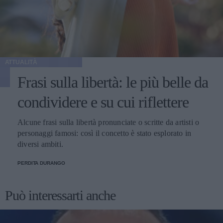
ATTUALITÀ
Frasi sulla libertà: le più belle da
condividere e su cui riflettere
Alcune frasi sulla libertà pronunciate o scritte da artisti o
personaggi famosi: così il concetto è stato esplorato in
diversi ambiti.
PERDITA DURANGO
Può interessarti anche