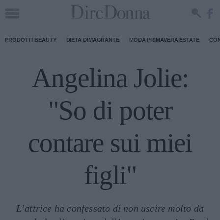
PRODOTTI BEAUTY
DIETA DIMAGRANTE
MODA PRIMAVERA ESTATE
CON
Angelina Jolie:
"So di poter
contare sui miei
figli"
L’attrice ha confessato di non uscire molto da