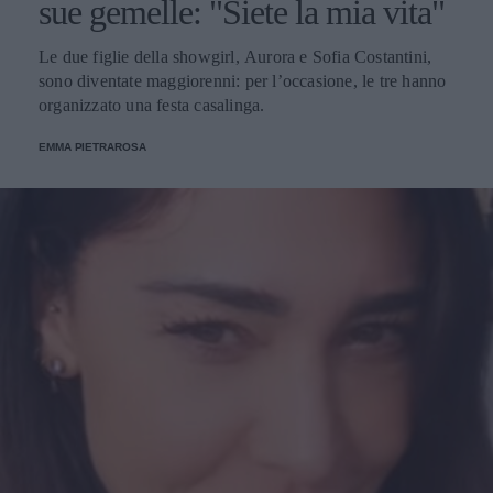
sue gemelle: "Siete la mia vita"
Le due figlie della showgirl, Aurora e Sofia Costantini,
sono diventate maggiorenni: per l’occasione, le tre hanno
organizzato una festa casalinga.
EMMA PIETRAROSA