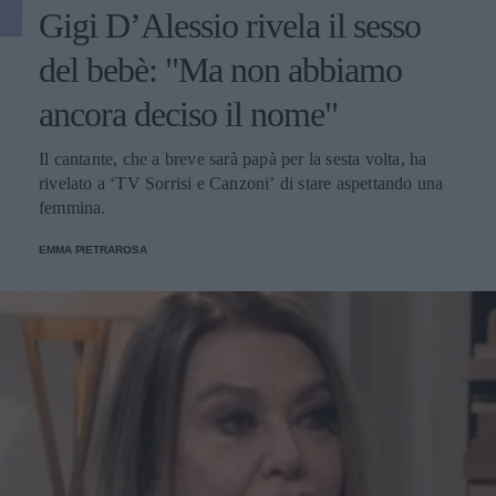
Gigi D’Alessio rivela il sesso
del bebè: "Ma non abbiamo
ancora deciso il nome"
Il cantante, che a breve sarà papà per la sesta volta, ha
rivelato a ‘TV Sorrisi e Canzoni’ di stare aspettando una
femmina.
EMMA PIETRAROSA