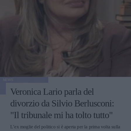
NEWS
Veronica Lario parla del
divorzio da Silvio Berlusconi:
"Il tribunale mi ha tolto tutto"
L’ex moglie del politico si è aperta per la prima volta sulla