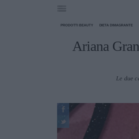
PRODOTTI BEAUTY
DIETA DIMAGRANTE
Ariana Gran
Le due c