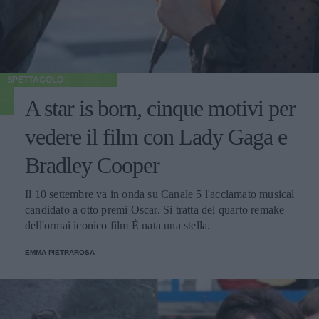
SPETTACOLO
A star is born, cinque motivi per
vedere il film con Lady Gaga e
Bradley Cooper
Il 10 settembre va in onda su Canale 5 l'acclamato musical
candidato a otto premi Oscar. Si tratta del quarto remake
dell'ormai iconico film È nata una stella.
EMMA PIETRAROSA