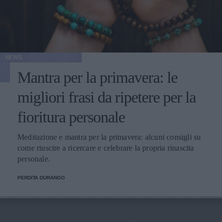
NEWS
Mantra per la primavera: le
migliori frasi da ripetere per la
fioritura personale
Meditazione e mantra per la primavera: alcuni consigli su
come riuscire a ricercare e celebrare la propria rinascita
personale.
PERDITA DURANGO