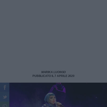
MARIKA LUONGO
PUBBLICATO IL 7 APRILE 2020