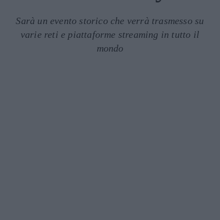
Sarà un evento storico che verrà trasmesso su
varie reti e piattaforme streaming in tutto il
mondo