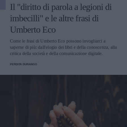
Il "diritto di parola a legioni di
imbecilli" e le altre frasi di
Umberto Eco
Come le frasi di Umberto Eco possono invogliarci a
saperne di più: dall'elogio dei libri e della conoscenza, alla
critica della società e della comunicazione digitale.
PERDITA DURANGO