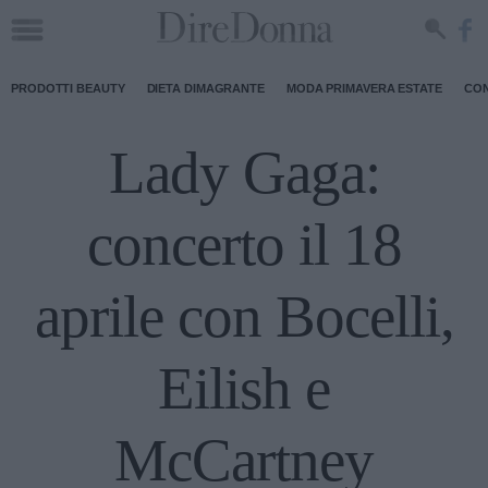
PRODOTTI BEAUTY
DIETA DIMAGRANTE
MODA PRIMAVERA ESTATE
CON
Lady Gaga:
concerto il 18
aprile con Bocelli,
Eilish e
McCartney