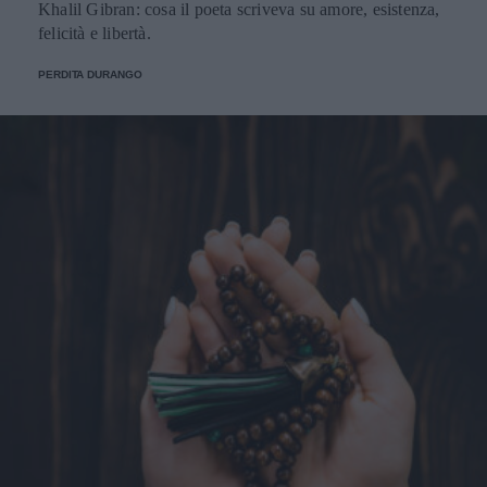
Khalil Gibran: cosa il poeta scriveva su amore, esistenza,
felicità e libertà.
PERDITA DURANGO